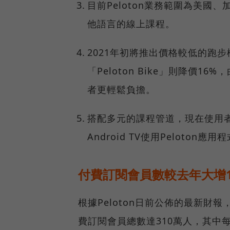
目前Peloton業務範圍為美
他語言的線上課程。
2021年初將推出價格較低的跑步機「
「Peloton Bike」則降價16
者更輕鬆負擔。
搭配多元的課程管道，現在使用者可透過R
Android TV使用Peloton應用
付費訂閱會員數較去年大增1
根據Peloton日前公佈的最新財報
費訂閱會員總數達310萬人，其中每