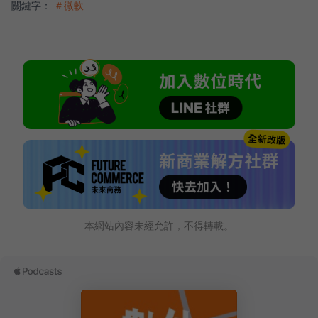
關鍵字：
＃微軟
本網站內容未經允許，不得轉載。