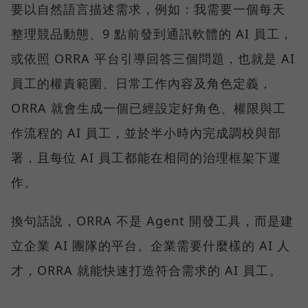
要以自然語言描述需求，例如：我需要一個每天
整理競品動態、9 點前發到通訊軟體的 AI 員工，
或依照 ORRA 平台引導回答三個問題，也就是 AI
員工的權責範圍、日常工作內容及角色定義，
ORRA 就會生成一個已經設定好角色、權限與工
作流程的 AI 員工，並於半小時內完成調校與部
署，且每位 AI 員工都能在相同的治理框架下運
作。
換句話說，ORRA 不是 Agent 開發工具，而是建
立企業 AI 團隊的平台。企業需要什麼樣的 AI 人
才，ORRA 就能快速打造符合需求的 AI 員工。