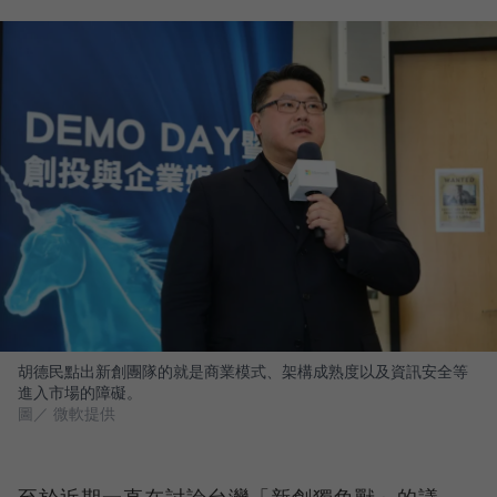
胡德民點出新創團隊的就是商業模式、架構成熟度以及資訊安全等
進入市場的障礙。
圖／ 微軟提供