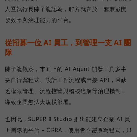
人暨執行長陳子龍認為，解方就在於一套兼顧開
發效率與治理能力的平台。
從招募一位 AI 員工，到管理一支 AI 團
隊
陳子龍觀察，市面上的 AI Agent 開發工具多半
要自行寫程式、設計工作流程或串接 API，且缺
乏權限管理、流程控管與稽核追蹤等治理機制，
導致企業無法大規模部署。
也因此，SUPER 8 Studio 推出能建立企業 AI 員
工團隊的平台 – ORRA，使用者不需撰寫程式，只