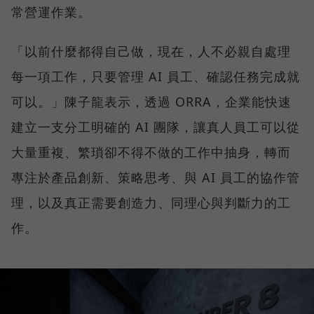
常營運作業。
「以前什麼都得自己做，現在，人不必親自處理
每一項工作，只要管理 AI 員工、確認任務完成就
可以。」陳子龍表示，透過 ORRA，企業能快速
建立一支分工明確的 AI 團隊，讓真人員工可以從
大量重複、繁瑣卻不得不做的工作中抽身，轉而
專注於產品創新、策略思考、與 AI 員工的協作管
理，以及真正需要創造力、同理心與判斷力的工
作。