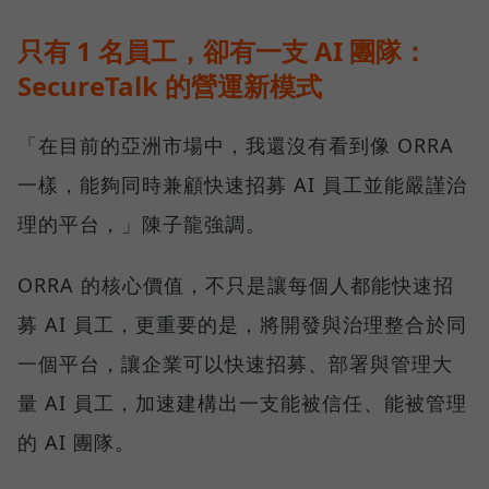
只有 1 名員工，卻有一支 AI 團隊：
SecureTalk 的營運新模式
「在目前的亞洲市場中，我還沒有看到像 ORRA
一樣，能夠同時兼顧快速招募 AI 員工並能嚴謹治
理的平台，」陳子龍強調。
ORRA 的核心價值，不只是讓每個人都能快速招
募 AI 員工，更重要的是，將開發與治理整合於同
一個平台，讓企業可以快速招募、部署與管理大
量 AI 員工，加速建構出一支能被信任、能被管理
的 AI 團隊。