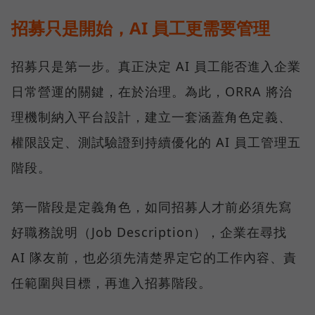
招募只是開始，AI 員工更需要管理
招募只是第一步。真正決定 AI 員工能否進入企業
日常營運的關鍵，在於治理。為此，ORRA 將治
理機制納入平台設計，建立一套涵蓋角色定義、
權限設定、測試驗證到持續優化的 AI 員工管理五
階段。
第一階段是定義角色，如同招募人才前必須先寫
好職務說明（Job Description），企業在尋找
AI 隊友前，也必須先清楚界定它的工作內容、責
任範圍與目標，再進入招募階段。