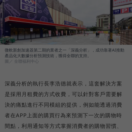
微軟新創加速器第二期的業者之一「深義分析」，成功靠著AI推動
產品化大數據分析預測技術，獲得全聯的支持。
圖／ 全聯福利中心
深義分析的執行長李浩德就表示，這套解決方案
是採用月租費的方式收費，可以針對客戶需要解
決的痛點進行不同模組的提供，例如能透過消費
者在APP上面的購買行為來預測下一次的購物時
間點，利用通知等方式掌握消費者的購物習慣、