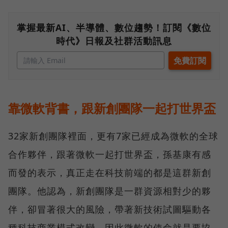
掌握最新AI、半導體、數位趨勢！訂閱《數位
時代》日報及社群活動訊息
靠微軟背書，跟新創團隊一起打世界盃
32家新創團隊裡面，更有7家已經成為微軟的全球
合作夥伴，跟著微軟一起打世界盃，孫基康有感
而發的表示，真正走在科技前端的都是這群新創
團隊。他認為，新創團隊是一群資源相對少的夥
伴，卻冒著很大的風險，帶著新技術試圖驅動各
種科技商業模式改變，因此微軟的使命就是要協