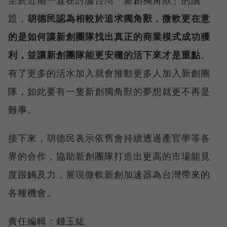
至於近期一直在討論台灣「新創獨角獸」的議
題，
胡德民認為相較於追求獨角獸，微軟更在意
的是如何讓新創團隊找出真正的商業模式成功獲
利，並讓新創團隊能更安穩的活下來才是重點
。
有了更多的活水加入就會推動更多人加入新創團
隊，如此要有一隻新創獨角獸的夢想就更不再是
難事。
接下來，胡德民表示依舊會持續透過產官學等各
界的合作，協助新創團隊打造出更高的市場能見
度跟觸及力，展現微軟新創加速器為台灣帶來的
各種機會。
責任編輯：錢玉紘