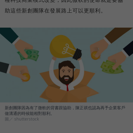
助這些新創團隊在發展路上可以更順利。
新創團隊因為有了微軟的背書跟協助，陳正祺也認為再予企業客戶
做溝通的時候能相對順利。
圖／ shutterstock