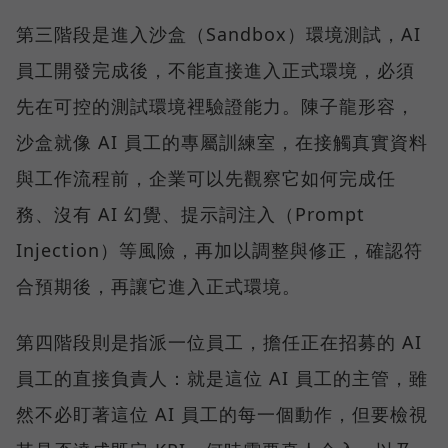
第三階段是進入沙盒（Sandbox）環境測試，AI
員工開發完成後，不能直接進入正式環境，必須
先在可控的測試環境裡驗證能力。陳子龍形容，
沙盒就像 AI 員工的專屬訓練室，在接觸真實資料
與工作流程前，企業可以先觀察它如何完成任
務、沒有 AI 幻覺、提示詞注入（Prompt
Injection）等風險，再加以調整與修正，確認符
合預期後，再讓它進入正式環境。
第四階段則是指派一位員工，擔任正在招募的 AI
員工的直接負責人：就是這位 AI 員工的主管，雖
然不必盯著這位 AI 員工的每一個動作，但要檢視