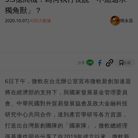
獨角獸」？
2020.10.07
|
AI與大數據
簡永昌
分享
收藏
6日下午，微軟在台北辦公室宣布微軟新創加速器
將在經濟部的支持下，與國家發展基金管理委員
會、中華民國對外貿易發展協會及政大金融科技
研究中心共同合作，達到產官學研等各方資源，
打造出台灣新創團隊的「國家隊」，微軟總經理
孫基康也同步分享了自2019年成立以來，微軟新