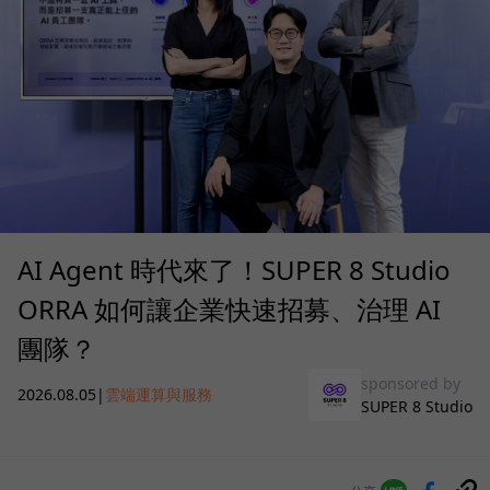
AI Agent 時代來了！SUPER 8 Studio
ORRA 如何讓企業快速招募、治理 AI
團隊？
sponsored by
2026.08.05
|
雲端運算與服務
SUPER 8 Studio