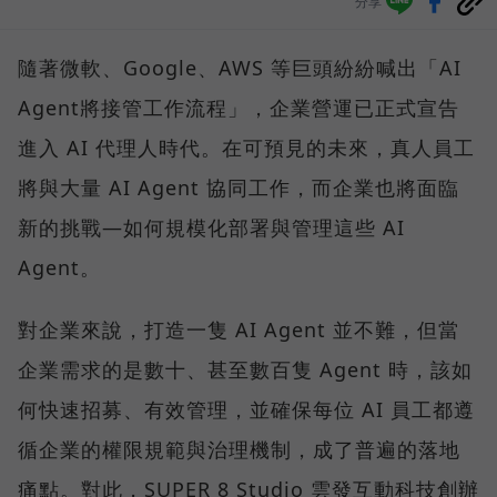
分享
隨著微軟、Google、AWS 等巨頭紛紛喊出「AI
Agent將接管工作流程」，企業營運已正式宣告
進入 AI 代理人時代。在可預見的未來，真人員工
將與大量 AI Agent 協同工作，而企業也將面臨
新的挑戰—如何規模化部署與管理這些 AI
Agent。
對企業來說，打造一隻 AI Agent 並不難，但當
企業需求的是數十、甚至數百隻 Agent 時，該如
何快速招募、有效管理，並確保每位 AI 員工都遵
循企業的權限規範與治理機制，成了普遍的落地
痛點。對此，SUPER 8 Studio 雲發互動科技創辦