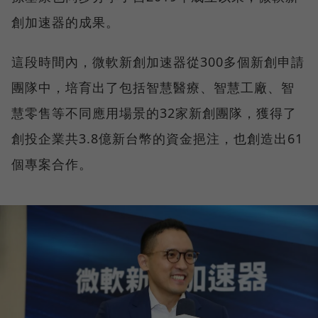
創加速器的成果。
這段時間內，微軟新創加速器從300多個新創申請
團隊中，培育出了包括智慧醫療、智慧工廠、智
慧零售等不同應用場景的32家新創團隊，獲得了
創投企業共3.8億新台幣的資金挹注，也創造出61
個專案合作。