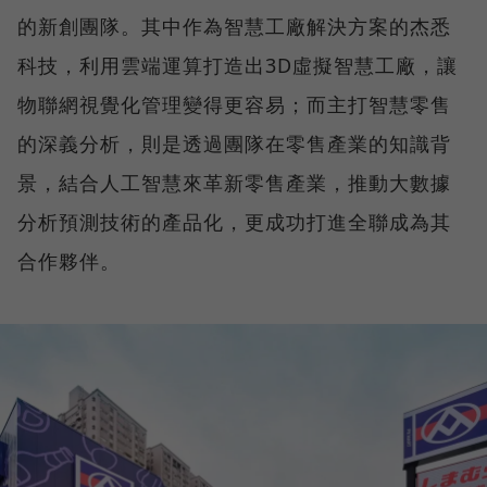
的新創團隊。其中作為智慧工廠解決方案的杰悉
科技，利用雲端運算打造出3D虛擬智慧工廠，讓
物聯網視覺化管理變得更容易；而主打智慧零售
的深義分析，則是透過團隊在零售產業的知識背
景，結合人工智慧來革新零售產業，推動大數據
分析預測技術的產品化，更成功打進全聯成為其
合作夥伴。