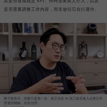
其是否達成既定 KPI、何時需要真人介入，以及
是否需要調整工作內容，而非放任它自行運作。
陳子龍表示，招募只是第一步。真正決定 AI 員工能否進入企業日常
營運的關鍵，在於治理。