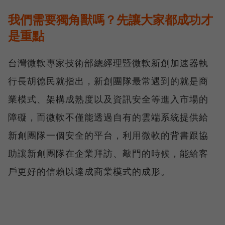
我們需要獨角獸嗎？先讓大家都成功才
是重點
台灣微軟專家技術部總經理暨微軟新創加速器執
行長胡德民就指出，新創團隊最常遇到的就是商
業模式、架構成熟度以及資訊安全等進入市場的
障礙，而微軟不僅能透過自有的雲端系統提供給
新創團隊一個安全的平台，利用微軟的背書跟協
助讓新創團隊在企業拜訪、敲門的時候，能給客
戶更好的信賴以達成商業模式的成形。