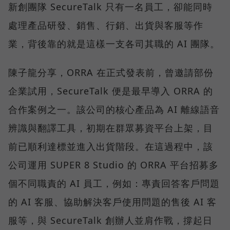
新創團隊 SecureTalk 只有一名員工，卻能同時
處理產品研發、銷售、行銷、出貨與客服等作
業，背後靠的就是這樣一支各司其職的 AI 團隊。
陳子龍分享，ORRA 在正式發表前，曾邀請部份
企業試用，SecureTalk 便是最早導入 ORRA 的
合作案例之一。該公司的核心產品為 AI 離線語音
辨識與翻譯工具，初期在群眾募資平台上架，目
前已順利達標並進入出貨階段。在這過程中，該
公司運用 SUPER 8 Studio 的 ORRA 平台招募多
個不同職責的 AI 員工，例如：專責回答客戶問題
的 AI 客服、協助解決客戶使用問題的售後 AI 客
服等，與 SecureTalk 創辦人並肩作戰，撐起日