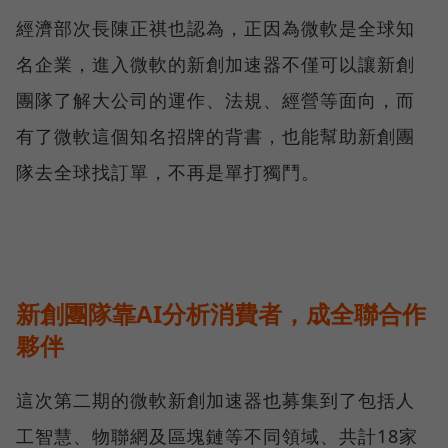
經濟部次長陳正祺也認為，正因為微軟是全球知
名企業，進入微軟的新創加速器不僅可以讓新創
團隊了解大公司的運作、法規、經營等面向，而
有了微軟這個知名招牌的背書，也能幫助新創團
隊去全球找訂單，不再是單打獨鬥。
新創團隊靠AI分析消費者，成全聯合作
夥伴
這次第二期的微軟新創加速器也募集到了包括人
工智慧、物聯網及區塊鏈等不同領域、共計18家