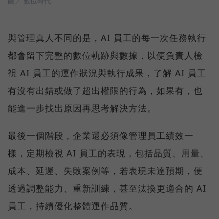
圖／ 數位時代
與管理真人不同的是，AI 員工的每一次任務執行
都會留下完整的數位軌跡與數據，以便負責人檢
視 AI 員工的運作狀況與執行成果，了解 AI 員工
有沒有出錯或做了超出權限的行為，如果有，也
能進一步找出原因再思考解決方法。
最後一個階段，企業還必須像管理員工績效一
樣，定期檢視 AI 員工的表現，包括品質、用量、
成本、延遲、失敗案例等，若表現未達預期，便
透過調整能力、重新訓練，甚至汰換更適合的 AI
員工，持續優化整體運作品質。