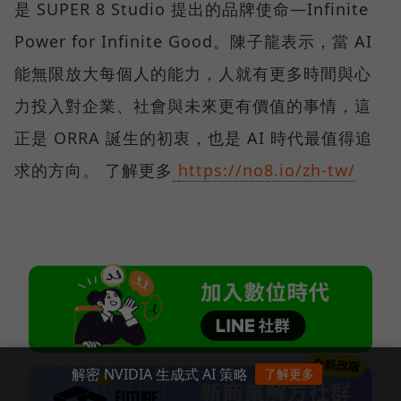
是 SUPER 8 Studio 提出的品牌使命—Infinite
Power for Infinite Good。陳子龍表示，當 AI
能無限放大每個人的能力，人就有更多時間與心
力投入對企業、社會與未來更有價值的事情，這
正是 ORRA 誕生的初衷，也是 AI 時代最值得追
求的方向。 了解更多
https://no8.io/zh-tw/
解密 NVIDIA 生成式 AI 策略
了解更多