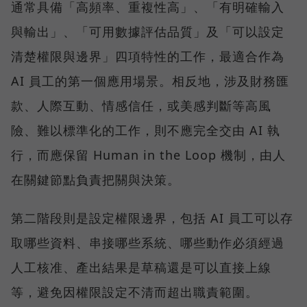
通常具備「高頻率、重複性高」、「有明確輸入
與輸出」、「可用數據評估品質」及「可以設定
清楚權限與邊界」四項特性的工作，最適合作為
AI 員工的第一個應用場景。相反地，涉及財務匯
款、人際互動、情感信任，或美感判斷等高風
險、難以標準化的工作，則不應完全交由 AI 執
行，而應保留 Human in the Loop 機制，由人
在關鍵節點負責把關與決策。
第二階段則是設定權限邊界，包括 AI 員工可以存
取哪些資料、串接哪些系統、哪些動作必須經過
人工核准、產出結果是草稿還是可以直接上線
等，避免因權限設定不清而超出職責範圍。