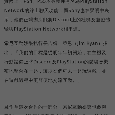
實際上，PS4、PS5本身就擁有名為PlayStation
Network的線上聊天功能，而Sony也在聲明中表
示，他們正竭盡所能將Discord上的社群及遊戲體
驗與PlayStation Network相串連。
索尼互動娛樂執行長吉姆．萊恩（Jim Ryan）指
出，「我們的目標是從明年年初開始，在主機及
行動設備上將Discord及PlayStation的體驗更緊
密地整合在一起，讓朋友們可以一起玩遊戲，並
在遊戲過程中更簡便地交流互動。」
且作為這次合作的一部分，索尼互動娛樂也參與