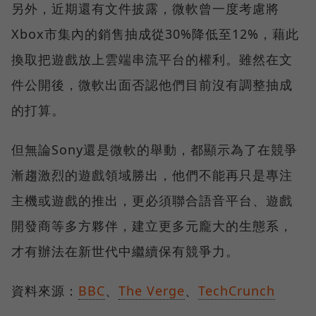
另外，近期還有文件披露，微軟曾一度考慮將
Xbox市集內的銷售抽成從30%降低至12%，藉此
換取把遊戲放上雲端串流平台的權利。雖然在文
件公開後，微軟出面否認他們目前沒有調整抽成
的打算。
但無論Sony還是微軟的舉動，都顯示為了在競爭
漸趨激烈的遊戲領域勝出，他們不能再只是專注
主機或遊戲的推出，更必須聯合語音平台、遊戲
開發商等多方夥伴，建立更多元龐大的生態系，
才有辦法在新世代中繼續保有競爭力。
資料來源：
BBC
、
The Verge
、
TechCrunch