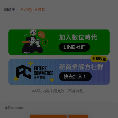
關鍵字：
＃Sony
＃微軟
本網站內容未經允許，不得轉載。