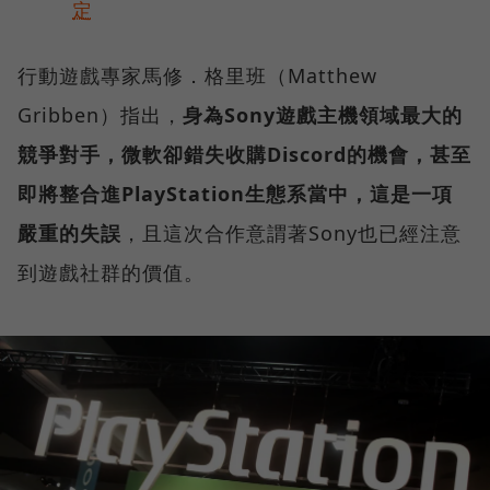
定
行動遊戲專家馬修．格里班（Matthew
Gribben）指出，
身為Sony遊戲主機領域最大的
競爭對手，微軟卻錯失收購Discord的機會，甚至
即將整合進PlayStation生態系當中，這是一項
嚴重的失誤
，且這次合作意謂著Sony也已經注意
到遊戲社群的價值。