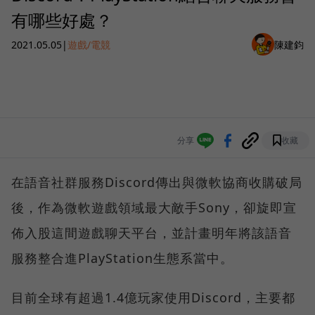
有哪些好處？
2021.05.05
|
遊戲/電競
陳建鈞
分享
收藏
在語音社群服務Discord傳出與微軟協商收購破局
後，作為微軟遊戲領域最大敵手Sony，卻旋即宣
佈入股這間遊戲聊天平台，並計畫明年將該語音
服務整合進PlayStation生態系當中。
目前全球有超過1.4億玩家使用Discord，主要都