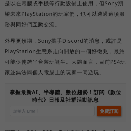
是以在電腦或手機等行動設備上使用，但Sony期
望未來PlayStation的玩家們，也可以透過這項服
務與同好們互動交流。
外界更預期，Sony攜手Discord的消息，或許是
PlayStation生態系走向開放的一個好徵兆，最終
可能促使跨平台遊玩誕生。大體而言，目前PS4玩
家並無法與個人電腦上的玩家一同遊玩。
掌握最新AI、半導體、數位趨勢！訂閱《數位
時代》日報及社群活動訊息