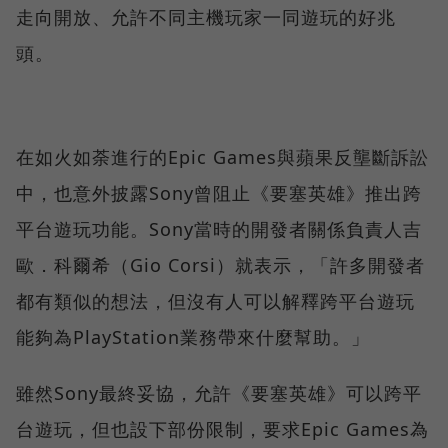
走向開放、允許不同主機玩家一同遊玩的好兆
頭。
在如火如荼進行的Epic Games與蘋果反壟斷訴訟
中，也意外披露Sony曾阻止《要塞英雄》推出跨
平台遊玩功能。Sony當時的開發者關係負責人吉
歐．科爾希（Gio Corsi）就表示，「許多開發者
都有類似的想法，但沒有人可以解釋跨平台遊玩
能夠為PlayStation業務帶來什麼幫助。」
雖然Sony最終妥協，允許《要塞英雄》可以跨平
台遊玩，但也設下部份限制，要求Epic Games為