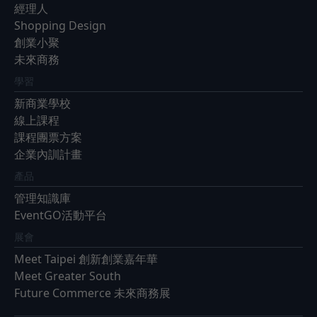
經理人
Shopping Design
創業小聚
未來商務
學習
新商業學校
線上課程
課程團票方案
企業內訓計畫
產品
管理知識庫
EventGO活動平台
展會
Meet Taipei 創新創業嘉年華
Meet Greater South
Future Commerce 未來商務展