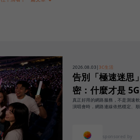
2026.08.03
|
3C生活
告別「極速迷思」！
密：什麼才是 5
真正好用的網路服務，不是測速
演唱會時，網路連線依然穩定、
sponsored by