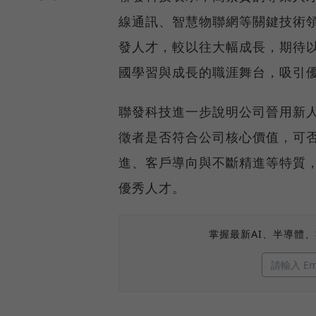
線通訊、智慧物聯網等關鍵技術
發人才，較以往大幅成長，期待
國學習與成長的職涯舞台，吸引
聯發科技進一步說明公司晉用新
徵者是否符合公司核心價值，可
進、客戶導向與不斷精進等特質
優秀人才。
掌握最新AI、半導體