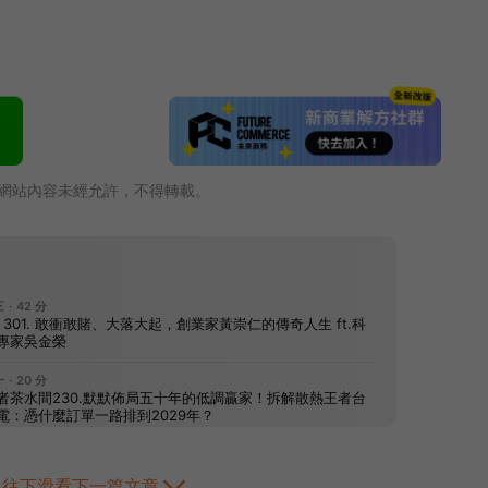
網站內容未經允許，不得轉載。
往下滑看下一篇文章