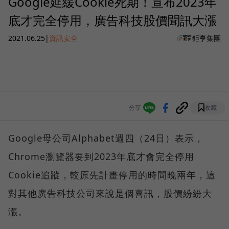
Google延緩Cookie死期！宣布2023年
底才完全停用，廣告科技股價聞訊大漲
2021.06.25
|
資訊安全
鉅亨集團
分享
收藏
Google母公司Alphabet週四（24日）表示，
Chrome瀏覽器要到2023年底才會完全停用
Cookie追蹤，較原先計畫停用的時間晚兩年，這
對其他廣告科技公司來說是個喜訊，股價紛紛大
漲。