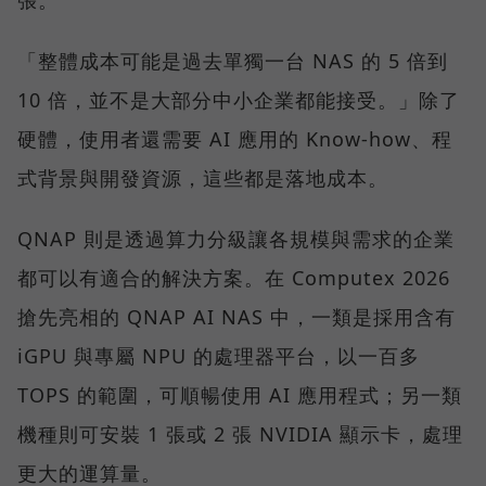
「整體成本可能是過去單獨一台 NAS 的 5 倍到
10 倍，並不是大部分中小企業都能接受。」除了
硬體，使用者還需要 AI 應用的 Know-how、程
式背景與開發資源，這些都是落地成本。
QNAP 則是透過算力分級讓各規模與需求的企業
都可以有適合的解決方案。在 Computex 2026
搶先亮相的 QNAP AI NAS 中，一類是採用含有
iGPU 與專屬 NPU 的處理器平台，以一百多
TOPS 的範圍，可順暢使用 AI 應用程式；另一類
機種則可安裝 1 張或 2 張 NVIDIA 顯示卡，處理
更大的運算量。