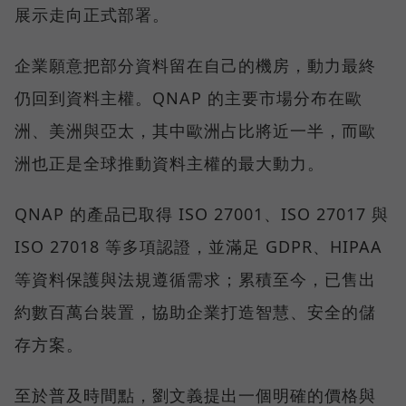
展示走向正式部署。
企業願意把部分資料留在自己的機房，動力最終
仍回到資料主權。QNAP 的主要市場分布在歐
洲、美洲與亞太，其中歐洲占比將近一半，而歐
洲也正是全球推動資料主權的最大動力。
QNAP 的產品已取得 ISO 27001、ISO 27017 與
ISO 27018 等多項認證，並滿足 GDPR、HIPAA
等資料保護與法規遵循需求；累積至今，已售出
約數百萬台裝置，協助企業打造智慧、安全的儲
存方案。
至於普及時間點，劉文義提出一個明確的價格與