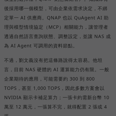
後採用哪一個模型，可由企業依需求決定，不綁
定單一 AI 供應商。QNAP 也以 QuAgent AI 助
理與模型情境協定（MCP）相關能力，讓管理者
透過自然語言查詢狀態、調整設定，並讓 NAS 成
為 AI Agent 可調用的資料節點。
不過，劉文義沒有把這條路說得太容易。他坦
言，目前 NAS 硬體的 AI 運算能力仍有限。一般
企業期待的應用，可能需要約 300 到 800
TOPS，甚至 1,000 TOPS，因此多數方案會以
NVIDIA 顯示卡補足算力；一張卡約需新台幣 10
萬至 12 萬元，一張算不完，就得配置 2 張或 4
張。