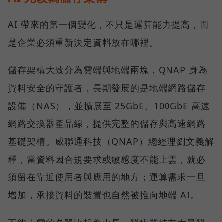
AI 帶來的第一個變化，不只是運算能力提高，而
是企業必須重新決定資料放在哪裡。
儲存架構大致分為雲端與地端兩塊，QNAP 身為
資料安全的守護者，長期發展的是地端網路儲存
設備（NAS），並擴展至 25GbE、100GbE 高速
網路交換器產品線，提供完整的儲存與高速網路
基礎架構。威聯通科技（QNAP）總經理劉文義解
釋，當資料因合規要求或敏感度不能上雲，就必
須留在靠近使用者與應用的地方；運算需求一旦
增加，承接資料的裝置也自然被推向地端 AI。