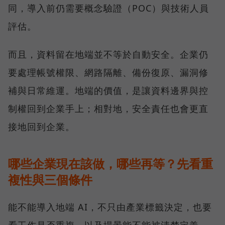
同，導入前仍需要概念驗證（POC）與技術人員
評估。
而且，資料留在地端並不等於自動安全。企業仍
要處理帳號權限、網路隔離、備份復原、漏洞修
補與日常維運。地端的價值，是讓資料邊界與控
制權回到企業手上；相對地，安全責任也會更直
接地回到企業。
哪些企業現在該做，哪些再等？先看重
複性與三個條件
能不能導入地端 AI，不只由產業標籤決定，也要
看工作是否重複，以及場景能不能被清楚定義。