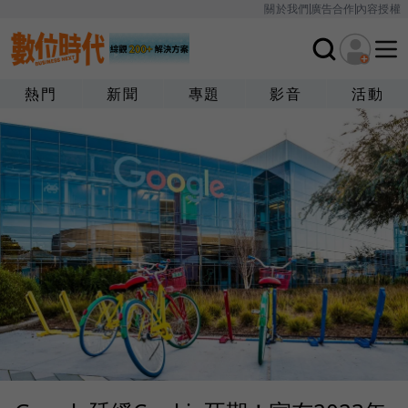
關於我們
廣告合作
內容授權
熱門
新聞
專題
影音
活動