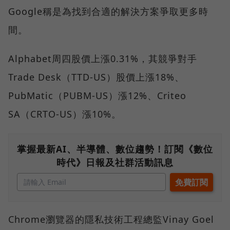
Google稱是為找到合適的解決方案爭取更多時
間。
Alphabet周四股價上漲0.31%，其競爭對手
Trade Desk（TTD-US）股價上漲18%、
PubMatic（PUBM-US）漲12%、Criteo
SA（CRTO-US）漲10%。
掌握最新AI、半導體、數位趨勢！訂閱《數位
時代》日報及社群活動訊息
Chrome瀏覽器的隱私技術工程總監Vinay Goel