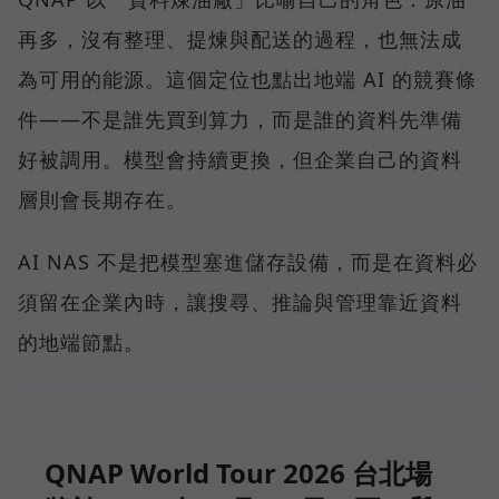
再多，沒有整理、提煉與配送的過程，也無法成
為可用的能源。這個定位也點出地端 AI 的競賽條
件——不是誰先買到算力，而是誰的資料先準備
好被調用。模型會持續更換，但企業自己的資料
層則會長期存在。
AI NAS 不是把模型塞進儲存設備，而是在資料必
須留在企業內時，讓搜尋、推論與管理靠近資料
的地端節點。
QNAP World Tour 2026 台北場