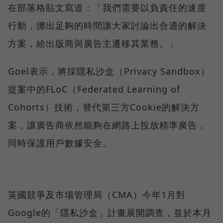
在部落格貼文寫道：「我們需要以負責任的速度
行動，挪出足夠的時間讓大家討論出合適的解決
方案，給出版商與廣告主遷移其業務。」
Goel表示，將採隱私沙盒（Privacy Sandbox）
提案中的FLoC（Federated Learning of
Cohorts）技術，替代第三方Cookie的解決方
案，讓廣告商依然能夠在網路上投放精準廣告，
同時保護用戶數據安全。
英國競爭及市場管理局（CMA）今年1月對
Google的「隱私沙盒」計畫展開調查，並於本月