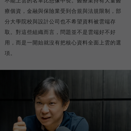
不能上雲的名單比想像中長。醫療業持有大量醫
療個資，金融與保險業受到合規與法規限制，部
分大學院校與設計公司也不希望資料被雲端存
取。對這些組織而言，問題並不是雲端好不好
用，而是一開始就沒有把核心資料全面上雲的選
項。