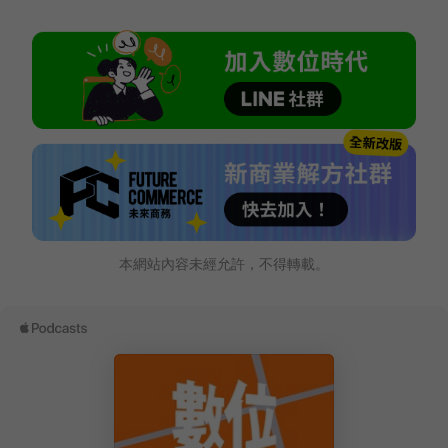
本網站內容未經允許，不得轉載。