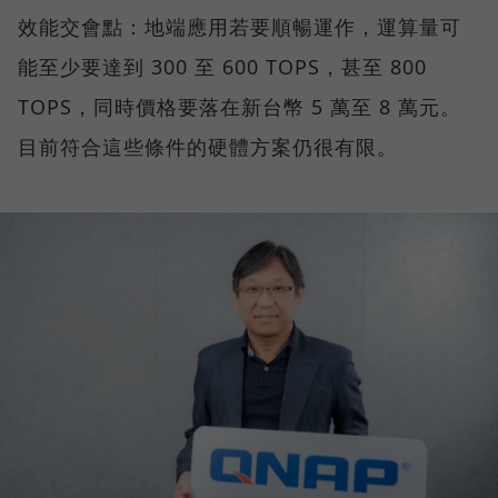
效能交會點：地端應用若要順暢運作，運算量可
能至少要達到 300 至 600 TOPS，甚至 800
TOPS，同時價格要落在新台幣 5 萬至 8 萬元。
目前符合這些條件的硬體方案仍很有限。