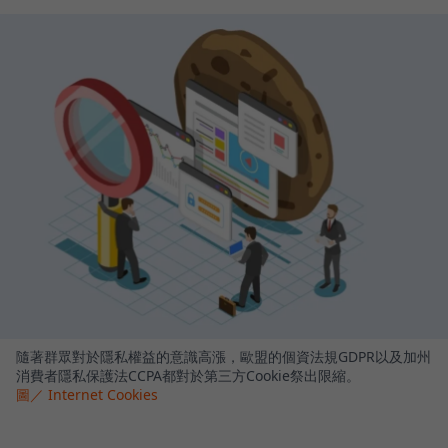
隨著群眾對於隱私權益的意識高漲，歐盟的個資法規GDPR以及加州
消費者隱私保護法CCPA都對於第三方Cookie祭出限縮。
圖／ Internet Cookies