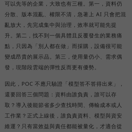
可以先等的企業，大致也有三種。第一，資料仍
分散、版本混亂、權限不清，急著上 AI 只會把混
亂放大，先完成集中與治理，效率就可能先提
升。第二，找不到一個具體且反覆發生的業務痛
點，只因為「別人都在做」而採購，設備很可能
變成昂貴的展示品。第三，使用量仍小、需求偶
發，現階段雲端的彈性反而更有優勢。
因此，POC 不應只驗證「模型答不答得出來」，
還要回答三個問題：資料由誰負責，誰可以存
取？導入後能節省多少查找時間、傳輸成本或人
工作業？正式上線後，誰負責資料、模型與資安
維運？只有當效益與責任都能被量化，才適合從