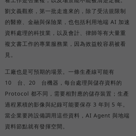
劉文義觀察，第一批走進來的，除了受法規限制
的醫療、金融與保險業，也包括利用地端 AI 加速
資料處理的科技業，以及會計、律師等有大量重
複文書工作的專業服務業，因為效益較容易被看
見。
工廠也是可預期的場景。一條生產線可能有
10 台、20 台機器，每台處理與儲存資料的
Protocol 都不同，需要相對應的儲存裝置；生產
過程累積的影像與紀錄可能要保存 3 年到 5 年。
當企業要跨設備調用這些資料，AI Agent 與地端
資料節點就有發揮空間。