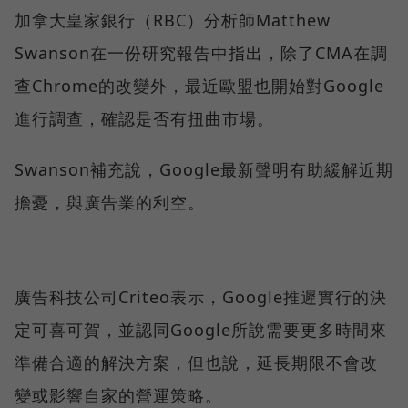
加拿大皇家銀行（RBC）分析師Matthew
Swanson在一份研究報告中指出，除了CMA在調
查Chrome的改變外，最近歐盟也開始對Google
進行調查，確認是否有扭曲市場。
Swanson補充說，Google最新聲明有助緩解近期
擔憂，與廣告業的利空。
廣告科技公司Criteo表示，Google推遲實行的決
定可喜可賀，並認同Google所說需要更多時間來
準備合適的解決方案，但也說，延長期限不會改
變或影響自家的營運策略。