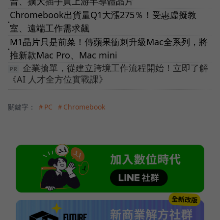
普、擴大插手買上游半導體晶片
Chromebook出貨量Q1大漲275％！受惠虛擬教
●
室、遠端工作需求飆
M1晶片只是前菜！傳蘋果衝刺升級Mac全系列，將
●
推新款Mac Pro、Mac mini
企業搶單，從建立跨境工作流程開始！立即了解
《AI 人才全方位實戰課》
關鍵字：
＃PC
＃Chromebook