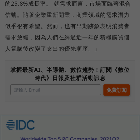
的25.8%成長率。 就需求而言，市場面臨著混合
信號。隨著企業重新開業，商業領域的需求潛力
似乎很有希望。然而，也有早期跡象表明消費者
需求放緩，因為人們在經過近一年的積極購買個
人電腦後改變了支出的優先順序。」
掌握最新AI、半導體、數位趨勢！訂閱《數位
時代》日報及社群活動訊息