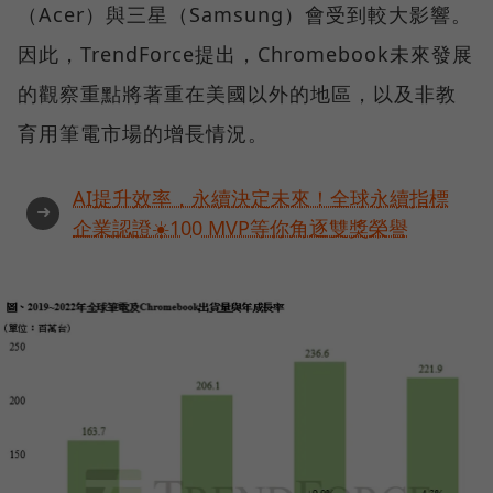
（Acer）與三星（Samsung）會受到較大影響。
因此，TrendForce提出，Chromebook未來發展
的觀察重點將著重在美國以外的地區，以及非教
育用筆電市場的增長情況。
AI提升效率，永續決定未來！全球永續指標
➜
企業認證☀️100 MVP等你角逐雙獎榮譽