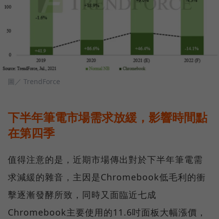
圖／ TrendForce
下半年筆電市場需求放緩，影響時間點
在第四季
值得注意的是，近期市場傳出對於下半年筆電需
求減緩的雜音，主因是Chromebook低毛利的衝
擊逐漸發酵所致，同時又面臨近七成
Chromebook主要使用的11.6吋面板大幅漲價，