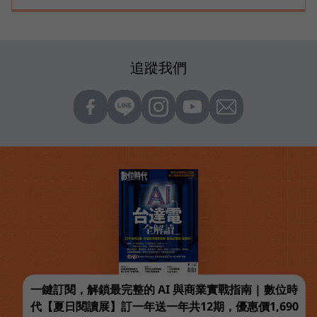
追蹤我們
一鍵訂閱，解鎖最完整的 AI 與商業實戰指南 | 數位時
代【夏日閱讀展】訂一年送一年共12期，優惠價1,690