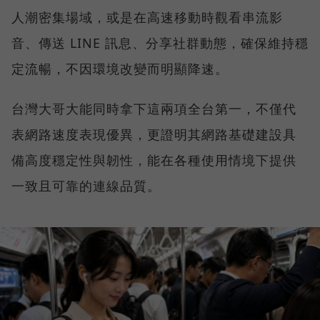
人潮密集場域，或是在高速移動時觀看串流影
音、傳送 LINE 訊息、分享社群動態，確保維持穩
定流暢，不因環境改變而明顯降速。
台灣大哥大能同時拿下這兩項全台第一，不僅代
表網路速度表現優異，更證明其網路基礎建設具
備高度穩定性與韌性，能在各種使用情境下提供
一致且可靠的連線品質。