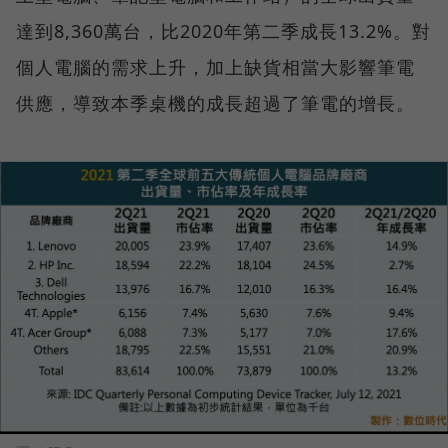
達到8,360萬台，比2020年第二季成長13.2%。對
個人電腦的需求上升，加上缺貨相當大影響筆電
供應，導致本季桌機的成長超過了筆電的增長。