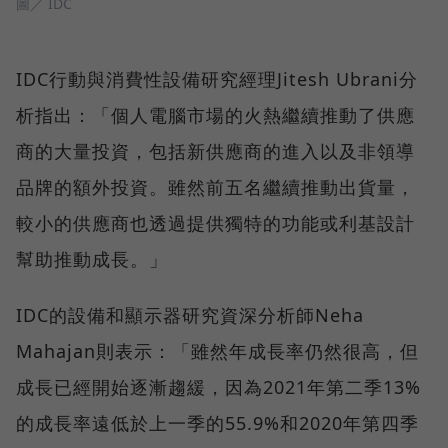
圖／ IDC
IDC行動與消費性設備研究經理Jitesh Ubrani分
析指出：「個人電腦市場的火熱繼續推動了供應
商的大量投資，包括新供應商的進入以及非領導
品牌的額外投資。雖然前五名繼續推動出貨量，
較小的供應商也透過提供獨特的功能或利基設計
幫助推動成長。」
IDC的設備和顯示器研究資深分析師Neha
Mahajan則表示：「雖然年成長率仍然很高，但
成長已經開始逐漸趨緩，因為2021年第二季13%
的成長率遠低於上一季的55.9%和2020年第四季