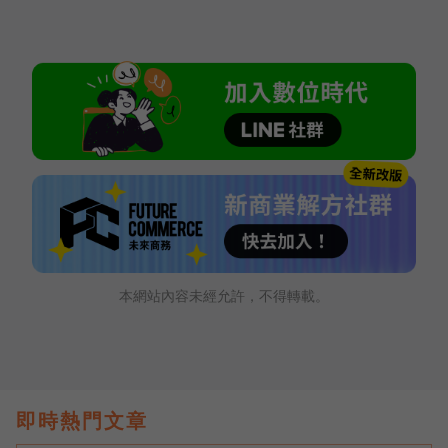
本網站內容未經允許，不得轉載。
即時熱門文章