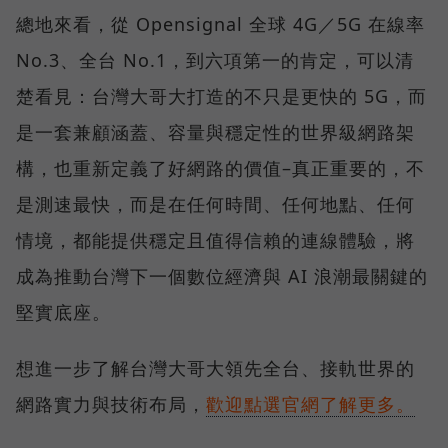
總地來看，從 Opensignal 全球 4G／5G 在線率
No.3、全台 No.1，到六項第一的肯定，可以清
楚看見：台灣大哥大打造的不只是更快的 5G，而
是一套兼顧涵蓋、容量與穩定性的世界級網路架
構，也重新定義了好網路的價值–真正重要的，不
是測速最快，而是在任何時間、任何地點、任何
情境，都能提供穩定且值得信賴的連線體驗，將
成為推動台灣下一個數位經濟與 AI 浪潮最關鍵的
堅實底座。
想進一步了解台灣大哥大領先全台、接軌世界的
網路實力與技術布局，
歡迎點選官網了解更多。