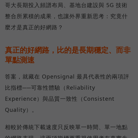
哥大長期投入頻譜布局、基地台建設與 5G 技術
整合所累積的成果，也讓外界重新思考：究竟什
麼才是真正的好網路？
真正的好網路，比的是長期穩定、而非
單點測速
答案，就藏在 Opensignal 最具代表性的兩項評
比指標──可靠性體驗（Reliability
Experience）與品質一致性（Consistent
Quality）。
相較於傳統下載速度只反映單一時間、單一地點