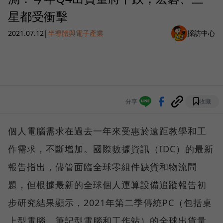
星都受衝擊
2021.07.12
|
半導體與電子產業
採訪中心
分享
收藏
個人電腦需求在過去一年來受惠於遠距教學和工
作需求，不斷增加。國際數據資訊（IDC）的最新
報告指出，儘管面臨全球零組件缺貨和物流問
題，但根據最新的全球個人運算設備追蹤報告初
步研究結果顯示，2021年第二季傳統PC（包括桌
上型電腦、筆記型電腦和工作站）的全球出貨量