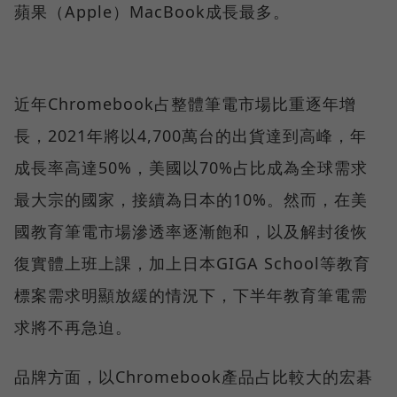
蘋果（Apple）MacBook成長最多。
近年Chromebook占整體筆電市場比重逐年增
長，2021年將以4,700萬台的出貨達到高峰，年
成長率高達50%，美國以70%占比成為全球需求
最大宗的國家，接續為日本的10%。然而，在美
國教育筆電市場滲透率逐漸飽和，以及解封後恢
復實體上班上課，加上日本GIGA School等教育
標案需求明顯放緩的情況下，下半年教育筆電需
求將不再急迫。
品牌方面，以Chromebook產品占比較大的宏碁