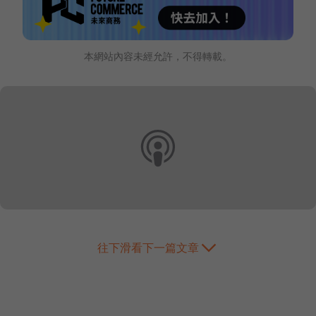
本網站內容未經允許，不得轉載。
往下滑看下一篇文章