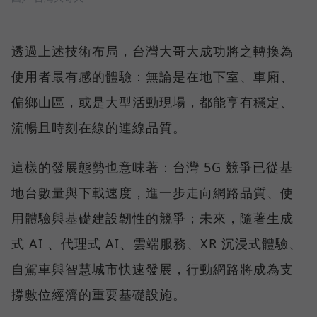
透過上述技術布局，台灣大哥大成功將之轉換為
使用者最有感的體驗：無論是在地下室、車廂、
偏鄉山區，或是大型活動現場，都能享有穩定、
流暢且時刻在線的連線品質。
這樣的發展態勢也意味著：台灣 5G 競爭已從基
地台數量與下載速度，進一步走向網路品質、使
用體驗與基礎建設韌性的競爭；未來，隨著生成
式 AI 、代理式 AI、雲端服務、XR 沉浸式體驗、
自駕車與智慧城市快速發展，行動網路將成為支
撐數位經濟的重要基礎設施。