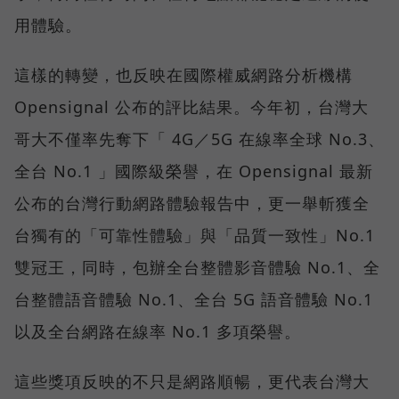
用體驗。
這樣的轉變，也反映在國際權威網路分析機構
Opensignal 公布的評比結果。今年初，台灣大
哥大不僅率先奪下「 4G／5G 在線率全球 No.3、
全台 No.1 」國際級榮譽，在 Opensignal 最新
公布的台灣行動網路體驗報告中，更一舉斬獲全
台獨有的「可靠性體驗」與「品質一致性」No.1
雙冠王，同時，包辦全台整體影音體驗 No.1、全
台整體語音體驗 No.1、全台 5G 語音體驗 No.1
以及全台網路在線率 No.1 多項榮譽。
這些獎項反映的不只是網路順暢，更代表台灣大