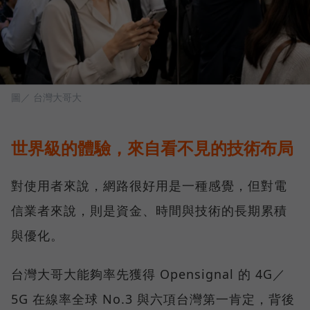
圖／ 台灣大哥大
世界級的體驗，來自看不見的技術布局
對使用者來說，網路很好用是一種感覺，但對電
信業者來說，則是資金、時間與技術的長期累積
與優化。
台灣大哥大能夠率先獲得 Opensignal 的 4G／
5G 在線率全球 No.3 與六項台灣第一肯定，背後