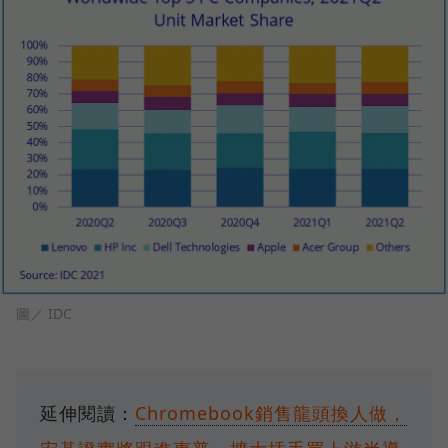
圖／ IDC
延伸閱讀：
Chromebook銷售龍頭換人做，