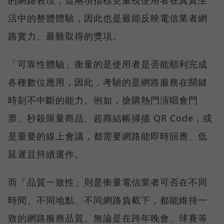
的網路表現，這兩項指標更重視使用者在真實生
活中的整體體驗，因此也是最能反映電信業者網
路實力、最難取得的獎項。
「可靠性體驗」衡量的是使用者是否能順利完成
各種數位應用，因此，考驗的是網路服務在關鍵
時刻不中斷的能力。例如，搶購熱門演唱會門
票、秒殺限量商品、超商結帳掃描 QR Code，或
是重要的線上會議，都需要網路能即時回應、低
延遲且持續運作。
而「品質一致性」則是衡量電信業者可否在不同
時間、不同地點、不同網路負載下，都能維持一
致的網路服務品質。無論是在跨年晚會、球賽等