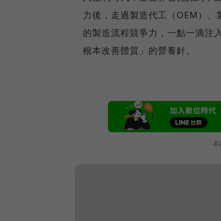
力後，走過製造代工（OEM）、
的製造流程競爭力，一點一滴注
根本改善體質」的營養針。
本