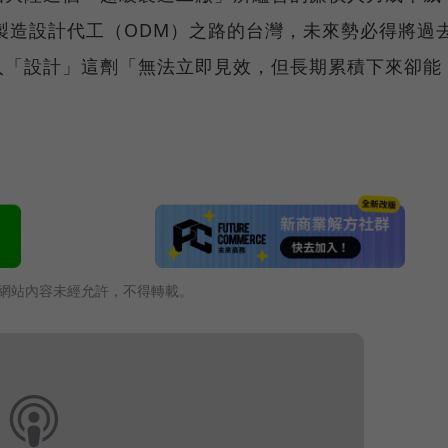
製造設計代工（ODM）之路的台灣，未來勢必得將過
入「設計」這劑「無法立即見效，但長期累積下來卻能
網站內容未經允許，不得轉載。