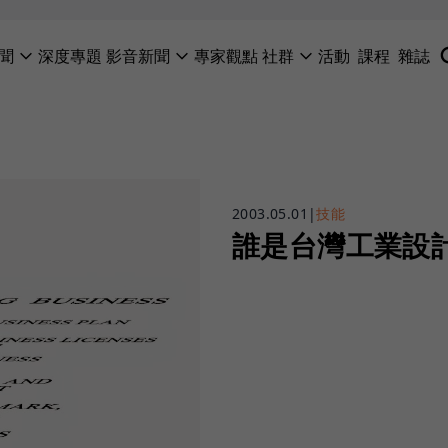
聞
深度專題
影音新聞
專家觀點
社群
活動
課程
雜誌
2003.05.01
|
技能
誰是台灣工業設