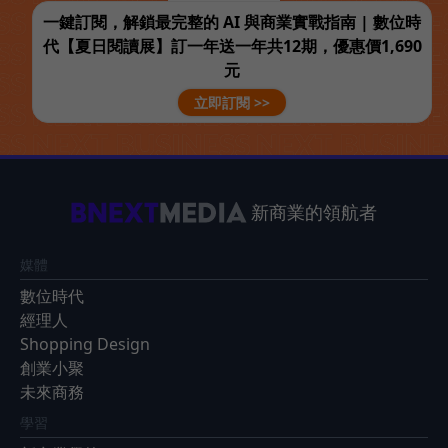
一鍵訂閱，解鎖最完整的 AI 與商業實戰指南 | 數位時
代【夏日閱讀展】訂一年送一年共12期，優惠價1,690
元
立即訂閱 >>
新商業的領航者
媒體
數位時代
經理人
Shopping Design
創業小聚
未來商務
學習