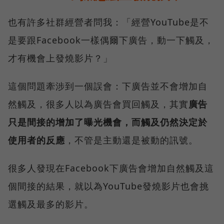
也有許多社群經營者問我：「經營YouTube是不
是要跟Facebook一樣偶爾下廣告，動一下觸及，
才有機會上發燒影片？」
這個問題牽涉到一個誤會：下廣告並不會增加自
然觸及，很多人以為廣告會買回觸及，其實
廣告
只是間接的增加了曝光機會，而觸及仍然決定於
使用者的反應
，不管是主動還是被動的訊號。
很多人發現在Facebook下廣告會增加自然觸及這
個間接的結果，就以為YouTube發燒影片也會挑
選觸及最多的影片。