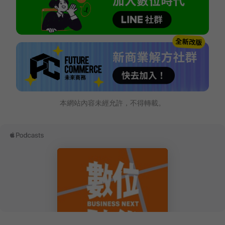
本網站內容未經允許，不得轉載。