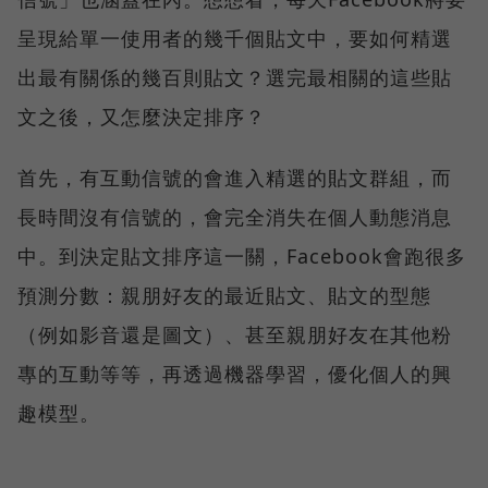
呈現給單一使用者的幾千個貼文中，要如何精選
出最有關係的幾百則貼文？選完最相關的這些貼
文之後，又怎麼決定排序？
首先，有互動信號的會進入精選的貼文群組，而
長時間沒有信號的，會完全消失在個人動態消息
中。到決定貼文排序這一關，Facebook會跑很多
預測分數：親朋好友的最近貼文、貼文的型態
（例如影音還是圖文）、甚至親朋好友在其他粉
專的互動等等，再透過機器學習，優化個人的興
趣模型。