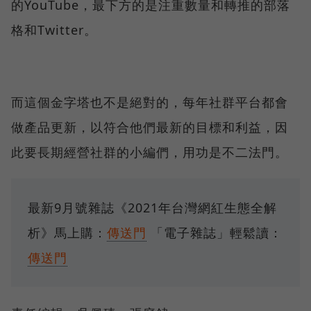
的YouTube，最下方的是注重數量和轉推的部落
格和Twitter。
而這個金字塔也不是絕對的，每年社群平台都會
做產品更新，以符合他們最新的目標和利益，因
此要長期經營社群的小編們，用功是不二法門。
最新9月號雜誌《2021年台灣網紅生態全解
析》馬上購：
傳送門
「電子雜誌」輕鬆讀：
傳送門