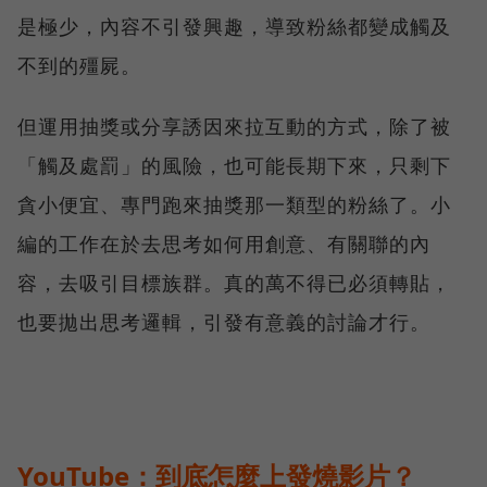
是極少，內容不引發興趣，導致粉絲都變成觸及
不到的殭屍。
但運用抽獎或分享誘因來拉互動的方式，除了被
「觸及處罰」的風險，也可能長期下來，只剩下
貪小便宜、專門跑來抽獎那一類型的粉絲了。小
編的工作在於去思考如何用創意、有關聯的內
容，去吸引目標族群。真的萬不得已必須轉貼，
也要拋出思考邏輯，引發有意義的討論才行。
YouTube：到底怎麼上發燒影片？