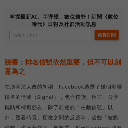
掌握最新AI、半導體、數位趨勢！訂閱《數位
時代》日報及社群活動訊息
臉書：排名信號依然重要，但不可以刻
意為之
在演算法大改的初期，Facebook透露了幾個影響
排名的信號（Signal），包含按讚、留言、分享
轉貼和標籤朋友，除了前述的「主動信號」以
外，觀看時長、朋友之間的反應等，這些「被動
信號」也涵蓋在內。想想看，每天Facebook將要