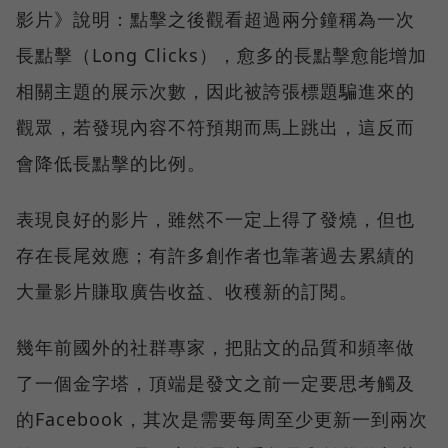
影片》說明：點擊之後觀看超過兩分鐘稱為一次
長點擊（Long Clicks），愈多的長點擊愈能增加
相關主題的展示次數，因此被誇張標題騙進來的
觀眾，若發現內容不符預期而馬上跳出，這反而
會降低長點擊的比例。
表現良好的影片，雖然不一定上得了發燒，但也
存在長尾效應；有許多創作者也靠著過去累績的
大量影片賺取廣告收益、收穫新的訂閱。
幾年前國外的社群專家，把貼文的品質和頻率做
了一個金字塔，頂端是發文之前一定要思考觸及
的Facebook，其次是需要每周至少更新一到兩次