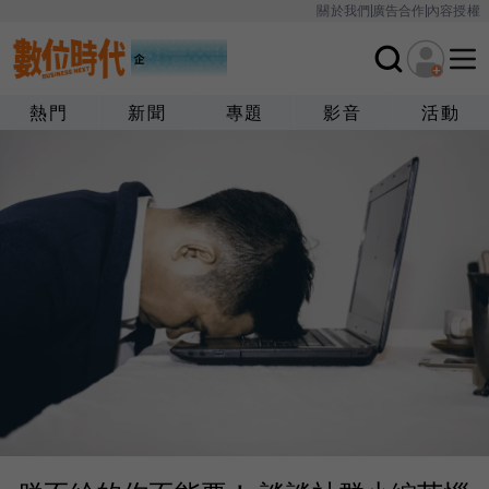
關於我們
廣告合作
內容授權
熱門
新聞
專題
影音
活動