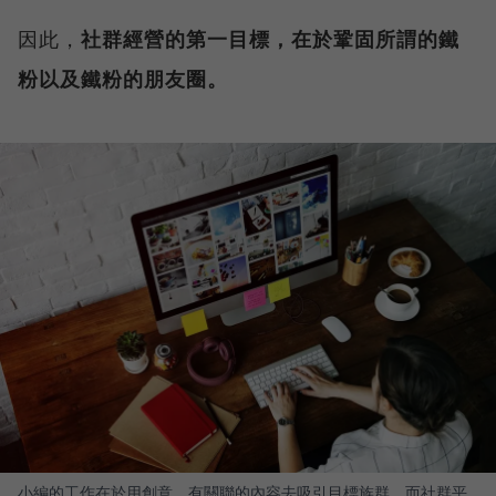
因此，
社群經營的第一目標，在於鞏固所謂的鐵
粉以及鐵粉的朋友圈。
小編的工作在於用創意、有關聯的內容去吸引目標族群，而社群平