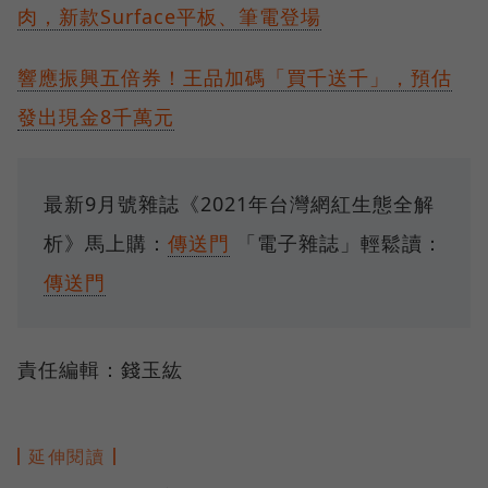
肉，新款Surface平板、筆電登場
響應振興五倍券！王品加碼「買千送千」，預估
發出現金8千萬元
最新9月號雜誌《2021年台灣網紅生態全解
析》馬上購：
傳送門
「電子雜誌」輕鬆讀：
傳送門
責任編輯：錢玉紘
延伸閱讀