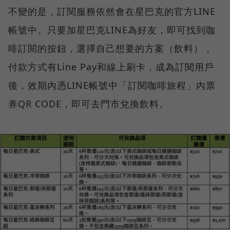
不變的是，訂閱服務依然會在星巴克的官方LINE
帳號中。只要加星巴克LINE為好友，即可找到咖
啡訂閱的按鈕，選擇自己想要的方案（飲料），
付款方式有Line Pay和線上刷卡，成為訂閱用戶
後，效期內憑LINE帳號中「訂閱咖啡旅程」內票
券QR CODE，即可去門市兌換飲料。