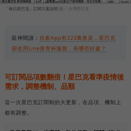
「每日星巴克」訂閱方案說明
圖／ 台灣星巴克
延伸閱讀：
自家App有223萬會員，星巴克
卻改用Line推寄杯服務，有哪些好處？
可訂閱品項數翻倍！星巴克看準疫情後
需求，調整機制、品類
這一次星巴克訂閱制的大更新，在品項、機制上
都有調整。