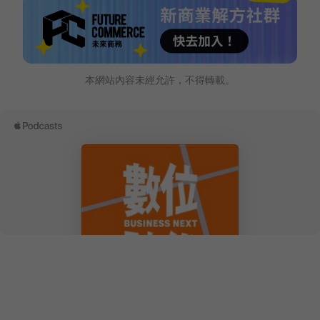
本網站內容未經允許，不得轉載。