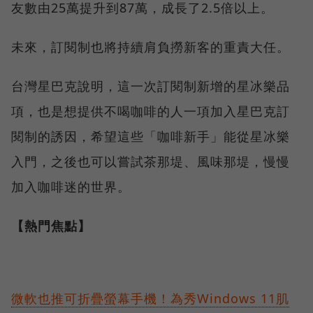
友數由25萬提升到87萬，成長了2.5倍以上。
未來，訂閱制也將持續肩負撈新客的重責大任。
台灣星巴克說明，這一次訂閱制新增的星冰樂品
項，也是想提供不喝咖啡的人一項加入星巴克訂
閱制的誘因，希望這些「咖啡新手」能從星冰樂
入門，之後也可以嘗試茶那堤、風味那堤，慢慢
加入咖啡迷的世界。
【熱門焦點】
微軟也推可折疊螢幕手機！為秀Windows 11肌