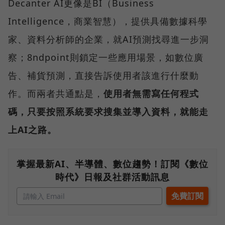
Decanter AI更像是BI（Business
Intelligence，商業智慧），提供具備數據科學
家、資料分析師的企業，就AI預測找尋進一步洞
察；8ndpoint則鎖定一些應用場景，如數位廣
告、補貨預測，直接告訴使用者該進行什麼動
作。而兩者共通點是，
使用者無需寫任何程式
碼，只要按照系統要求搜集並導入資料，就能走
上AI之路。
掌握最新AI、半導體、數位趨勢！訂閱《數位
時代》日報及社群活動訊息