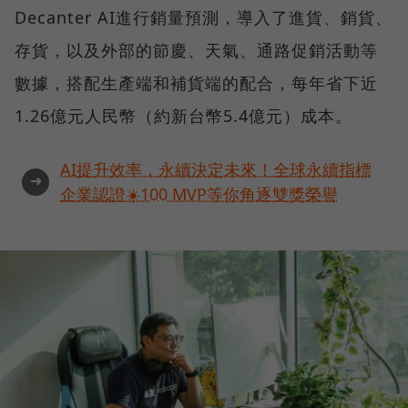
Decanter AI進行銷量預測，導入了進貨、銷貨、
存貨，以及外部的節慶、天氣、通路促銷活動等
數據，搭配生產端和補貨端的配合，每年省下近
1.26億元人民幣（約新台幣5.4億元）成本。
AI提升效率，永續決定未來！全球永續指標
➜
企業認證☀️100 MVP等你角逐雙獎榮譽