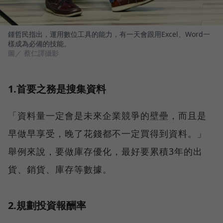
鍾哲民指出，運用數位工具的能力，有一天會跟用Excel、Word一
樣成為必備的技能。
圖／ 蔡仁譯攝影
1.首要之務是搜集資料
「資料量一定會是未來企業競爭的壁壘，而且是
早做早享受，晚了花錢都不一定買得到資料。」
舉例來說，要做庫存優化，最好要累積3年的出
貨、銷貨、庫存等數據。
2.規劃投資報酬率