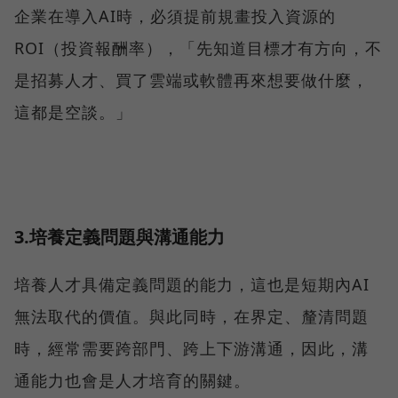
企業在導入AI時，必須提前規畫投入資源的
ROI（投資報酬率），「先知道目標才有方向，不
是招募人才、買了雲端或軟體再來想要做什麼，
這都是空談。」
3.培養定義問題與溝通能力
培養人才具備定義問題的能力，這也是短期內AI
無法取代的價值。與此同時，在界定、釐清問題
時，經常需要跨部門、跨上下游溝通，因此，溝
通能力也會是人才培育的關鍵。