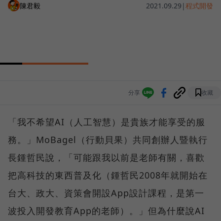
陳君毅
2021.09.29
|
程式開發
分享
收藏
「我不希望AI（人工智慧）是貴族才能享受的服
務。」MoBagel（行動貝果）共同創辦人暨執行
長鍾哲民說，「可能跟我以前是老師有關，喜歡
把高科技的東西普及化（鍾哲民2008年就開始在
台大、政大、資策會開設App設計課程，是第一
波投入開發教育App的老師）。」但為什麼說AI