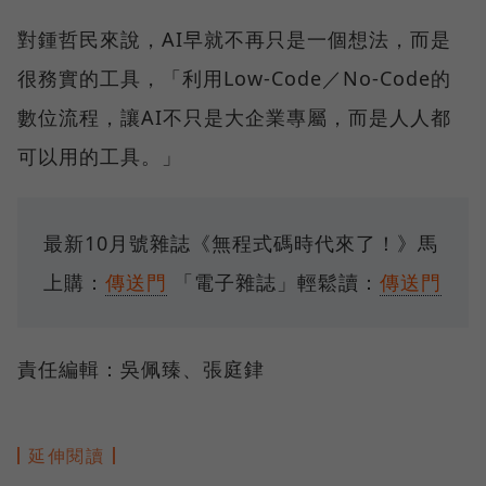
對鍾哲民來說，AI早就不再只是一個想法，而是
很務實的工具，「利用Low-Code／No-Code的
數位流程，讓AI不只是大企業專屬，而是人人都
可以用的工具。」
最新10月號雜誌《無程式碼時代來了！》馬
上購：
傳送門
「電子雜誌」輕鬆讀：
傳送門
責任編輯：吳佩臻、張庭銉
延伸閱讀