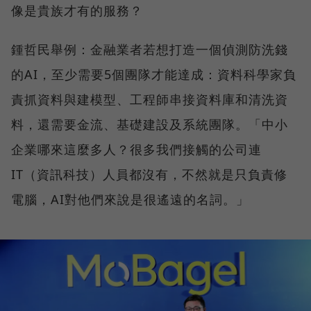
像是貴族才有的服務？
鍾哲民舉例：金融業者若想打造一個偵測防洗錢
的AI，至少需要5個團隊才能達成：資料科學家負
責抓資料與建模型、工程師串接資料庫和清洗資
料，還需要金流、基礎建設及系統團隊。「中小
企業哪來這麼多人？很多我們接觸的公司連
IT（資訊科技）人員都沒有，不然就是只負責修
電腦，AI對他們來說是很遙遠的名詞。」