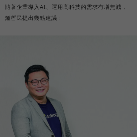
隨著企業導入AI、運用高科技的需求有增無減，
鍾哲民提出幾點建議：