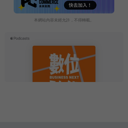
本網站內容未經允許，不得轉載。