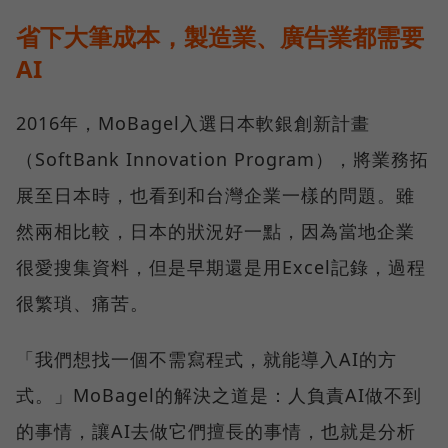
省下大筆成本，製造業、廣告業都需要
AI
2016年，MoBagel入選日本軟銀創新計畫
（SoftBank Innovation Program），將業務拓
展至日本時，也看到和台灣企業一樣的問題。雖
然兩相比較，日本的狀況好一點，因為當地企業
很愛搜集資料，但是早期還是用Excel記錄，過程
很繁瑣、痛苦。
「我們想找一個不需寫程式，就能導入AI的方
式。」MoBagel的解決之道是：人負責AI做不到
的事情，讓AI去做它們擅長的事情，也就是分析