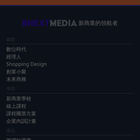
新商業的領航者
媒體
數位時代
經理人
Shopping Design
創業小聚
未來商務
學習
新商業學校
線上課程
課程團票方案
企業內訓計畫
產品