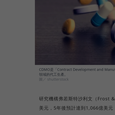
CDMO是「Contract Development and
領域的代工生產。
圖／ shutterstock
研究機構弗若斯特沙利文（Frost & 
美元，5年後預計達到1,066億美