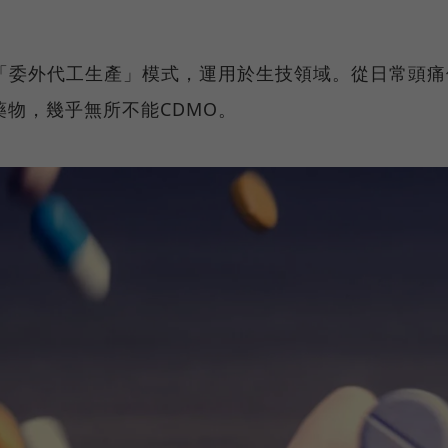
的「委外代工生產」模式，運用於生技領域。從日常頭痛
物，幾乎無所不能CDMO。