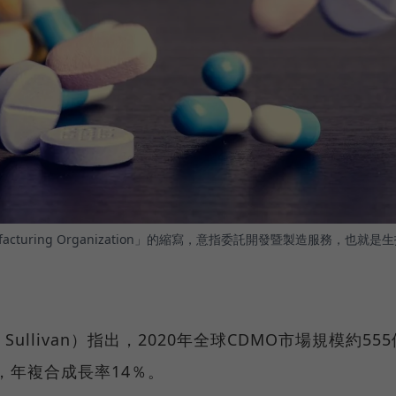
 Manufacturing Organization」的縮寫，意指委託開發暨製造服務，也就是
Sullivan）指出，2020年全球CDMO市場規模約555
元，年複合成長率14％。