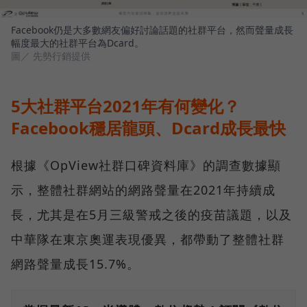
Facebook仍是大多數網友偏好討論話題的社群平台，然而聲量成長
幅度最大的社群平台為Dcard。
圖／ 先勢行銷提供
5大社群平台2021年有何變化？
Facebook穩居龍頭、Dcard成長最快
根據《OpView社群口碑資料庫》的調查數據顯
示，整體社群網站的網路聲量在2021年持續成
長，尤其是在5月三級警戒之後的疫苗議題，以及
中華隊在東京奧運表現優異，都帶動了整體社群
網路聲量成長15.7%。