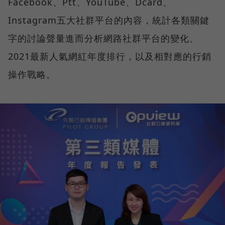
Facebook、Ptt、YouTube、Dcard、
Instagram五大社群平台的內容，統計各類關鍵
字的討論聲量進而分析網路社群平台的變化、
2021最新人氣網紅年度排行，以及相對應的行銷
操作戰略。