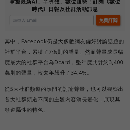
掌握最新AI、半導體、數位趨勢！訂閱《數位
時代》日報及社群活動訊息
其中，Facebook仍是大多數網友偏好討論話題的
社群平台，累積了7億則的聲量。然而聲量成長幅
度最大的社群平台為Dcard，整年度共計約3,400
萬則的聲量，較去年飆升了34.4%。
從5大社群頻道的熱門的討論聲量，也可以觀察出
各大社群頻道不同的主題內容消長變化，展現其
頻道屬性的特色。