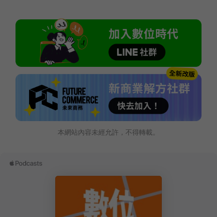
本網站內容未經允許，不得轉載。