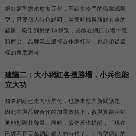
網紅類型愈來愈多元化，不論多冷門的職業或類
型，只要個人特色鮮明，掌握時機與新鮮有趣的
話題，吸引到對的TA群眾，必能在網紅市場中脫
穎而出。品牌業主選擇合作網紅時，也必須從這
樣的角度思考。
建議二：大小網紅各擅勝場，小兵也能
立大功
知名網紅已走向明星化，也愈來愈具新聞話題，
因此在與品牌合作的加乘效益下，參與實體活動
更能彰顯其聲量。同時，廖舒雁也提醒，「現在
已經不是百萬網紅獨大的時代了。」微型網紅的