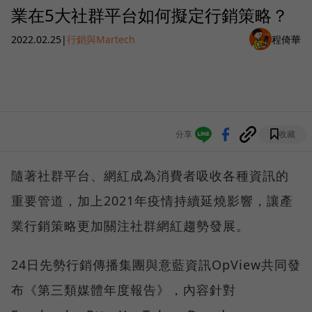
業在5大社群平台如何擬定行銷策略？
2022.02.25
|
行銷與Martech
程倚華
分享
收藏
隨著社群平台、網紅成為消費者吸收各種資訊的
重要管道，加上2021年疫情持續延燒影響，讓產
業行銷策略更加關注社群網紅趨勢發展。
24日先勢行銷傳播集團與意藍資訊OpView共同發
布《第三類媒體年度報告》，內容針對