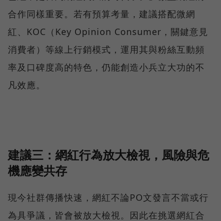
合作同樣重要。若有預算考量，建議搭配微網
紅、KOC（Key Opinion Consumer，關鍵意見
消費者）等線上行銷模式，運用其與粉絲互動頻
率及口碑度高的特色，仍能創造小兵立大功的不
凡效應。
建議三：網紅行為放大檢視，風險與危
機應變共存
現今社群傳播快速，網紅不論PO文發言不當或行
為具爭議，皆會被放大檢視。因此在挑選網紅合