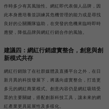
作時多少有其風險性。網紅即代表個人品牌，因
此本身應培養並訓練其危機管理的能力或是尋找
良好的公關團隊協助，在突發的危機來臨時即時
應變，降低品牌與網紅行銷合作的風險。
建議四：網紅行銷虛實整合，創意與創
新模式共存
網紅行銷除了在社群媒體及直播平台之外，在日
新月異的科技發展下，將邁向虛實整合，打造更
多元的網紅商業模式。創意內容仍是網紅吸睛受
眾的主要關鍵，搭配創新科技工具，讓未來的網
紅產業更具延展性及多樣化。