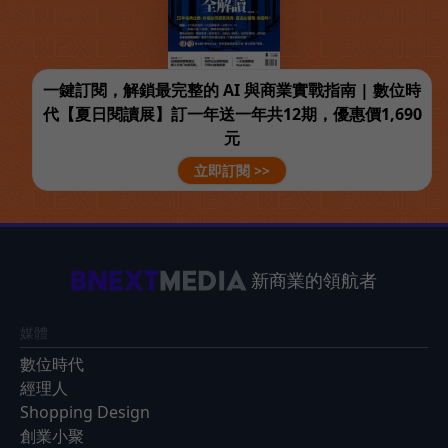
一鍵訂閱，解鎖最完整的 AI 與商業實戰指南 | 數位時
代【夏日閱讀展】訂一年送一年共12期，優惠價1,690
元
立即訂閱 >>
新商業的領航者
媒體
數位時代
經理人
Shopping Design
創業小聚