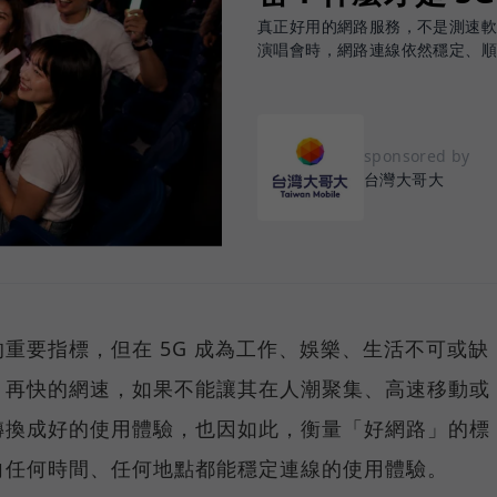
真正好用的網路服務，不是測速
演唱會時，網路連線依然穩定、
sponsored by
台灣大哥大
重要指標，但在 5G 成為工作、娛樂、生活不可或缺
，再快的網速，如果不能讓其在人潮聚集、高速移動或
轉換成好的使用體驗，也因如此，衡量「好網路」的標
向任何時間、任何地點都能穩定連線的使用體驗。