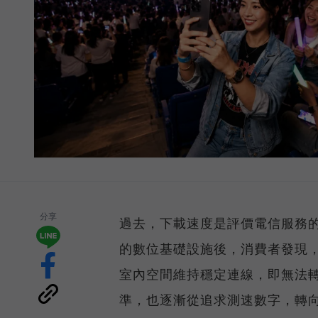
分享
過去，下載速度是評價電信服務的
的數位基礎設施後，消費者發現
室內空間維持穩定連線，即無法
準，也逐漸從追求測速數字，轉