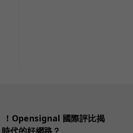
Opensignal 國際評比揭
G 時代的好網路？