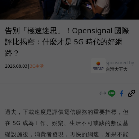
告別「極速迷思」！Opensignal 國際
評比揭密：什麼才是 5G 時代的好網
路？
sponsored by
2026.08.03
|
3C生活
台灣大哥大
分享
過去，下載速度是評價電信服務的重要指標，但
在 5G 成為工作、娛樂、生活不可或缺的數位基
礎設施後，消費者發現，再快的網速，如果不能