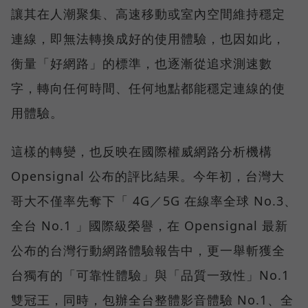
讓其在人潮聚集、高速移動或室內空間維持穩定
連線，即無法轉換成好的使用體驗，也因如此，
衡量「好網路」的標準，也逐漸從追求測速數
字，轉向任何時間、任何地點都能穩定連線的使
用體驗。
這樣的轉變，也反映在國際權威網路分析機構
Opensignal 公布的評比結果。今年初，台灣大
哥大不僅率先奪下「 4G／5G 在線率全球 No.3、
全台 No.1 」國際級榮譽，在 Opensignal 最新
公布的台灣行動網路體驗報告中，更一舉斬獲全
台獨有的「可靠性體驗」與「品質一致性」No.1
雙冠王，同時，包辦全台整體影音體驗 No.1、全