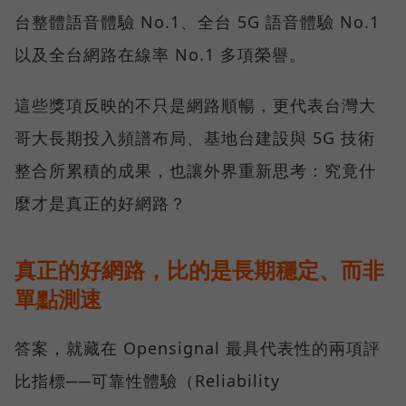
台整體語音體驗 No.1、全台 5G 語音體驗 No.1
以及全台網路在線率 No.1 多項榮譽。
這些獎項反映的不只是網路順暢，更代表台灣大
哥大長期投入頻譜布局、基地台建設與 5G 技術
整合所累積的成果，也讓外界重新思考：究竟什
麼才是真正的好網路？
真正的好網路，比的是長期穩定、而非
單點測速
答案，就藏在 Opensignal 最具代表性的兩項評
比指標──可靠性體驗（Reliability