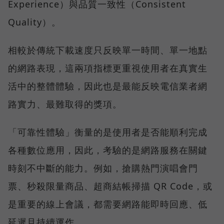
Experience）與品質一致性（Consistent
Quality）。
相較於傳統下載速度只反映單一時間、單一地點
的網路表現，這兩項指標更重視使用者在真實生
活中的整體體驗，因此也是最能反映電信業者網
路實力、最難取得的獎項。
「可靠性體驗」衡量的是使用者是否能順利完成
各種數位應用，因此，考驗的是網路服務在關鍵
時刻不中斷的能力。例如，搶購熱門演唱會門
票、秒殺限量商品、超商結帳掃描 QR Code，或
是重要的線上會議，都需要網路能即時回應、低
延遲且持續運作。