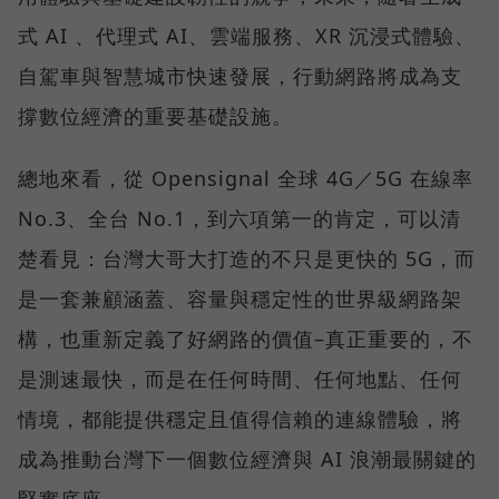
式 AI 、代理式 AI、雲端服務、XR 沉浸式體驗、
自駕車與智慧城市快速發展，行動網路將成為支
撐數位經濟的重要基礎設施。
總地來看，從 Opensignal 全球 4G／5G 在線率
No.3、全台 No.1，到六項第一的肯定，可以清
楚看見：台灣大哥大打造的不只是更快的 5G，而
是一套兼顧涵蓋、容量與穩定性的世界級網路架
構，也重新定義了好網路的價值–真正重要的，不
是測速最快，而是在任何時間、任何地點、任何
情境，都能提供穩定且值得信賴的連線體驗，將
成為推動台灣下一個數位經濟與 AI 浪潮最關鍵的