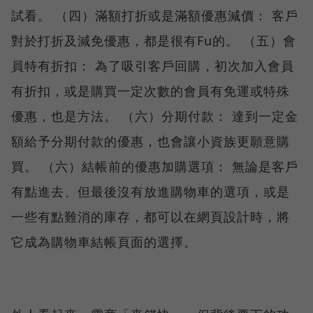
試看。 （四）滿額打折或是滿額優惠減價： 客戶
對於打折及減免優惠，都是很有Fu的。 （五）會
員特有折扣： 為了吸引客戶回購，初次加入會員
有折扣，或是購買一定次數的會員有免運或特殊
優惠，也是方法。 （六）分期付款： 達到一定金
額給予分期付款的優惠，也會讓小資族更願意購
買。 （六）結帳前的優惠加購選項： 無論是客戶
有點進去、但最後沒有放進購物車的選項，或是
一些有點難消的庫存，都可以在網頁設計時，將
它成為購物車結帳頁面的選擇。