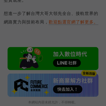
堅實底座。
想進一步了解台灣大哥大領先全台、接軌世界的
網路實力與技術布局，
歡迎點選官網了解更多。
本網站內容未經允許，不得轉載。