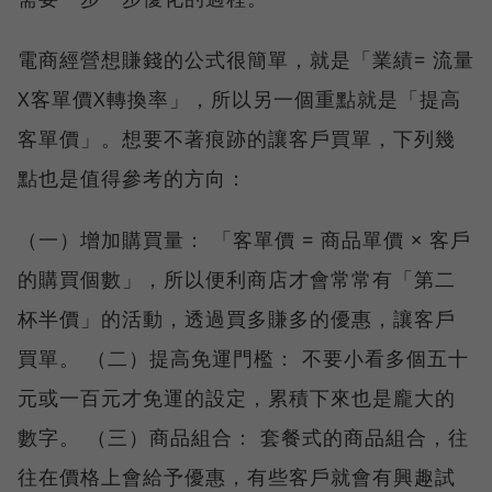
電商經營想賺錢的公式很簡單，就是「業績= 流量
X客單價X轉換率」，所以另一個重點就是「提高
客單價」。想要不著痕跡的讓客戶買單，下列幾
點也是值得參考的方向：
（一）增加購買量： 「客單價 = 商品單價 × 客戶
的購買個數」，所以便利商店才會常常有「第二
杯半價」的活動，透過買多賺多的優惠，讓客戶
買單。 （二）提高免運門檻： 不要小看多個五十
元或一百元才免運的設定，累積下來也是龐大的
數字。 （三）商品組合： 套餐式的商品組合，往
往在價格上會給予優惠，有些客戶就會有興趣試