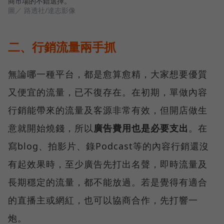
商市場的不錯選擇。
圖／ 路透社/達志影像
二、行銷流量兩手抓
無論哪一種平台，都是愈算愈精，大家想要優質
又便宜的流量，已不復存在。在初期，單做內容
行銷能帶來的流量及客源非常有效，但開店做生
意就開始燒錢，所以
廣告費用也是必要支出
。在
寫blog、拍影片、錄Podcast等的內容行銷還沒
有起效果時，至少廣告先打出名聲，即時流量及
長期穩定的流量，都不能放過。若是覺得有適合
的直播主或網紅，也可以協商合作，先打響一
炮。