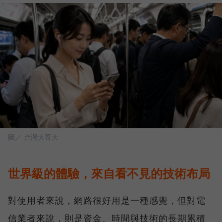
圖／ 台灣大哥大
世界級的體驗，來自看不見的技術布局
對使用者來說，網路很好用是一種感覺，但對電
信業者來說，則是資金、時間與技術的長期累積