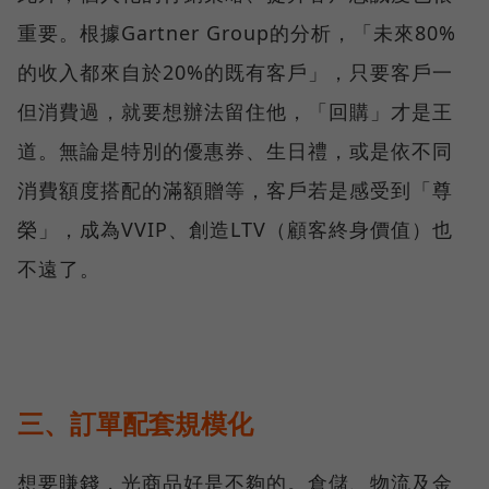
重要。根據Gartner Group的分析，「未來80%
的收入都來自於20%的既有客戶」，只要客戶一
但消費過，就要想辦法留住他，「回購」才是王
道。無論是特別的優惠券、生日禮，或是依不同
消費額度搭配的滿額贈等，客戶若是感受到「尊
榮」，成為VVIP、創造LTV（顧客終身價值）也
不遠了。
三、訂單配套規模化
想要賺錢，光商品好是不夠的。倉儲、物流及金