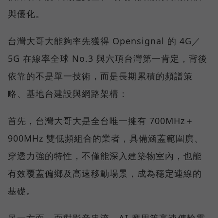
與優化。
台灣大哥大能夠率先獲得 Opensignal 的 4G／
5G 在線率全球 No.3 與六項台灣第一肯定，背後
依靠的不是單一技術，而是長期累積的頻譜策
略、基地台建設與網路架構：
首先，台灣大哥大是全台唯一擁有 700MHz＋
900MHz 雙低頻組合的業者，具備涵蓋範圍廣、
穿透力強的特性，不僅能深入建築物室內，也能
有效覆蓋偏鄉及高速移動場景，成為穩定連線的
基礎。