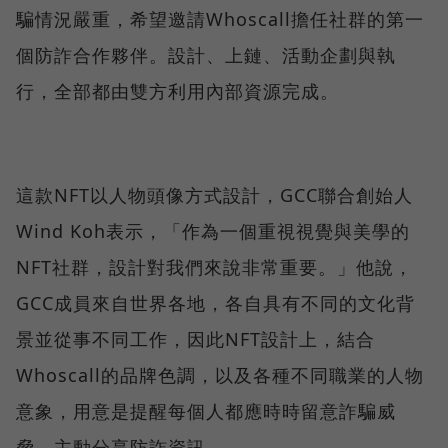
騙情況嚴重，希望邀請Whoscall擔任社群的第一
個防詐合作夥伴。設計、上鏈、活動企劃與執
行，全部都由雙方利用內部資源完成。
這款NFT以人物頭像方式設計，GCC聯合創始人
Wind Koh表示，「作為一個重視視覺與美學的
NFT社群，設計對我們來說非常重要。」他說，
GCC成員來自世界各地，各自具有不同的文化背
景並從事不同工作，因此NFT設計上，結合
Whoscall的品牌色調，以及各種不同職業的人物
意象，用意是提醒每個人都應時時留意詐騙威
脅、主動分享防詐資訊。