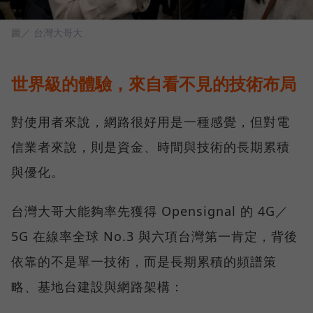
圖／ 台灣大哥大
世界級的體驗，來自看不見的技術布局
對使用者來說，網路很好用是一種感覺，但對電
信業者來說，則是資金、時間與技術的長期累積
與優化。
台灣大哥大能夠率先獲得 Opensignal 的 4G／
5G 在線率全球 No.3 與六項台灣第一肯定，背後
依靠的不是單一技術，而是長期累積的頻譜策
略、基地台建設與網路架構：