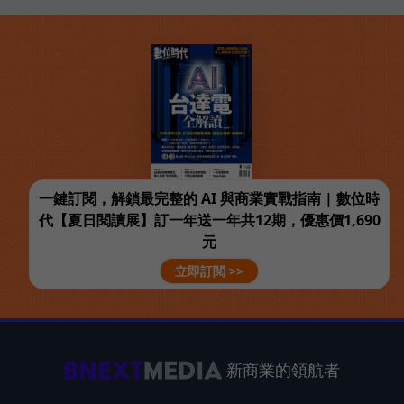
一鍵訂閱，解鎖最完整的 AI 與商業實戰指南 | 數位時
代【夏日閱讀展】訂一年送一年共12期，優惠價1,690
元
立即訂閱 >>
新商業的領航者