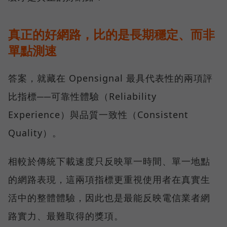
真正的好網路，比的是長期穩定、而非
單點測速
答案，就藏在 Opensignal 最具代表性的兩項評
比指標──可靠性體驗（Reliability
Experience）與品質一致性（Consistent
Quality）。
相較於傳統下載速度只反映單一時間、單一地點
的網路表現，這兩項指標更重視使用者在真實生
活中的整體體驗，因此也是最能反映電信業者網
路實力、最難取得的獎項。