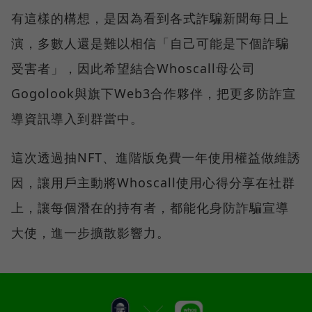
有這樣的構想，是因為看到各式詐騙新聞每日上
演，多數人還是難以相信「自己可能是下個詐騙
受害者」，因此希望結合Whoscall母公司
Gogolook與旗下Web3合作夥伴，把更多防詐宣
導資訊導入到群當中。
這次透過抽NFT、進階版免費一年使用權益做維誘
因，讓用戶主動將Whoscall使用心得分享在社群
上，讓每個潛在的持有者，都能化身防詐騙宣導
大使，進一步擴散影響力。