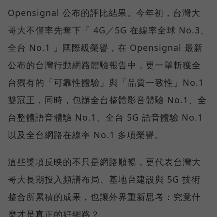
Opensignal 公布的評比結果。今年初，台灣大
哥大不僅率先奪下「 4G／5G 在線率全球 No.3、
全台 No.1 」國際級榮譽，在 Opensignal 最新
公布的台灣行動網路體驗報告中，更一舉斬獲全
台獨有的「可靠性體驗」與「品質一致性」No.1
雙冠王，同時，包辦全台整體影音體驗 No.1、全
台整體語音體驗 No.1、全台 5G 語音體驗 No.1
以及全台網路在線率 No.1 多項榮譽。
這些獎項反映的不只是網路順暢，更代表台灣大
哥大長期投入頻譜布局、基地台建設與 5G 技術
整合所累積的成果，也讓外界重新思考：究竟什
麼才是真正的好網路？