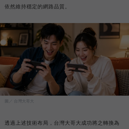
依然維持穩定的網路品質。
圖／ 台灣大哥大
透過上述技術布局，台灣大哥大成功將之轉換為