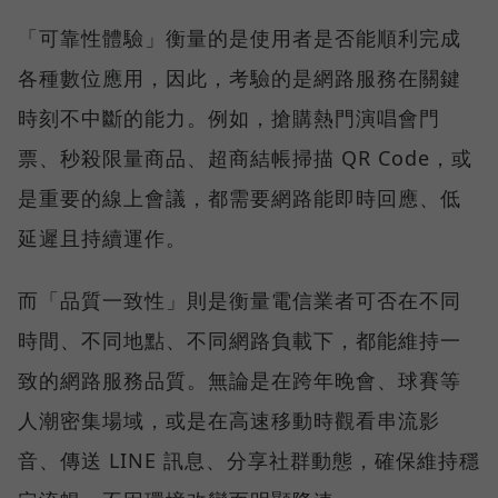
「可靠性體驗」衡量的是使用者是否能順利完成
各種數位應用，因此，考驗的是網路服務在關鍵
時刻不中斷的能力。例如，搶購熱門演唱會門
票、秒殺限量商品、超商結帳掃描 QR Code，或
是重要的線上會議，都需要網路能即時回應、低
延遲且持續運作。
而「品質一致性」則是衡量電信業者可否在不同
時間、不同地點、不同網路負載下，都能維持一
致的網路服務品質。無論是在跨年晚會、球賽等
人潮密集場域，或是在高速移動時觀看串流影
音、傳送 LINE 訊息、分享社群動態，確保維持穩