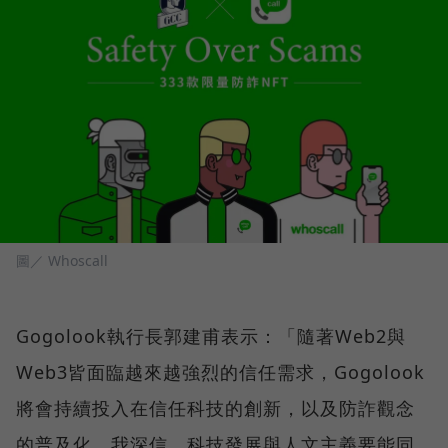
圖／ Whoscall
Gogolook執行長郭建甫表示：「隨著Web2與
Web3皆面臨越來越強烈的信任需求，Gogolook
將會持續投入在信任科技的創新，以及防詐觀念
的普及化。我深信，科技發展與人文主義要能同