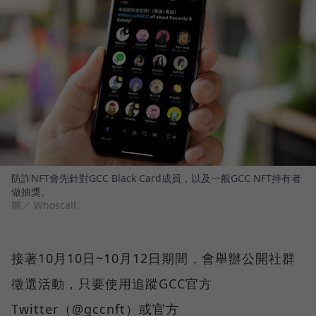
防詐NFT會先針對GCC Black Card成員，以及一般GCC NFT持有者
做抽獎。
圖／ Whoscall
接著10月10日~10月12日期間，會舉辦公開社群
徵選活動，只要使用追蹤GCC官方
Twitter（@gccnft）或官方