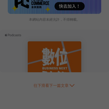
本網站內容未經允許，不得轉載。
往下滑看下一篇文章