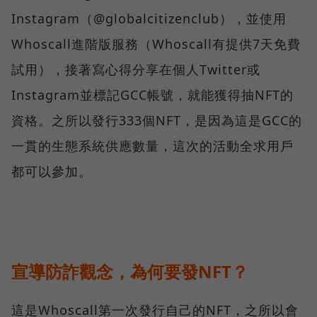
Instagram（@globalcitizenclub），並使用
Whoscall進階版服務（Whoscall有提供7天免費
試用），接著寫心得分享在個人Twitter或
Instagram並標記GCC帳號，就能獲得抽NFT的
資格。之所以發行333個NFT，是因為這是GCC的
一貫的生態系統供應數量，這次的活動全求用戶
都可以參加。
宣導防詐觀念，為何要發NFT？
這是Whoscall第一次發行自己的NFT，之所以會