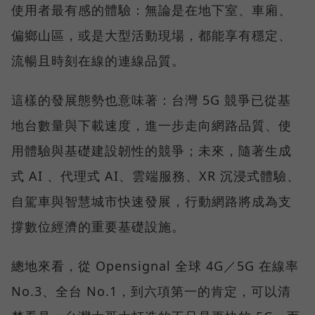
使用者最有感的體驗：無論是在地下室、車廂、
偏鄉山區，或是大型活動現場，都能享有穩定、
流暢且時刻在線的連線品質。
這樣的發展態勢也意味著：台灣 5G 競爭已從基
地台數量與下載速度，進一步走向網路品質、使
用體驗與基礎建設韌性的競爭；未來，隨著生成
式 AI 、代理式 AI、雲端服務、XR 沉浸式體驗、
自駕車與智慧城市快速發展，行動網路將成為支
撐數位經濟的重要基礎設施。
總地來看，從 Opensignal 全球 4G／5G 在線率
No.3、全台 No.1，到六項第一的肯定，可以清