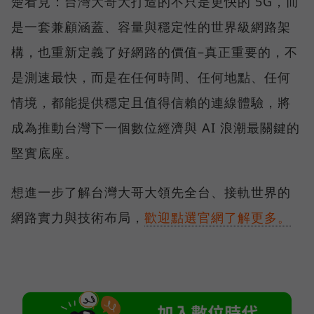
楚看見：台灣大哥大打造的不只是更快的 5G，而
是一套兼顧涵蓋、容量與穩定性的世界級網路架
構，也重新定義了好網路的價值–真正重要的，不
是測速最快，而是在任何時間、任何地點、任何
情境，都能提供穩定且值得信賴的連線體驗，將
成為推動台灣下一個數位經濟與 AI 浪潮最關鍵的
堅實底座。
想進一步了解台灣大哥大領先全台、接軌世界的
網路實力與技術布局，
歡迎點選官網了解更多。