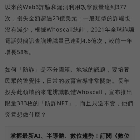
以來的Web3詐騙和漏洞利用攻擊數量達到377
次，損失金額超過23億美元；一般類型的詐騙也
沒有減少，根據Whoscall統計，2021年全球詐騙
電話與簡訊查詢辨識量已達到4.6億次，較前一年
增長58%。
如何「防詐」是不分國籍、地域的議題，要培養
民眾的警覺性，日常的教育宣導非常關鍵。長年
投身此領域的來電辨識軟體Whoscall，宣布推出
限量333枚的「防詐NFT」，而且只送不賣，他們
究竟想做什麼？
掌握最新AI、半導體、數位趨勢！訂閱《數位