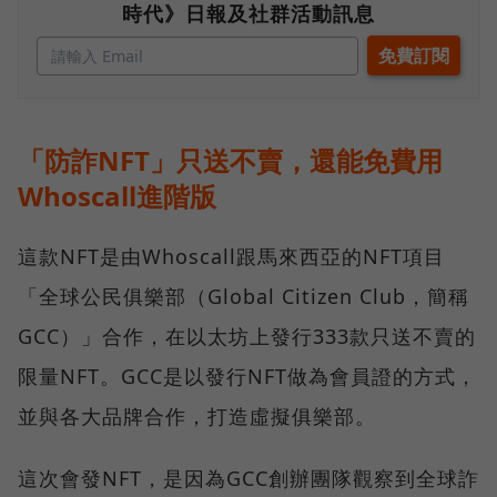
時代》日報及社群活動訊息
「防詐NFT」只送不賣，還能免費用
Whoscall進階版
這款NFT是由Whoscall跟馬來西亞的NFT項目
「全球公民俱樂部（Global Citizen Club，簡稱
GCC）」合作，在以太坊上發行333款只送不賣的
限量NFT。GCC是以發行NFT做為會員證的方式，
並與各大品牌合作，打造虛擬俱樂部。
這次會發NFT，是因為GCC創辦團隊觀察到全球詐