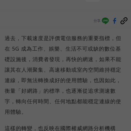
分享
過去，下載速度是評價電信服務的重要指標，但
在 5G 成為工作、娛樂、生活不可或缺的數位基
礎設施後，消費者發現，再快的網速，如果不能
讓其在人潮聚集、高速移動或室內空間維持穩定
連線，即無法轉換成好的使用體驗，也因如此，
衡量「好網路」的標準，也逐漸從追求測速數
字，轉向任何時間、任何地點都能穩定連線的使
用體驗。
這樣的轉變，也反映在國際權威網路分析機構