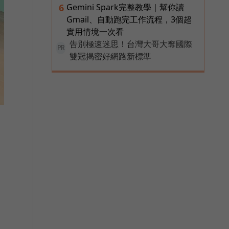
Gemini Spark完整教學｜幫你讀
6
Gmail、自動跑完工作流程，3個超
實用情境一次看
告別極速迷思！台灣大哥大奪國際
PR
雙冠揭密好網路新標準