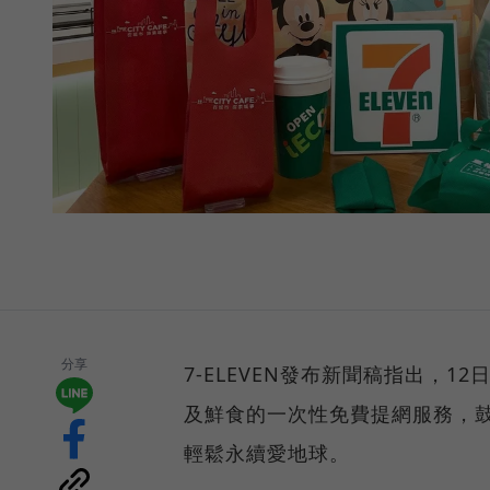
分享
7-ELEVEN發布新聞稿指出，12
及鮮食的一次性免費提網服務，
輕鬆永續愛地球。