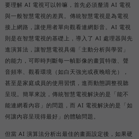
要理解 AI 電視可以幹嘛，首先必須釐清 AI 電視
與一般智慧電視的差異。傳統智慧電視是為電視
接上網路，讓使用者單向觀看連網影音。AI 電視
則是在智慧電視的基礎上，導入了 AI 處理器與先
進演算法，讓智慧電視具備「主動分析與學習」
的能力，可即時判斷每一幀影像的畫質特徵、聲
音頻率、觀看環境（如白天強光或夜晚暗光），
甚至是家庭成員的使用習慣，進而動態調整視聽
呈現。簡單來說，傳統智慧電視解決的是「能不
能連網看內容」的問題，而 AI 電視解決的是「如
何讓內容呈現得最好」的體驗問題。
但當 AI 演算法分析出最佳的畫面設定後，如果硬