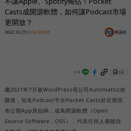
不讓Apple、Spotify獨佔！Pocket
Casts成開源軟體，如何讓Podcast市場
更開放？
2022.10.27
|
影音/新媒體
傅讌婷
分享
收藏
繼2021年7月被WordPress母公司Automattic收
購後，知名Podcast平台Pocket Casts於近期宣
布公開App原始碼，成為開源軟體（Open
Source Software，OSS），代表任何人都能自