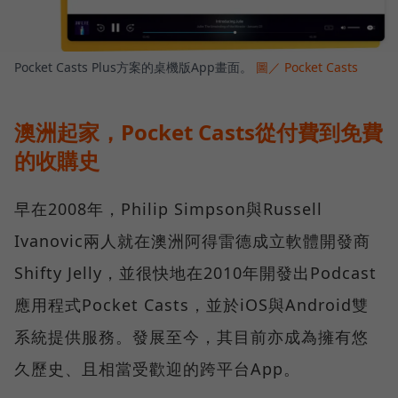
Pocket Casts Plus方案的桌機版App畫面。
圖／ Pocket Casts
澳洲起家，Pocket Casts從付費到免費
的收購史
早在2008年，Philip Simpson與Russell
Ivanovic兩人就在澳洲阿得雷德成立軟體開發商
Shifty Jelly，並很快地在2010年開發出Podcast
應用程式Pocket Casts，並於iOS與Android雙
系統提供服務。發展至今，其目前亦成為擁有悠
久歷史、且相當受歡迎的跨平台App。