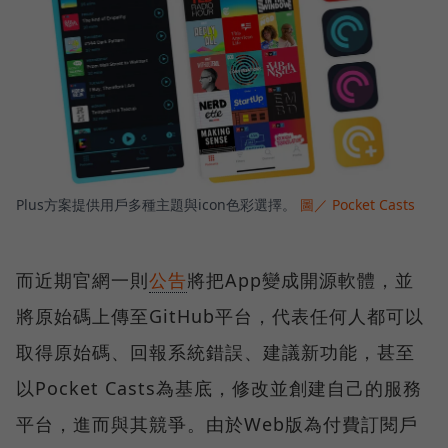
Plus方案提供用戶多種主題與icon色彩選擇。
圖／ Pocket Casts
而近期官網一則
公告
將把App變成開源軟體，並
將原始碼上傳至GitHub平台，代表任何人都可以
取得原始碼、回報系統錯誤、建議新功能，甚至
以Pocket Casts為基底，修改並創建自己的服務
平台，進而與其競爭。由於Web版為付費訂閱戶