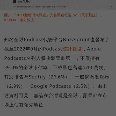
圖／ 「2021聽經濟大調查」完整調查報告 by 《天下雜誌》、
KKBOX、東方線上
知名全球Podcast代管平台Buzzsprout也發布了
截至2022年9月的Podcast
統計數據
，Apple
Podcasts名列人氣收聽管道第一，不僅擁有
39.3%的全球市佔率，下載量也高達4700萬次。
其次排名為Spotify（26.6%）、一般網頁瀏覽器
（2.9%）、Google Podcasts（2.5%）。由上
述資料可見，無論在台灣還是全球，蘋果都在市
場上佔有領先地位。