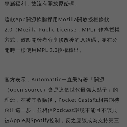
專屬福利，故沒有開放原始碼。
這款App開源軟體採用Mozilla開放授權條款
2.0（Mozilla Public License，MPL）作為授權
方式，鼓勵開發者分享修改後的原始碼，並在公
開時一樣使用MPL 2.0授權釋出。
官方表示，Automattic一直秉持著「開源
（open source）會是這個世代最強大點子」的
理念，在被其收購後，Pocket Casts就相當期待
踏出這一步，並相信Podcast環境不能且不該只
被Apple與Spotify控制，反之應該成為支持第三