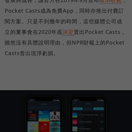
Pocket Casts成為免費App，同時亦推出付費訂
閱方案。只是不到幾年的時間，這些媒體公司成
立的董事會在2020年底
決定
賣出Pocket Casts，
雖然沒有具體說明理由，但NPR財報上的Pocket
Casts曾出現淨虧損。