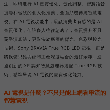
法，即時進行 AI 畫質優化、音效調整、智慧語音
搜尋和極致的個人化推薦，全面顛覆傳統智慧電
視。在 AI 電視功能中，最讓消費者有感的是 AI
畫質優化，但許多人往往忽略了，畫質提升不只
關乎演算法，更取決於底層的背光、色彩與控光
技術。Sony BRAVIA True RGB LED 電視，正是
將軟體思維與硬體工藝深度結合的最好示範。透
過創新的 XR 認知智慧處理器搭配 True RGB 技
術，精準呈現 AI 電視的畫質優化能力。
AI 電視是什麼？不只是能上網看串流的
智慧電視