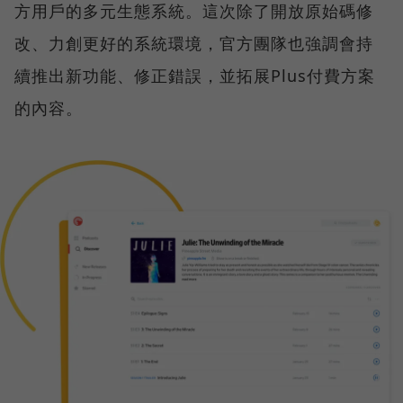
方用戶的多元生態系統。這次除了開放原始碼修
改、力創更好的系統環境，官方團隊也強調會持
續推出新功能、修正錯誤，並拓展Plus付費方案
的內容。