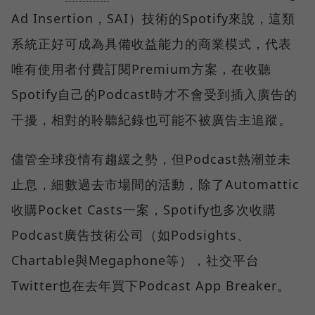
Ad Insertion，SAI）技術的Spotify來說，這類
系統正好可成為具備收益能力的商業模式，代表
唯有使用者付費訂閱Premium方案，在收聽
Spotify自己的Podcast時才不會受到插入廣告的
干擾，相對的聆聽紀錄也可能不被廣告主追蹤。
儘管全球疫情有趨緩之勢，但Podcast熱潮並未
止息，細數過去市場間的活動，除了Automattic
收購Pocket Casts一案，Spotify也多次收購
Podcast廣告技術公司（如Podsights、
Chartable與Megaphone等），社交平台
Twitter也在去年買下Podcast App Breaker。