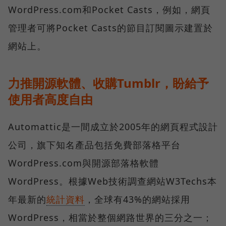
WordPress.com和Pocket Casts，例如，網頁
管理者可將Pocket Casts的節目訂閱圖示建置於
網站上。
力推開源軟體、收購Tumblr，盼給予
使用者高度自由
Automattic是一間成立於2005年的網頁程式設計
公司，旗下知名產品包括免費部落格平台
WordPress.com與開源部落格軟體
WordPress。根據Web技術調查網站W3Techs本
年最新的
統計資料
，全球有43%的網站採用
WordPress，相當於整個網路世界的三分之一；