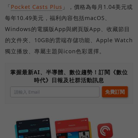
「
Pocket Casts Plus
」，價格為每月1.04美元或
每年10.49美元，福利內容包括macOS、
Windows的電腦版App與網頁版App、收藏節目
的文件夾、10GB的雲端存儲功能、Apple Watch
獨立播放、專屬主題與icon色彩選擇。
掌握最新AI、半導體、數位趨勢！訂閱《數位
時代》日報及社群活動訊息