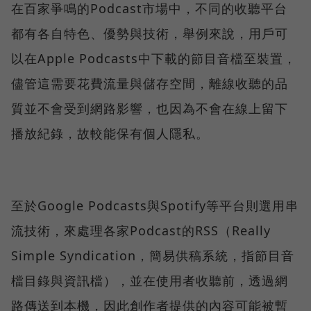
在百家爭鳴的Podcast市場中，不同的收聽平台
都有各自特色、優勢與技術，舉例來說，用戶可
以在Apple Podcasts中下載的節目音檔至裝置，
儘管這需要花費流量與儲存空間，離線收聽的品
質並不會受到網路影響，也因為不會在線上留下
播放紀錄，故較能保有個人隱私。
至於Google Podcasts與Spotify等平台則選用串
流技術，來處理各家Podcast的RSS（Really
Simple Syndication，簡易供稿系統，指節目音
檔目錄與資訊檔），並在使用者收聽前，透過網
路傳送到本機，因此創作者提供的內容可能被暫