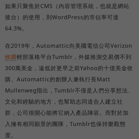
如果只聚焦於CMS（內容管理系統，也就是網站
後台）的使用，則WordPress的市佔率可達
64.3%。
在2019年，Automattic向美國電信公司Verizon
收購
輕部落格平台Tumblr，外媒推測交易價不到
300萬美金，遠低於更早之前Yahoo的十億美金收
購。Automattic的創辦人兼執行長Matt
Mullenweg指出，Tumblr不僅是人們分享想法、
文化和經驗的地方，也幫助志同道合人建立社
群，公司很開心能將它納入產品陣容。而對於加
入擁有相同願景的團隊，Tumblr也保持樂觀態
度。