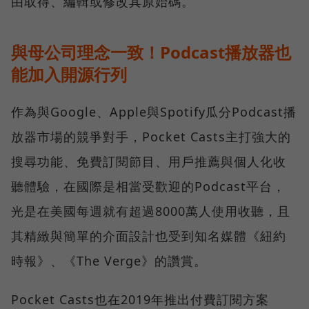
由取得、編輯或修改其原始碼。
與母公司理念一致！Podcast播放器也
能加入開源行列
作為與Google、Apple與Spotify瓜分Podcast播
放器市場的競爭對手，Pocket Casts主打強大的
搜尋功能、免費訂閱節目、用戶推薦與個人化收
聽體驗，在國際是相當受歡迎的Podcast平台，
光是在美國每週就有超過8000萬人使用收聽，且
其精緻與簡單的介面設計也受到知名媒體《紐約
時報》、《The Verge》的讚賞。
Pocket Casts也在2019年推出付費訂閱方案