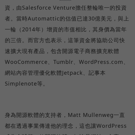
資，由Salesforce Venture擔任整輪唯一的投資
者。當時Automattic的估值已達30億美元，與上
一輪（2014年）增資的市值相比，其身價為當年
的三倍。而官方也表示，這筆資金將協助公司快
速擴大現有產品，包含開源電子商務擴充軟體
WooCommerce、Tumblr、WordPress.com、
網站內容管理優化軟體Jetpack、記事本
Simplenote等。
身為開源軟體的支持者，Matt Mullenweg一直
都在透過事業傳達他的理念，這也讓WordPress