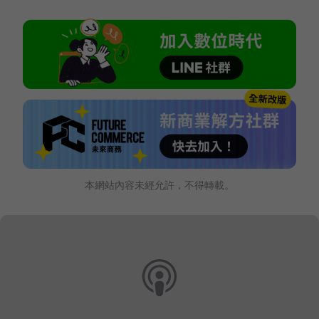
本網站內容未經允許，不得轉載。