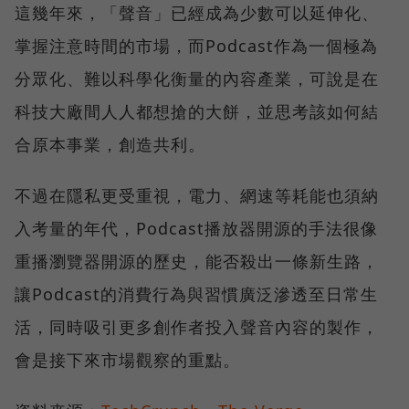
這幾年來，「聲音」已經成為少數可以延伸化、
掌握注意時間的市場，而Podcast作為一個極為
分眾化、難以科學化衡量的內容產業，可說是在
科技大廠間人人都想搶的大餅，並思考該如何結
合原本事業，創造共利。
不過在隱私更受重視，電力、網速等耗能也須納
入考量的年代，Podcast播放器開源的手法很像
重播瀏覽器開源的歷史，能否殺出一條新生路，
讓Podcast的消費行為與習慣廣泛滲透至日常生
活，同時吸引更多創作者投入聲音內容的製作，
會是接下來市場觀察的重點。