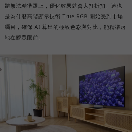
體無法精準跟上，優化效果就會大打折扣。這也
是為什麼高階顯示技術 True RGB 開始受到市場
矚目，確保 AI 算出的極致色彩與對比，能精準落
地在觀眾眼前。