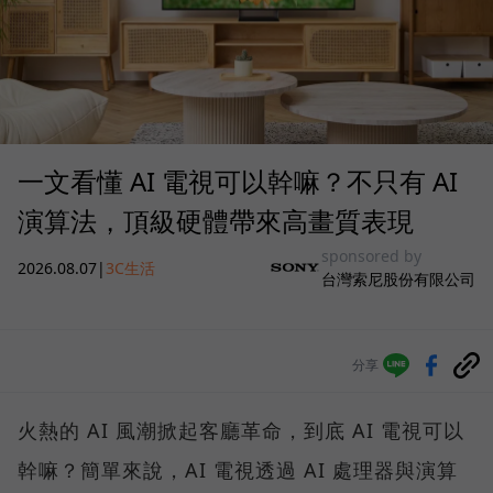
一文看懂 AI 電視可以幹嘛？不只有 AI
演算法，頂級硬體帶來高畫質表現
sponsored by
2026.08.07
|
3C生活
台灣索尼股份有限公司
分享
火熱的 AI 風潮掀起客廳革命，到底 AI 電視可以
幹嘛？簡單來說，AI 電視透過 AI 處理器與演算