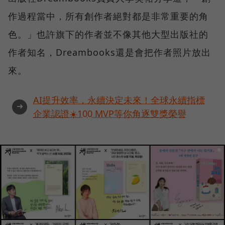
作過程當中，所有創作者絕對都是非常重要的角
色。」也許旗下的作者並不像其他大型出版社的
作者知名，Dreambooks還是會把作者照片放出
來。
AI提升效率，永續決定未來！全球永續指標
➜
企業認證☀️100 MVP等你角逐雙獎榮譽