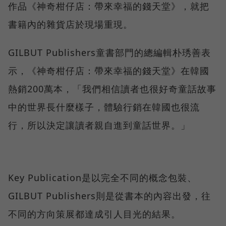
作品《神奇柑仔店：帶來幸福的錢天堂》，就把
書籍內的雜貨店於現場重現。
GILBUT Publishers童書部門的總編輯朴琇善表
示，《神奇柑仔店：帶來幸福的錢天堂》在韓國
熱銷200萬本，「我們相信讀者也很好奇童話故事
中的世界長什麼樣子，體驗行銷在韓國也很流
行，所以決定讓讀者親自進到童話世界。」
Key Publication是以完全不同的概念包裝、
GILBUT Publishers則是從書本的內容出發，往
不同的方向策展都達成引人目光的結果。