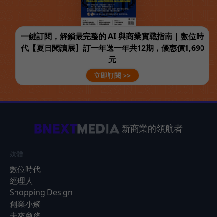
一鍵訂閱，解鎖最完整的 AI 與商業實戰指南 | 數位時
代【夏日閱讀展】訂一年送一年共12期，優惠價1,690
元
立即訂閱 >>
新商業的領航者
媒體
數位時代
經理人
Shopping Design
創業小聚
未來商務