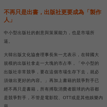
不再只是出書，出版社更要成為「製作
人」
中小型出版社的創意與策展能力，也是市場所
逼。
大韓出版文化協會理事長朱一尤表示，在韓國大
規模的出版社拿走一大塊的市占率，「中小型的
出版社非常競爭，要在這個市場生存下去，就必
須做出更好的內容。」再加上書籍的競爭對手已
經不再只是書籍，所有搏取消費者眼球的內容都
是競爭對手，不管是電影院、OTT或是其他娛樂內
容。