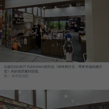
出版社GILBUT Publishers把作品《神奇柑仔店：帶來幸福的錢天
堂》內的場景搬到現場。
圖／ 陳君毅攝影