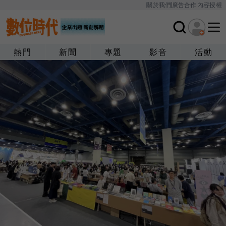
關於我們
廣告合作
內容授權
熱門
新聞
專題
影音
活動