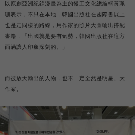
以原創亞洲紀錄漫畫為主的慢工文化總編輯黃珮
珊表示，不只在本地，韓國出版社在國際書展上
也是走同樣的路線，用作家的照片大圖輸出搭配
書籍，「出國就是要有氣勢，韓國出版社在這方
面滿讓人印象深刻的。」
而被放大輸出的人物，也不一定全然是明星、大
作家。