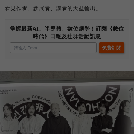
看見作者、參展者、講者的大型輸出。
掌握最新AI、半導體、數位趨勢！訂閱《數位
時代》日報及社群活動訊息