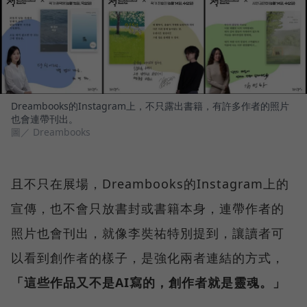
Dreambooks的Instagram上，不只露出書籍，有許多作者的照片
也會連帶刊出。
圖／ Dreambooks
且不只在展場，Dreambooks的Instagram上的
宣傳，也不會只放書封或書籍本身，連帶作者的
照片也會刊出，就像李奘祐特別提到，讓讀者可
以看到創作者的樣子，是強化兩者連結的方式，
「這些作品又不是AI寫的，創作者就是靈魂。」