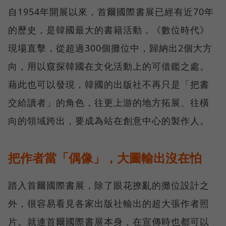
自1954年開展以來，首爾國際書展已經有近70年
的歷史，是韓國最大的書籍活動，《數位時代》
現場直擊，從超過300個攤位中，歸納出2個大方
向，用以窺探韓國在文化活動上的可借鑑之處。
藉此也可以發現，韓國的出版社不再只是「把書
交給讀者」的角色，往更上游的地方拓展、往橫
向的領域跨出，要成為站在創意中心的製作人。
把作者當「偶像」，大圖輸出沒在怕
踏入首爾國際書展，除了眼花撩亂的攤位設計之
外，很容易看見各家出版社輸出的超大張作者照
片。就連首爾國際書展本身，在宣傳時也都可以