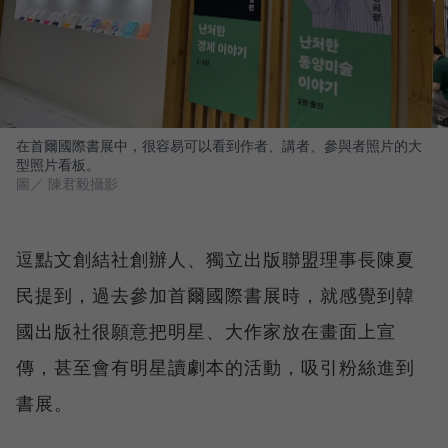
在首爾國際書展中，很容易可以看到作者、講者、參與者照片的大
型照片看板。
圖／ 陳君毅攝影
逗點文創結社創辦人、獨立出版聯盟理事長陳夏
民提到，過去參加首爾國際書展時，就感覺到韓
國出版社很願意把明星、大作家放在畫面上宣
傳，甚至會有明星讀劇本的活動，吸引粉絲進到
書展。