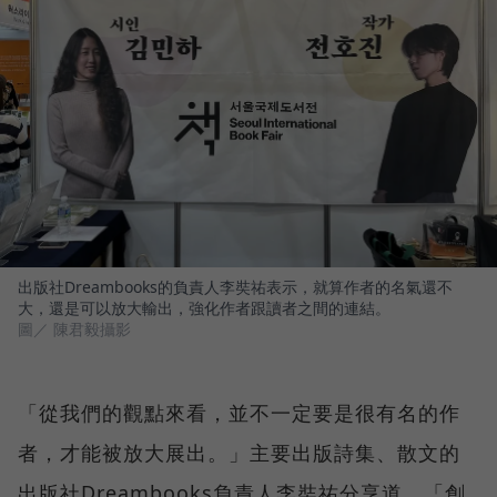
出版社Dreambooks的負責人李奘祐表示，就算作者的名氣還不
大，還是可以放大輸出，強化作者跟讀者之間的連結。
圖／ 陳君毅攝影
「從我們的觀點來看，並不一定要是很有名的作
者，才能被放大展出。」主要出版詩集、散文的
出版社Dreambooks負責人李奘祐分享道，「創