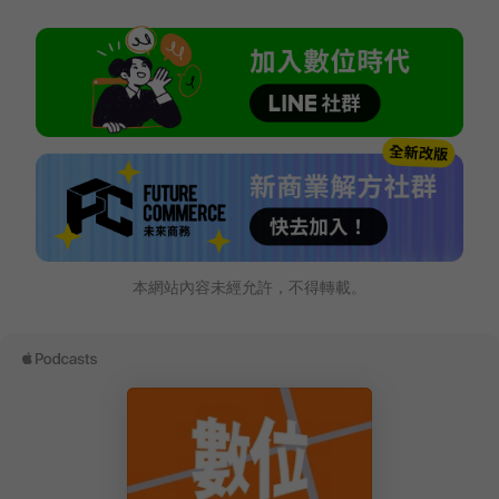
本網站內容未經允許，不得轉載。