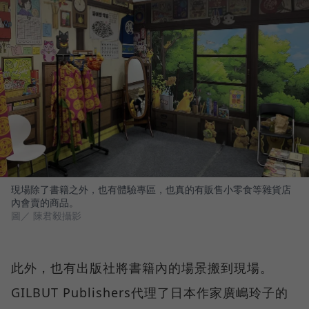
現場除了書籍之外，也有體驗專區，也真的有販售小零食等雜貨店
內會賣的商品。
圖／ 陳君毅攝影
此外，也有出版社將書籍內的場景搬到現場。
GILBUT Publishers代理了日本作家廣嶋玲子的