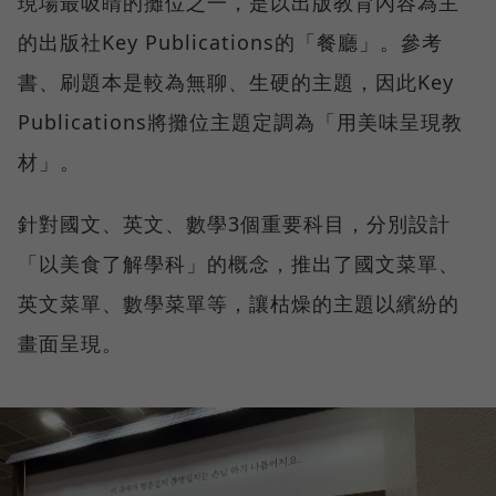
現場最吸睛的攤位之一，是以出版教育內容為主
的出版社Key Publications的「餐廳」。參考
書、刷題本是較為無聊、生硬的主題，因此Key
Publications將攤位主題定調為「用美味呈現教
材」。
針對國文、英文、數學3個重要科目，分別設計
「以美食了解學科」的概念，推出了國文菜單、
英文菜單、數學菜單等，讓枯燥的主題以繽紛的
畫面呈現。