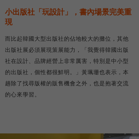
小出版社「玩設計」，書內場景完美重
現
而比起韓國大型出版社的佔地較大的攤位，其他
出版社展必須展現策展能力，「我覺得韓國出版
社在設計、品牌經營上非常厲害，特別是中小型
的出版社，個性都很鮮明。」黃珮珊也表示，本
趟除了找尋版權的販售機會之外，也是抱著交流
的心來學習。