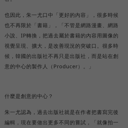
也因此，朱一尤口中「更好的內容」，很多時候
也不再限於「書籍」，「不管是網路漫畫、網路
小說、IP轉換，把過去屬於書籍的內容用圖像的
視覺呈現、擴大，是改善現況的突破口。很多時
候，韓國的出版社不再只是出版社，而是站在創
意的中心的製作人（Producer）。」
什麼是創意的中心？
朱一尤認為，過去出版社就是在作者把書寫完後
編輯，現在要做出更多不同的嘗試，「就像拍一