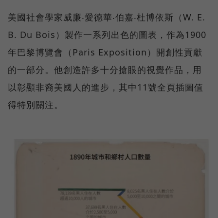
美國社會學家威廉‧愛德華‧伯嘉‧杜博依斯（W. E.
B. Du Bois）製作一系列出色的圖表，作為1900
年巴黎博覽會（Paris Exposition）開創性貢獻
的一部分。他創造許多十分搶眼的視覺作品，用
以彰顯非裔美國人的進步，其中11號全頁插圖值
得特別關注。