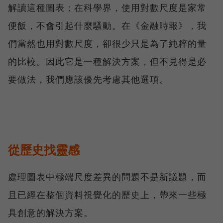
解讀這種圖表；在科學界，使用對數尺度是家常
便飯，不會引起什麼騷動。在《金融時報》，我
們當然也用對數尺度，卻很少只是為了純粹的量
的比較。因此它是一種解決方案，但不見得是必
要做法，我們應該優先考慮其他選項。
從歷史找靈感
處理圖表中極端尺度差異的問題不是新議題，而
且已經在整個資料視覺化的歷史上，帶來一些極
具創意的解決方案。