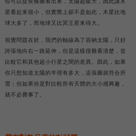
你可以從長條圖看出來，太陽超級大，因此讓木
星看起來很小，但實際上卻不是如此，木星比地
球大多了，而地球又比冥王星來得大。
視覺問題在於，我們的軸線為了容納太陽，只好
誇張地向右一路延伸，但是這樣很難看清楚，並
比較它和其他超小行星之間的差異。因此，如果
你只想知道太陽的半徑有多大，這張圖就符合所
需；但如果你是對比較所有天體的大小感興趣，
就不必費事了。