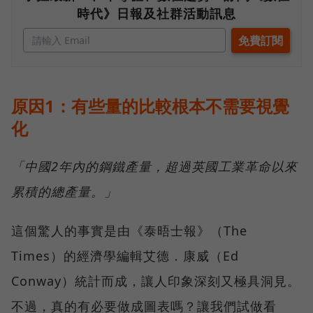
時代》日報及社群活動訊息
原因1：有些量的比較根本不需要視覺
化
「中國2年內的鋼鐵產量，超過英國工業革命以來
累積的總產量。」
這個驚人的事實是由《泰晤士報》（The
Times）的經濟學編輯艾德．康威（Ed
Conway）統計而成，讓人印象深刻又極具洞見。
不過，真的有必要做成圖表嗎？讓我們試做看