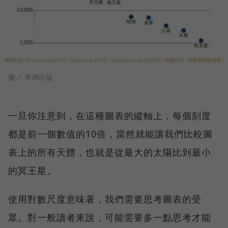
圖／ 商周出版
一旦你注意到，在這種圖表的縱軸上，每個刻度
都是前一個數值的10倍，當然就能讓我們比較圖
表上的所有天體，也就是從最大的太陽比到最小
的冥王星。
使用對數尺度意味著，我們需要思考圖表的受
眾。對一般讀者來說，可能需要多一點思考才能