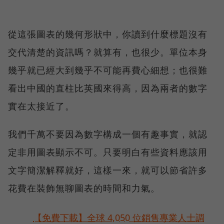
從這張圖表的幾何形狀中，你讀到什麼標題沒有
交代清楚的資訊嗎？就算有，也很少。單位本身
幾乎就已經大到幾乎不可能再費心細想；也很難
看出中國的直柱比英國來得高，因為兩者的數字
實在太接近了。
我們千萬不要因為數字構成一個有趣事實，就認
定非用圖表顯示不可。只要明白有些資料應該用
文字簡潔解釋就好，這樣一來，就可以節省許多
花費在裝飾無聊圖表的時間和力氣。
【免費下載】全球 4,050 位銷售專業人士調