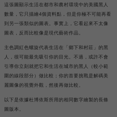
這張圖顯示生活在都市和農村環境中的美國黑人
數量，它只描繪4個資料點，但是你極不可能再看
到另一張類似的圖表。事實上，它看起來不太像
圖表，反而比較像是現代藝術作品。
主色調紅色螺旋代表生活在「鄉下和村莊」的黑
人，很可能最先吸引你的目光。不過，或許不會
引導你立刻就把它和生活在城市的黑人（較小範
圍的線段部分）做比較；你的首要挑戰是解碼美
麗圖像的視覺外觀，然後再做比較。
以下是依據杜博依斯所用的相同數字繪製的長條
圖版本。