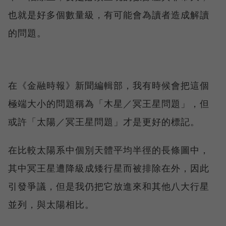
也就是好多個數量級，有可能會為讀者造成解讀
的問題。
在《金融時報》新聞編輯部，我有時候會把這個
極端大小的問題稱為「木星／冥王星問題」，但
或許「太陽／冥王星問題」才是更好的標記。
在比較太陽系中個別天體平均半徑的長條圖中，
其中冥王星遭降級成矮行星而被排除在外，因此
引發爭議，但是我仍把它放進來和其他八大行星
並列，與太陽相比。