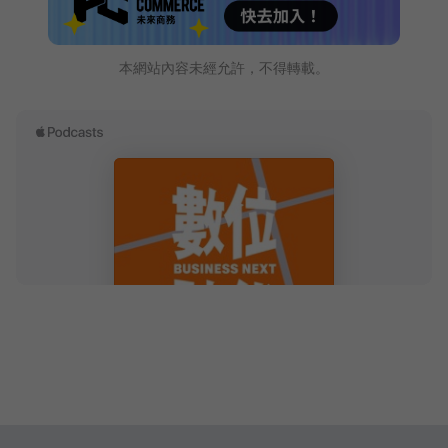
本網站內容未經允許，不得轉載。