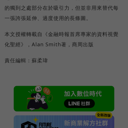
的獨到之處部分在於吸引力，但並非用來替代每
一張誇張延伸、過度使用的長條圖。
本文授權轉載自《金融時報首席專家的資料視覺
化聖經》，Alan Smith著，商周出版
責任編輯：蘇柔瑋