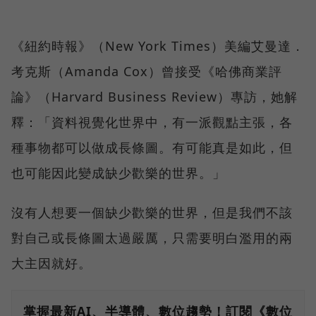
《紐約時報》（New York Times）美編艾曼達．
考克斯（Amanda Cox）曾接受《哈佛商業評
論》（Harvard Business Review）專訪，她解
釋：「資料視覺化世界中，有一派觀點主張，各
種事物都可以做成長條圖。有可能真是如此，但
也可能因此變成缺少歡樂的世界。」
沒有人想要一個缺少歡樂的世界，但是我們不該
對自己或長條圖太過嚴厲，只需要明白濫用的兩
大主因就好。
掌握最新AI、半導體、數位趨勢！訂閱《數位