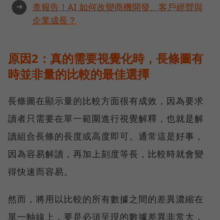
➜
查報告！AI 如何改變商機開發、客戶經營與
企業成長？
原因2：真的需要視覺化時，長條圖有
時並非量的比較的最佳選擇
長條圖在顯示量的比較方面很有成效，因為要求
讀者只需要在單一範圍進行視覺解釋，也就是解
讀組合長條的長度或高度即可。通常這是好事，
因為容易解讀，再加上刻度等長，比較時就會變
得快速而容易。
然而，將用以比較的所有數據之間的差異濃縮在
單一軸線上，要是必須呈現的數據差異非常大，