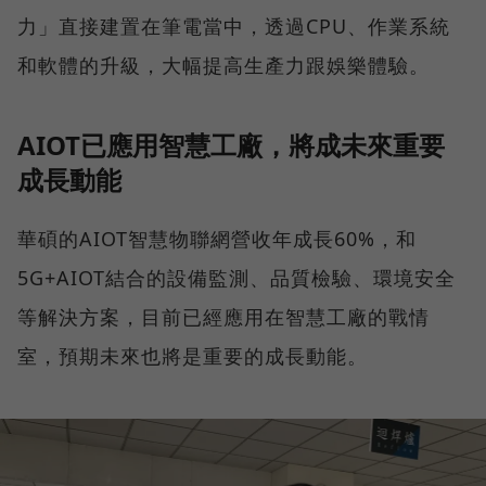
力」直接建置在筆電當中，透過CPU、作業系統
和軟體的升級，大幅提高生產力跟娛樂體驗。
AIOT已應用智慧工廠，將成未來重要
成長動能
華碩的AIOT智慧物聯網營收年成長60%，和
5G+AIOT結合的設備監測、品質檢驗、環境安全
等解決方案，目前已經應用在智慧工廠的戰情
室，預期未來也將是重要的成長動能。