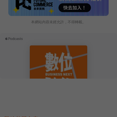
本網站內容未經允許，不得轉載。