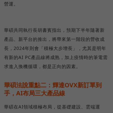
營運。
華碩共同執行長胡書賓指出，預期下半年隨著新
產品、新平台的推出，將帶來第一階段的營收成
長，2024年則會「積極大步增長」，尤其是明年
有新的AI PC產品線將成熟，加上疫情時的筆電需
求進入換機循環，都是正向的因素。
華碩法說重點二：輝達OVX新訂單到
手，AI布局三大產品線
華碩在AI領域積極布局，從基礎建設、雲端運