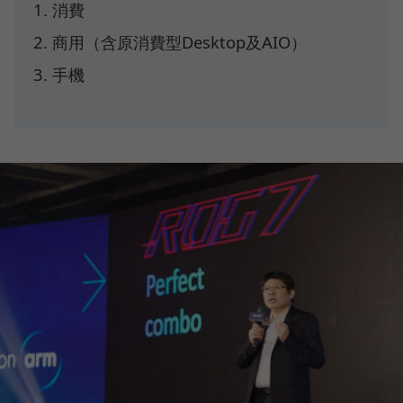
消費
商用（含原消費型Desktop及AIO）
手機