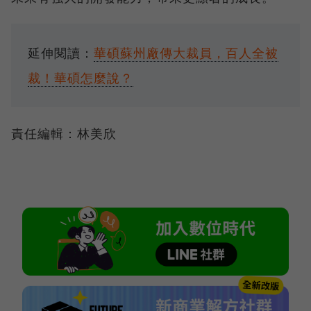
延伸閱讀：
華碩蘇州廠傳大裁員，百人全被
裁！華碩怎麼說？
責任編輯：林美欣