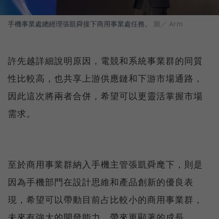
手機事業處總經理張凱舜接下商用事業處任務。
圖／ Arm
許先越詳細說明原因，電競和系統事業群的同質
性比較高，也共享上游供應鏈和下游市場通路，
因此這次將兩者合併，希望可以更靈活掌握市場
需求。
至於商用事業群納入手機主管張凱舜麾下，則是
因為手機部門在設計思維和產品創新的優良表
現，希望可以帶動目前占比較小的商用事業群，
未來有強大的開發能力，帶來更顯著的成長。