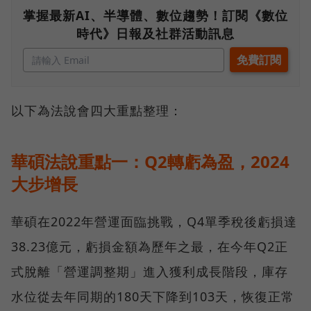
掌握最新AI、半導體、數位趨勢！訂閱《數位
時代》日報及社群活動訊息
以下為法說會四大重點整理：
華碩法說重點一：Q2轉虧為盈，2024
大步增長
華碩在2022年營運面臨挑戰，Q4單季稅後虧損達
38.23億元，虧損金額為歷年之最，在今年Q2正
式脫離「營運調整期」進入獲利成長階段，庫存
水位從去年同期的180天下降到103天，恢復正常