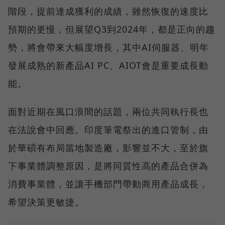
階段，提前達成獲利的成績，雖然恢復的速度比
預期的更慢，但展望Q3到2024年，都是正向的趨
勢，將會帶來大幅度增長，其中AI伺服器、明年
發展成熟的新產品AI PC、AIOT會是重要成長動
能。
面對近期在風口浪間的話題，兩位共同執行長也
在法說會中回應。印度筆電祭出的進口管制，由
於華碩有布局當地製造廠，影響並不大，至於旗
下事業體調整原因，是將同質性高的產品合併為
消費事業體，並讓手機部門帶動商用產品成長，
希望決策更敏捷。