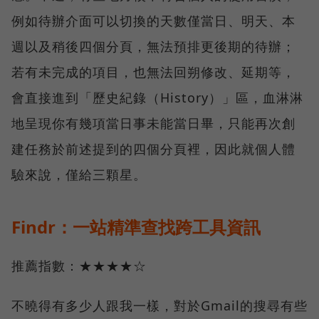
例如待辦介面可以切換的天數僅當日、明天、本
週以及稍後四個分頁，無法預排更後期的待辦；
若有未完成的項目，也無法回朔修改、延期等，
會直接進到「歷史紀錄（History）」區，血淋淋
地呈現你有幾項當日事未能當日畢，只能再次創
建任務於前述提到的四個分頁裡，因此就個人體
驗來說，僅給三顆星。
Findr：一站精準查找跨工具資訊
推薦指數：★★★★☆
不曉得有多少人跟我一樣，對於Gmail的搜尋有些