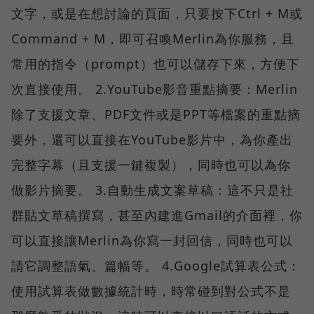
文字，或是在想討論的頁面，只要按下Ctrl + M或
Command + M，即可召喚Merlin為你服務，且
常用的指令（prompt）也可以儲存下來，方便下
次直接使用。 2.YouTube影音重點摘要：Merlin
除了支援文章、PDF文件或是PPT等檔案的重點摘
要外，還可以直接在YouTube影片中，為你產出
完整字幕（且支援一鍵複製），同時也可以為你
做影片摘要。 3.自動生成文案草稿：這不只是社
群貼文草稿撰寫，甚至內建進Gmail的介面裡，你
可以直接讓Merlin為你寫一封回信，同時也可以
請它調整語氣、篇幅等。 4.Google試算表公式：
使用試算表做數據統計時，時常碰到對公式不是