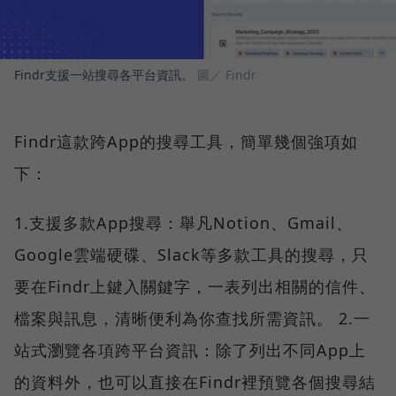
Findr支援一站搜尋各平台資訊。
圖／ Findr
Findr這款跨App的搜尋工具，簡單幾個強項如
下：
1.支援多款App搜尋：舉凡Notion、Gmail、
Google雲端硬碟、Slack等多款工具的搜尋，只
要在Findr上鍵入關鍵字，一表列出相關的信件、
檔案與訊息，清晰便利為你查找所需資訊。 2.一
站式瀏覽各項跨平台資訊：除了列出不同App上
的資料外，也可以直接在Findr裡預覽各個搜尋結