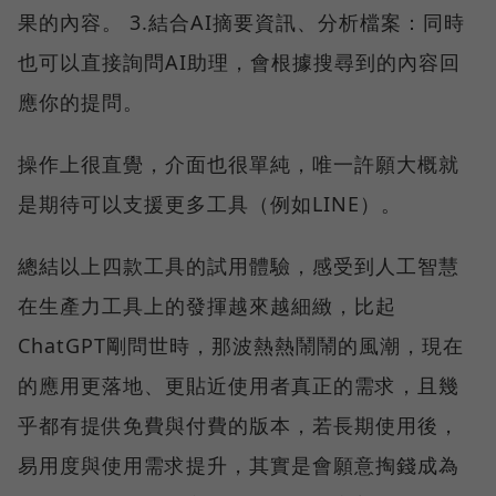
果的內容。 3.結合AI摘要資訊、分析檔案：同時
也可以直接詢問AI助理，會根據搜尋到的內容回
應你的提問。
操作上很直覺，介面也很單純，唯一許願大概就
是期待可以支援更多工具（例如LINE）。
總結以上四款工具的試用體驗，感受到人工智慧
在生產力工具上的發揮越來越細緻，比起
ChatGPT剛問世時，那波熱熱鬧鬧的風潮，現在
的應用更落地、更貼近使用者真正的需求，且幾
乎都有提供免費與付費的版本，若長期使用後，
易用度與使用需求提升，其實是會願意掏錢成為