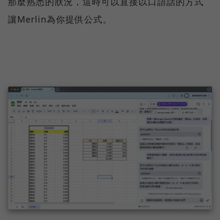
那麼熟悉的狀況，這時可以直接以口語話的方式
讓Merlin為你提供公式。