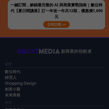
一鍵訂閱，解鎖最完整的 AI 與商業實戰指南 | 數位時
代【夏日閱讀展】訂一年送一年共12期，優惠價1,690
元
立即訂閱 >>
新商業的領航者
媒體
數位時代
經理人
Shopping Design
創業小聚
未來商務
學習