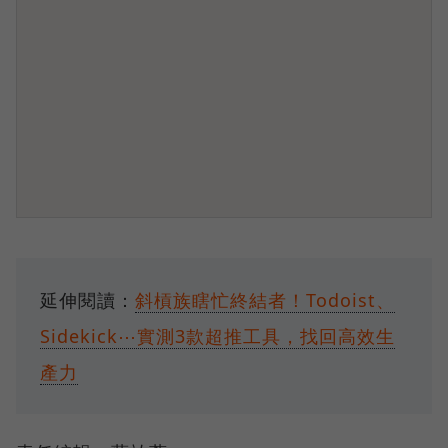
延伸閱讀：
斜槓族瞎忙終結者！Todoist、
Sidekick⋯實測3款超推工具，找回高效生
產力