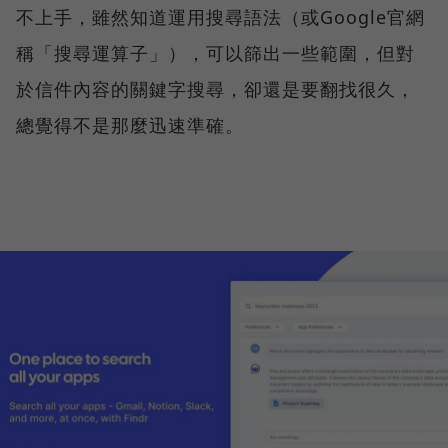
不上手，雖然知道運用搜尋語法（或Google官網
稱「搜尋運算子」），可以篩出一些範圍，但對
於信件內容的關鍵字搜尋，卻還是要翻找很久，
總覺得不是那麼迅速準確。