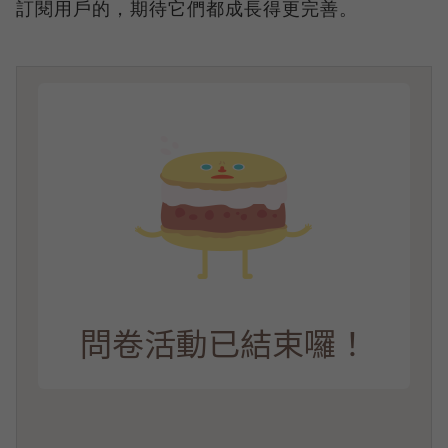
訂閱用戶的，期待它們都成長得更完善。