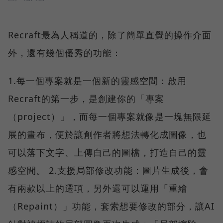
Recraft最為人稱道的，除了簡單直覺的操作介面
外，還有幾個優秀的功能：
1.每一個專案就是一個新的靈感空間：啟用
Recraft的第一步，是創建你的「專案
（project）」，而每一個專案就像是一塊無限延
展的畫布，便於讓創作者將想法轉化成圖像，也
可以落下文字、上傳自己的圖檔，打造自己的靈
感空間。 2.支援局部修改功能：圖片生成後，會
有兩款以上的選項，另外還可以運用「重繪
（Repaint）」功能，套索想要修改的部分，讓AI