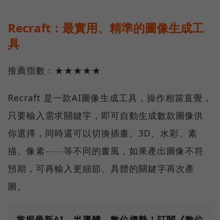
Recraft：最實用、精準的圖像生成工
具
推薦指數：★★★★★
Recraft 是一款AI圖像生成工具，操作相當直覺，
只要輸入需求關鍵字，即可自動生成數款圖像供
你選擇，同時還可以切換插畫、3D、水彩、素
描、像素⋯⋯等不同的畫風，如果產出圖像不符
預期，可再輸入更細節、具體的關鍵字再次產
圖。
掌握最新AI、半導體、數位趨勢！訂閱《數位