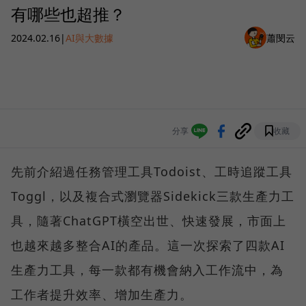
有哪些也超推？
2024.02.16
|
AI與大數據
蕭閔云
分享
收藏
先前介紹過任務管理工具Todoist、工時追蹤工具
Toggl，以及複合式瀏覽器Sidekick三款生產力工
具，隨著ChatGPT橫空出世、快速發展，市面上
也越來越多整合AI的產品。這一次探索了四款AI
生產力工具，每一款都有機會納入工作流中，為
工作者提升效率、增加生產力。