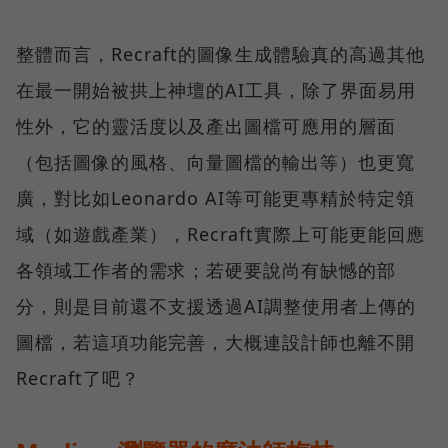
整體而言，Recraft的圖像生成體驗真的高過其他
在最一開始被拱上神壇的AI工具，除了界面易用
性外，它的靈活度以及產出圖檔可應用的層面
（包括圖像的風格、向量圖檔的輸出等）也更寬
廣，對比如Leonardo AI等可能更專精於特定領
域（如遊戲產業），Recraft實際上可能更能回應
各領域工作者的需求；若硬要說尚有缺憾的部
分，則是目前還不支援透過AI調整使用者上傳的
圖檔，若這項功能完善，大概連設計師也離不開
Recraft了吧？