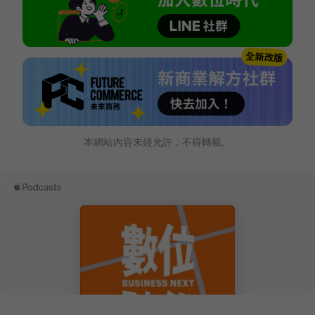
本網站內容未經允許，不得轉載。