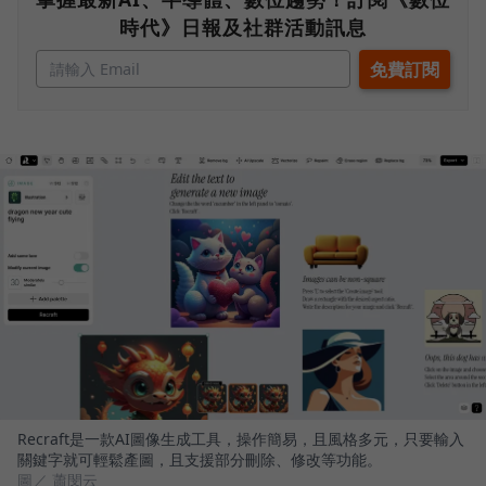
時代》日報及社群活動訊息
Recraft是一款AI圖像生成工具，操作簡易，且風格多元，只要輸入
關鍵字就可輕鬆產圖，且支援部分刪除、修改等功能。
圖／ 蕭閔云