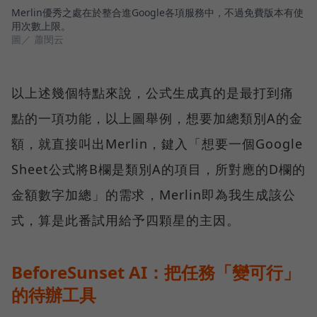
Merlin優秀之處在於整合進Google各項服務中，不過免費版本有使
用次數上限。
圖／ 蕭閔云
以上述幾個特點來說，公式生成真的是最打到痛
點的一項功能，以上圖舉例，想要加總類別A的金
額，就直接叫出Merlin，鍵入「想要一個Google
Sheet公式將B欄是類別A的項目，所對應的D欄的
金額數字加總」的需求，Merlin即為我生成該公
式，算是此番試用給予四顆星的主因。
BeforeSunset AI：把任務「變可行」
的待辦工具