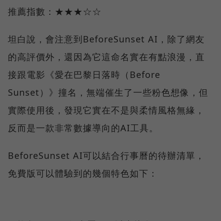
推薦指數：★★★☆☆
坦白說，會注意到BeforeSunset AI，除了網友
的高評價外，還因為它這命名實在有點浪漫，直
接跟電影《愛在巴黎日落時（Before
Sunset）》撞名，無端催生了一些粉色想像，但
實際使用後，發現它實在不是與柔情風格無緣，
反而是一款非常數據導向的AI工具。
BeforeSunset AI可以結合行事曆的待辦清單，
免費版可以體驗到的幾個特色如下：