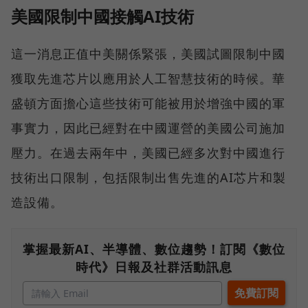
美國限制中國接觸AI技術
這一消息正值中美關係緊張，美國試圖限制中國
獲取先進芯片以應用於人工智慧技術的時候。華
盛頓方面擔心這些技術可能被用於增強中國的軍
事實力，因此已經對在中國運營的美國公司施加
壓力。在過去兩年中，美國已經多次對中國進行
技術出口限制，包括限制出售先進的AI芯片和製
造設備。
掌握最新AI、半導體、數位趨勢！訂閱《數位
時代》日報及社群活動訊息