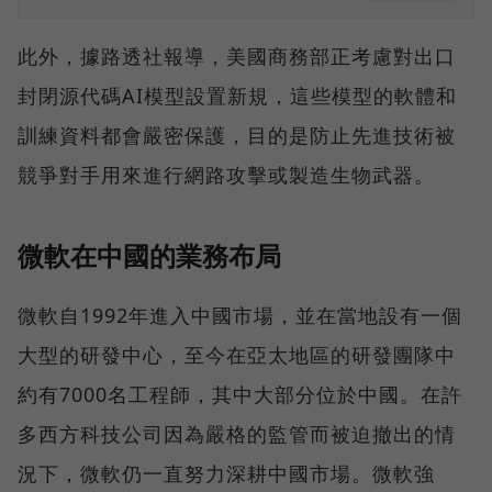
此外，據路透社報導，美國商務部正考慮對出口
封閉源代碼AI模型設置新規，這些模型的軟體和
訓練資料都會嚴密保護，目的是防止先進技術被
競爭對手用來進行網路攻擊或製造生物武器。
微軟在中國的業務布局
微軟自1992年進入中國市場，並在當地設有一個
大型的研發中心，至今在亞太地區的研發團隊中
約有7000名工程師，其中大部分位於中國。在許
多西方科技公司因為嚴格的監管而被迫撤出的情
況下，微軟仍一直努力深耕中國市場。微軟強