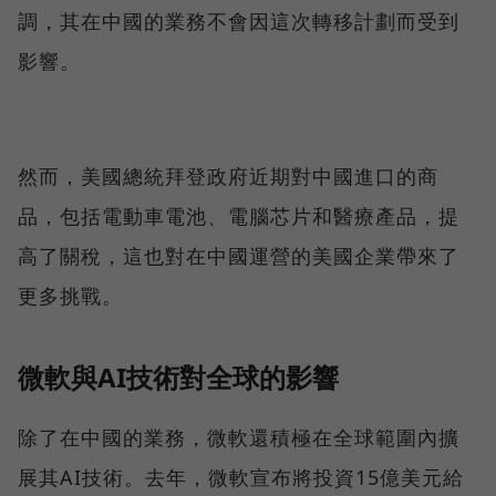
調，其在中國的業務不會因這次轉移計劃而受到
影響。
然而，美國總統拜登政府近期對中國進口的商
品，包括電動車電池、電腦芯片和醫療產品，提
高了關稅，這也對在中國運營的美國企業帶來了
更多挑戰。
微軟與AI技術對全球的影響
除了在中國的業務，微軟還積極在全球範圍內擴
展其AI技術。去年，微軟宣布將投資15億美元給