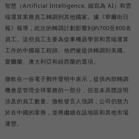
智慧（Artificial Intelligence, 縮寫為 AI）和雲
端運算業務員工轉調到其他國家。據《華爾街日
報》報導，此次的轉調計劃影響到約700至800名
員工。這些員工主要為從事機器學習和雲端運算
工作的中國籍工程師。他們被提供轉調到美國、
愛爾蘭、澳大利亞和紐西蘭的選項。
微軟在一份電子郵件聲明中表示，提供內部轉調
機會是管理全球業務的一部分，但並未具體說明
涉及的員工數量。微軟發言人強調，公司仍致力
於在中國的業務，並將繼續在該地區和其他市場
運營。