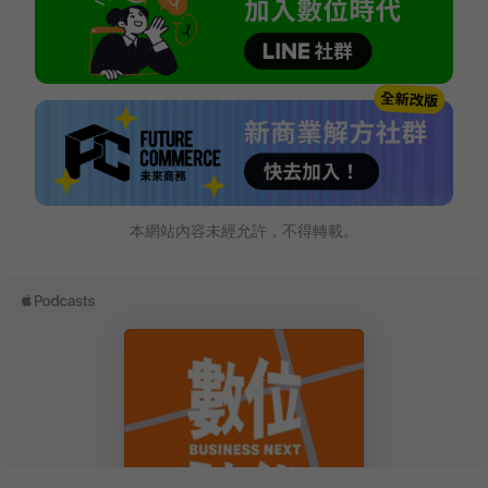
本網站內容未經允許，不得轉載。