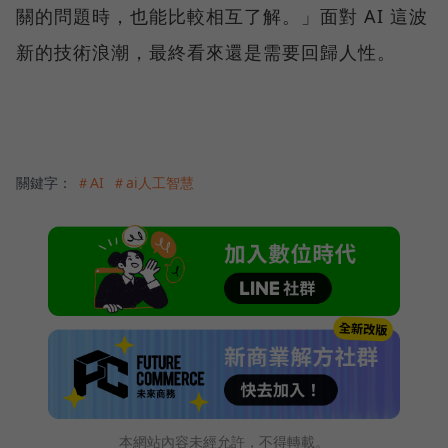
關的問題時，也能比較相互了解。」面對 AI 這波
新的技術浪潮，最終看來還是需要回歸人性。
關鍵字：
＃AI
＃ai人工智慧
本網站內容未經允許，不得轉載。