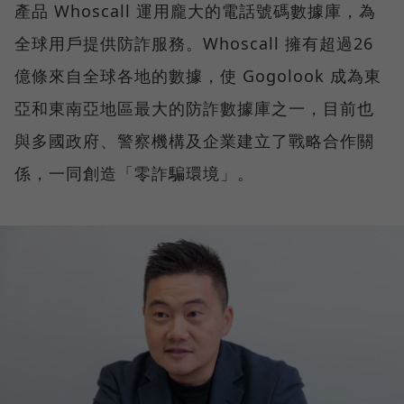
產品 Whoscall 運用龐大的電話號碼數據庫，為
全球用戶提供防詐服務。Whoscall 擁有超過26
億條來自全球各地的數據，使 Gogolook 成為東
亞和東南亞地區最大的防詐數據庫之一，目前也
與多國政府、警察機構及企業建立了戰略合作關
係，一同創造「零詐騙環境」。