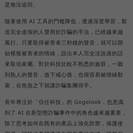
是無法追回。
隨著使用 AI 工具的門檻降低，透過深度學習，製
造完全虛假的人聲用於詐騙的手法，已經越來越
風行。只要取得被害者三秒鐘的聲音，就可以開
始模擬被害者的情緒，說出本人完全沒說過的話
來取信家屬。對於科技比較不熟悉的族群，一聽
到熟人的聲音，放下戒心後，也很容易被情緒勒
索，在焦急之下就讓詐騙集團得手。
長年專注於「信任科技」的 Gogolook，也意識
到了 AI 在新型態詐騙事件中的角色越來越重要，
除了思考如何在既有的產品上強化防禦，保護使