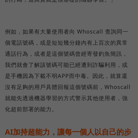
例如，如果有大量使用者向 Whoscall 查詢同一
個電話號碼，或是短短幾分鐘內有上百次的異常
通話行為，或者是這個號碼曾經寄發釣魚簡訊，
我們就會了解該號碼可能已經遭到詐騙利用，或
是手機因為下載不明APP而中毒。因此，就算還
沒有足夠的用戶具體回報這個號碼前，Whoscall
就能先透過機器學習的方式警示其他使用者，強
化超前部署的能力。
AI加持超能力，讓每一個人以自己的步