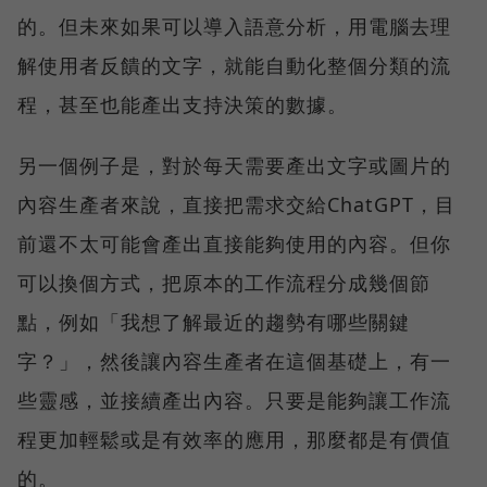
的。但未來如果可以導入語意分析，用電腦去理
解使用者反饋的文字，就能自動化整個分類的流
程，甚至也能產出支持決策的數據。
另一個例子是，對於每天需要產出文字或圖片的
內容生產者來說，直接把需求交給ChatGPT，目
前還不太可能會產出直接能夠使用的內容。但你
可以換個方式，把原本的工作流程分成幾個節
點，例如「我想了解最近的趨勢有哪些關鍵
字？」，然後讓內容生產者在這個基礎上，有一
些靈感，並接續產出內容。只要是能夠讓工作流
程更加輕鬆或是有效率的應用，那麼都是有價值
的。