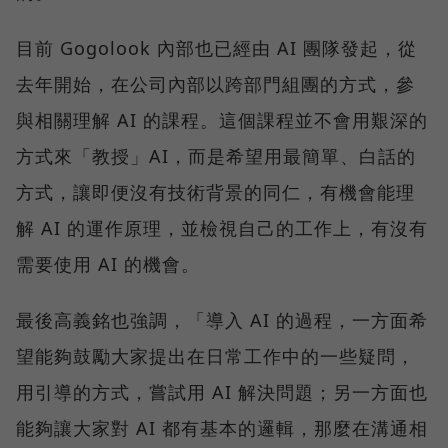
目前 Gogolook 內部也已經由 AI 團隊發起，從
去年開始，在公司內部以跨部門組團的方式，參
與相關理解 AI 的課程。這個課程並不會用艱深的
方式來「教授」AI，而是希望用最簡單、白話的
方式，讓即便沒有技術背景的同仁，有機會能理
解 AI 的運作原理，並檢視自己的工作上，有沒有
需要使用 AI 的機會。
最後高義銘也強調，「導入 AI 的過程，一方面希
望能夠鼓勵大家提出在日常工作中的一些疑問，
用引導的方式，嘗試用 AI 解決問題；另一方面也
能夠讓大家對 AI 都有基本的邏輯，那麼在溝通相