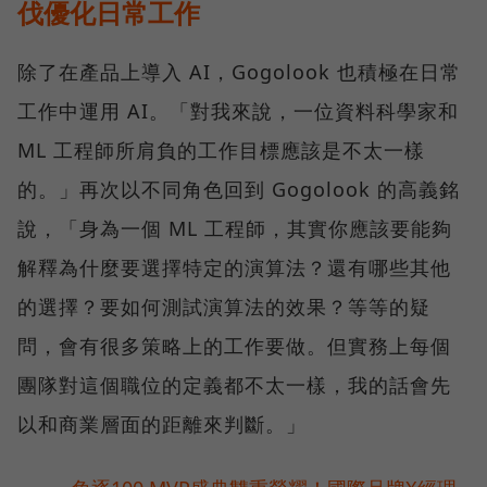
伐優化日常工作
除了在產品上導入 AI，Gogolook 也積極在日常
工作中運用 AI。「對我來說，一位資料科學家和
ML 工程師所肩負的工作目標應該是不太一樣
的。」再次以不同角色回到 Gogolook 的高義銘
說，「身為一個 ML 工程師，其實你應該要能夠
解釋為什麼要選擇特定的演算法？還有哪些其他
的選擇？要如何測試演算法的效果？等等的疑
問，會有很多策略上的工作要做。但實務上每個
團隊對這個職位的定義都不太一樣，我的話會先
以和商業層面的距離來判斷。」