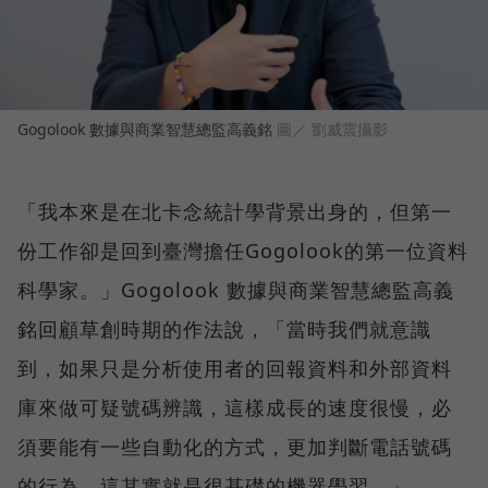
Gogolook 數據與商業智慧總監高義銘
圖／ 劉威震攝影
「我本來是在北卡念統計學背景出身的，但第一
份工作卻是回到臺灣擔任Gogolook的第一位資料
科學家。」Gogolook 數據與商業智慧總監高義
銘回顧草創時期的作法說，「當時我們就意識
到，如果只是分析使用者的回報資料和外部資料
庫來做可疑號碼辨識，這樣成長的速度很慢，必
須要能有一些自動化的方式，更加判斷電話號碼
的行為，這其實就是很基礎的機器學習。」