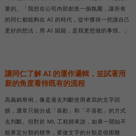
要的。「我想在公司內部創造一個氛圍，讓所有
的同仁都能夠在 AI 的時代，從中獲得一些讓自己
更好的想法，用 AI 賦能，是我更想做的事情。」
讓同仁了解 AI 的運作邏輯，並試著用
新的角度看待既有的流程
高義銘舉例，像是過去判斷使用者寫的文字回
饋，通常只能分成「喜歡」和「不喜歡」的方式
去判斷。但對於 ML 工程師來說，如果一開始不
能界定分類的標準，要做文字的分類是很困難