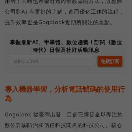
用者；同時也希望透過內部教育的方式，讓整個
公司對AI 有更好的了解，進而優化工作的流程，
提升效率也是Gogolook近期所關注的重點。
掌握最新AI、半導體、數位趨勢！訂閱《數位
時代》日報及社群活動訊息
導入機器學習，分析電話號碼的使用行
為
Gogolook 從臺灣出發，目前已經是全球專注於
數位詐騙防治和信任科技聞名的科技公司。核心