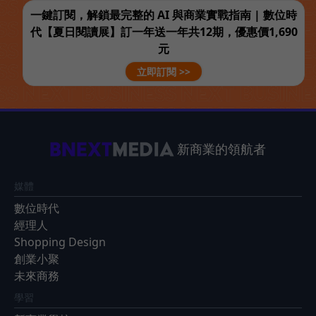
一鍵訂閱，解鎖最完整的 AI 與商業實戰指南 | 數位時
代【夏日閱讀展】訂一年送一年共12期，優惠價1,690
元
立即訂閱 >>
新商業的領航者
媒體
數位時代
經理人
Shopping Design
創業小聚
未來商務
學習