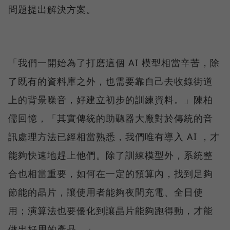
問題提出解決方案。
「我們一開始為了打磨這個 AI 模型相當辛苦，除
了既有的資料庫之外，也需要靠自己去收錄街道
上的背景噪音，好建立初步的訓練資料。」陳柏
儒回憶，「其實傳統的助聽器大廠對於傳統的音
訊處理方法已經相當熟悉，我們唯有導入 AI ，才
能夠快速地趕上他們。除了訓練模型外，系統整
合也相當重要，如何在一定的預算內，找到足夠
節能的晶片，讓使用者能夠夜間充電、全日使
用；演算法也要優化到讓晶片能夠跑得動，才能
做出好用的產品。」