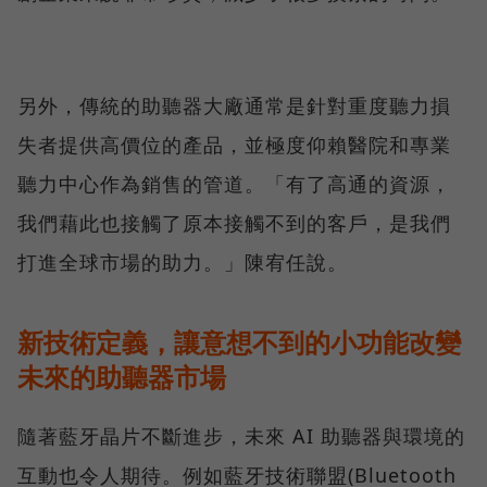
另外，傳統的助聽器大廠通常是針對重度聽力損
失者提供高價位的產品，並極度仰賴醫院和專業
聽力中心作為銷售的管道。「有了高通的資源，
我們藉此也接觸了原本接觸不到的客戶，是我們
打進全球市場的助力。」陳宥任說。
新技術定義，讓意想不到的小功能改變
未來的助聽器市場
隨著藍牙晶片不斷進步，未來 AI 助聽器與環境的
互動也令人期待。例如藍牙技術聯盟(Bluetooth