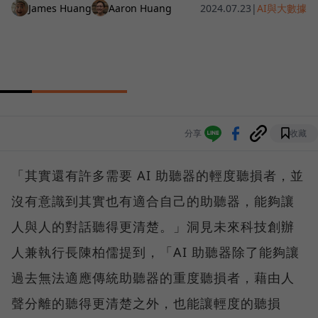
James Huang
Aaron Huang
2024.07.23
|
AI與大數據
分享
收藏
「其實還有許多需要 AI 助聽器的輕度聽損者，並
沒有意識到其實也有適合自己的助聽器，能夠讓
人與人的對話聽得更清楚。」洞見未來科技創辦
人兼執行長陳柏儒提到，「AI 助聽器除了能夠讓
過去無法適應傳統助聽器的重度聽損者，藉由人
聲分離的聽得更清楚之外，也能讓輕度的聽損