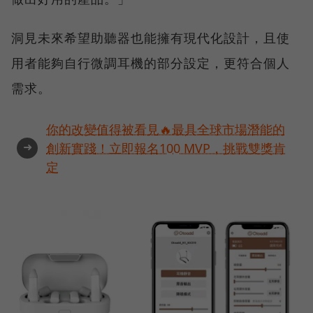
洞見未來希望助聽器也能擁有現代化設計，且使
用者能夠自行微調耳機的部分設定，更符合個人
需求。
你的改變值得被看見🔥最具全球市場潛能的
➜
創新實踐！立即報名100 MVP，挑戰雙獎肯
定