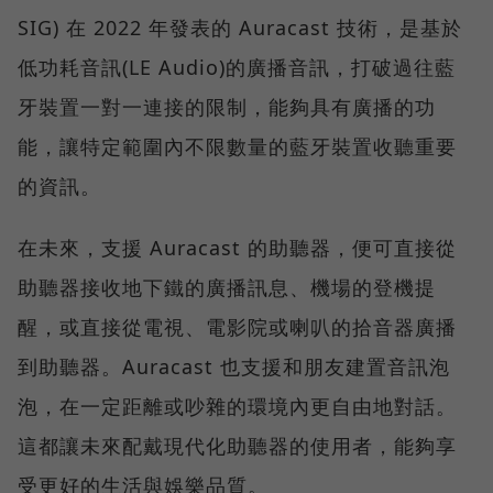
SIG) 在 2022 年發表的 Auracast 技術，是基於
低功耗音訊(LE Audio)的廣播音訊，打破過往藍
牙裝置一對一連接的限制，能夠具有廣播的功
能，讓特定範圍內不限數量的藍牙裝置收聽重要
的資訊。
在未來，支援 Auracast 的助聽器，便可直接從
助聽器接收地下鐵的廣播訊息、機場的登機提
醒，或直接從電視、電影院或喇叭的拾音器廣播
到助聽器。Auracast 也支援和朋友建置音訊泡
泡，在一定距離或吵雜的環境內更自由地對話。
這都讓未來配戴現代化助聽器的使用者，能夠享
受更好的生活與娛樂品質。