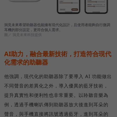
洞見未來希望助聽器也能擁有現代化設計，且使用者能夠自行微調
耳機的部分設定，更符合個人需求。
圖／ 洞見未來科技提供
AI助力，融合最新技術，打造符合現代
化需求的助聽器
他強調，現代化的助聽器除了要導入 AI 功能做出
不同聲音的差異化之外，導入優異的藍牙技術，
提升真實性和便利性也非常重要。以聆聽音樂為
例，透過手機喇叭傳到助聽器放大後進到耳朵的
聲音，與手機直接將訊號透過藍牙，進到耳朵的