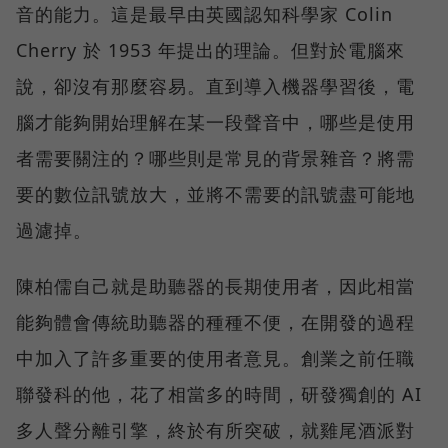
音的能力。這是最早由英國認知科學家 Colin
Cherry 於 1953 年提出的理論。但對於電腦來
說，卻沒有那麼容易。直到導入機器學習後，電
腦才能夠開始理解在某一段聲音中，哪些是使用
者需要關注的？哪些則是常見的背景雜音？將需
要的數位訊號放大，並將不需要的訊號盡可能地
過濾掉。
陳柏儒自己就是助聽器的長期使用者，因此相當
能夠體會傳統助聽器的種種不便，在開發的過程
中加入了許多重要的使用者意見。創業之前任職
聯發科的他，花了相當多的時間，研發獨創的 AI
多人聲分離引擎，終於有所突破，就雞尾酒派對