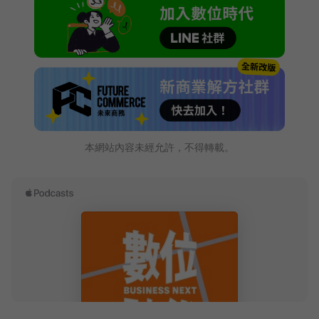
本網站內容未經允許，不得轉載。