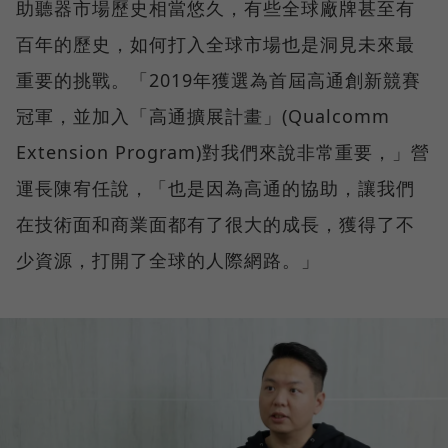
助聽器市場歷史相當悠久，有些全球廠牌甚至有
百年的歷史，如何打入全球市場也是洞見未來最
重要的挑戰。「2019年獲選為首屆高通創新競賽
冠軍，並加入「高通擴展計畫」(Qualcomm
Extension Program)對我們來說非常重要，」營
運長陳宥任說，「也是因為高通的協助，讓我們
在技術面和商業面都有了很大的成長，獲得了不
少資源，打開了全球的人際網路。」