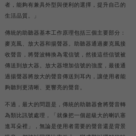
者，能夠有兼具外型與便利的選擇，提升自己的
生活品質。」
傳統的助聽器基本工作原理包括三個主要部分：
麥克風、放大器和揚聲器。助聽器通過麥克風接
收聲音，將聲波轉換為電信號，然後這些信號被
傳送到放大器。放大器增加信號的強度，最後通
過揚聲器將放大的聲音傳送到耳內，讓使用者能
夠聽到更清晰、更響亮的聲音。
不過，最大的問題是，傳統的助聽器會將聲音轉
為類比訊號處理，「就像把一個超級大的喇叭塞
進耳朵裡」，無論是使用者需要的聲音還是背景