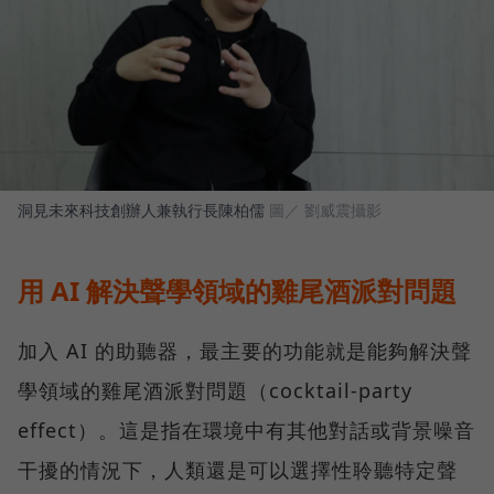
洞見未來科技創辦人兼執行長陳柏儒
圖／ 劉威震攝影
用 AI 解決聲學領域的雞尾酒派對問題
加入 AI 的助聽器，最主要的功能就是能夠解決聲
學領域的雞尾酒派對問題（cocktail-party
effect）。這是指在環境中有其他對話或背景噪音
干擾的情況下，人類還是可以選擇性聆聽特定聲