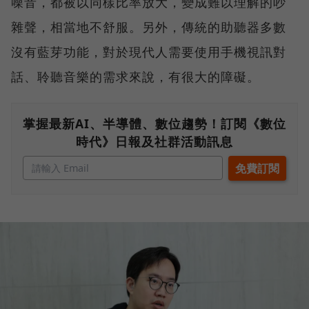
噪音，都被以同樣比率放大，變成難以理解的吵
雜聲，相當地不舒服。另外，傳統的助聽器多數
沒有藍芽功能，對於現代人需要使用手機視訊對
話、聆聽音樂的需求來說，有很大的障礙。
掌握最新AI、半導體、數位趨勢！訂閱《數位
時代》日報及社群活動訊息