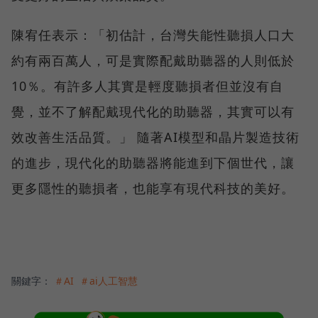
陳宥任表示：「初估計，台灣失能性聽損人口大
約有兩百萬人，可是實際配戴助聽器的人則低於
10％。有許多人其實是輕度聽損者但並沒有自
覺，並不了解配戴現代化的助聽器，其實可以有
效改善生活品質。」 隨著AI模型和晶片製造技術
的進步，現代化的助聽器將能進到下個世代，讓
更多隱性的聽損者，也能享有現代科技的美好。
關鍵字：
＃AI
＃ai人工智慧