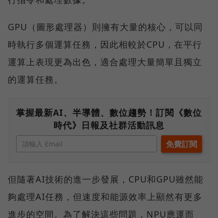
GPU（圖形處理器）則擁有大量的核心，可以同
時執行多個運算任務，因此相較於CPU，在平行
運算上表現更為出色，適合處理大量簡單且獨立
的運算任務。
掌握最新AI、半導體、數位趨勢！訂閱《數位
時代》日報及社群活動訊息
但隨著AI技術的進一步發展，CPU和GPU雖然能
夠處理AI任務，但速度和能源效率上顯然有更多
進步的空間。為了解決這些問題，NPU應運而