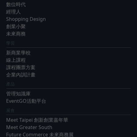
數位時代
經理人
Shopping Design
創業小聚
未來商務
學習
新商業學校
線上課程
課程團票方案
企業內訓計畫
產品
管理知識庫
EventGO活動平台
展會
Meet Taipei 創新創業嘉年華
Meet Greater South
Future Commerce 未來商務展