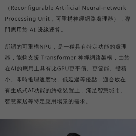
（Reconfigurable Artificial Neural-network
Processing Unit，可重構神經網路處理器），專
門應用於 AI 邊緣運算。
所謂的可重構NPU，是一種具有特定功能的處理
器，能夠支援 Transformer 神經網路架構，由於
在AI的應用上具有比GPU更平價、更節能、體積
小、即時推理速度快、低延遲等優點，適合放在
有生成式AI功能的終端裝置上，滿足智慧城市、
智慧家居等特定應用場景的需求。