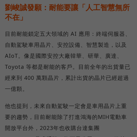
劉峻誠發願：耐能要讓「人工智慧無所
不在」
目前耐能鎖定五大領域的 AI 應用：終端伺服器、
自動駕駛車用晶片、安控設備、智慧製造，以及
AIoT。像是國際安控大廠韓華、研華、廣達、
Toyota 等都是耐能的客戶。目前全年的出貨量已
經來到 400 萬顆晶片，累計出貨的晶片已經超過
一億顆。
他也提到，未來自動駕駛一定會是車用晶片上重
要的趨勢，目前耐能除了打進鴻海的MIH電動車
開放平台外，2023年也收購台達集團