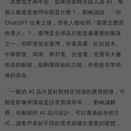
「其實也才兩年前，如果你當時去跟人講 AI，每
個人都還是會問你那是什麼？」劉峻誠說，「但
ChatGPT 出來之後，所有人都在問『我要怎麼趕
快導入』？」臺灣是全球晶片製造最重要的聚落
之一，但即便是在臺灣，有著高通、紅杉資本、
中華開發、鴻海、華邦電、台達電、光寶等大廠
投資的耐能，能夠獲得如此力挺，依然是非常特
殊的存在。
「一般的 AI 晶片是針對特定領域的應用開發，可
能是影像辨識或是語音辨識等等。」劉峻誠解
釋，但耐能的 AI 晶片設計，可以透過組合的方
式，讓客戶基於不同的需求搭建出需要的硬體，