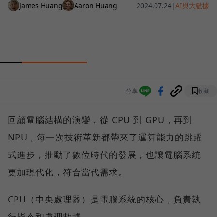
James Huang
Aaron Huang
2024.07.24
|
AI與大數據
分享
收藏
回顧電腦結構的演變，從 CPU 到 GPU，再到
NPU，每一次技術革新都帶來了運算能力的跳躍
式進步，推動了數位時代的發展，也讓電腦系統
更加現代化，符合當代需求。
CPU（中央處理器）是電腦系統的核心，負責執
行指令和處理數據。