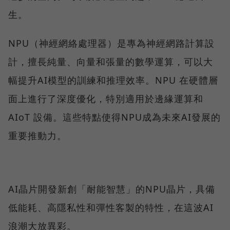
生。
NPU（神經網絡處理器）是專為神經網路計算設
計，擅長純量、向量和張量的數學運算，可以大
幅提升AI模型的訓練和推理效率。NPU 在硬體層
面上進行了深度優化，特別適用於邊緣運算和
AIoT 設備。這些特點使得NPU成為未來AI發展的
重要推動力。
AI晶片開發新創「耐能智慧」的NPU晶片，具備
低能耗、高隱私性和彈性客製的特性，在這波AI
浪潮大放異彩。