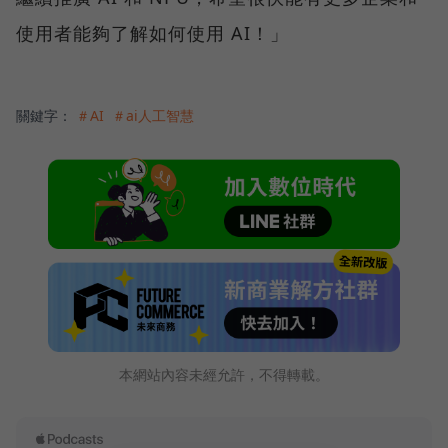
使用者能夠了解如何使用 AI！」
關鍵字：
＃AI
＃ai人工智慧
本網站內容未經允許，不得轉載。