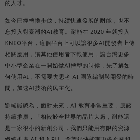
的人才。
如今已經轉換步伐，持續快速發展的耐能，也不
忘投入對臺灣的AI教育。耐能在 2020 年就投入
KNEO平台，這個平台上可以讓很多AI開發者上傳
相關應用，讓其他使用者下載使用，讓台灣更多
中小型企業在一開始做AI轉型的時候，先了解如
何使用AI，不需要去思考 AI 團隊編制與開發的時
間，加速AI技術的民主化。
劉峻誠認為，面對未來，AI 教育非常重要，應該
持續推廣，「相較於全世界的晶片大廠，耐能還
是一家很小的新創公司，我們只能用有限的資源
繼續推廣 AI 和 NPU，希望很快能有更多企業和