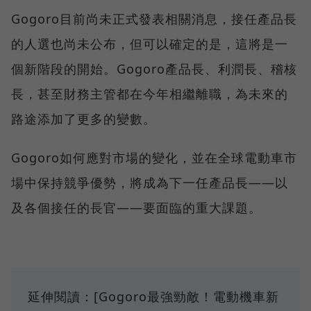
Gogoro目前尚未正式發表相關消息，接任產品長
的人選也尚未公布，但可以確定的是，這將是一
個新階段的開始。Gogoro產品長、利潤長、稽核
長，甚至財務主管都在今年相繼離職，為未來的
路途添加了更多的變數。
Gogoro如何應對市場的變化，並在全球電動車市
場中保持競爭優勢，將成為下一任產品長——以
及各個接任的長官——要面臨的重大課題。
延伸閱讀：[Gogoro最強勁敵！電動機車新