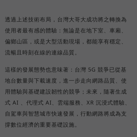
透過上述技術布局，台灣大哥大成功將之轉換為
使用者最有感的體驗：無論是在地下室、車廂、
偏鄉山區，或是大型活動現場，都能享有穩定、
流暢且時刻在線的連線品質。
這樣的發展態勢也意味著：台灣 5G 競爭已從基
地台數量與下載速度，進一步走向網路品質、使
用體驗與基礎建設韌性的競爭；未來，隨著生成
式 AI 、代理式 AI、雲端服務、XR 沉浸式體驗、
自駕車與智慧城市快速發展，行動網路將成為支
撐數位經濟的重要基礎設施。