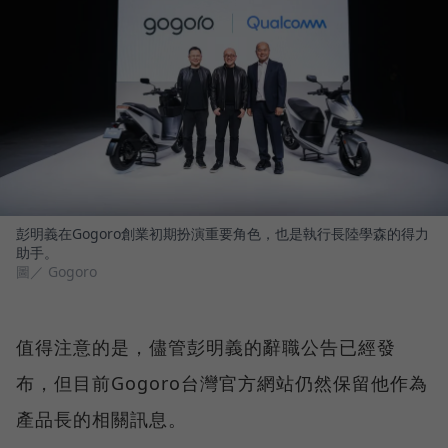
彭明義在Gogoro創業初期扮演重要角色，也是執行長陸學森的得力
助手。
圖／ Gogoro
值得注意的是，儘管彭明義的辭職公告已經發
布，但目前Gogoro台灣官方網站仍然保留他作為
產品長的相關訊息。