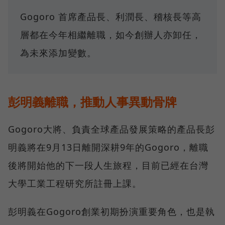
Gogoro 首席產品長、利潤長、稽核長等高
層都在今年相繼離職，如今創辦人亦卸任，
為未來添加變數。
彭明義離職，推動人事異動骨牌
Gogoro大將、負責全球產品發展策略的產品長彭
明義將在9月13日離開深耕9年的Gogoro，離職
後將開始他的下一段人生旅程，目前已經在台灣
大學工業工程研究所註冊上課。
彭明義在Gogoro創業初期扮演重要角色，也是執