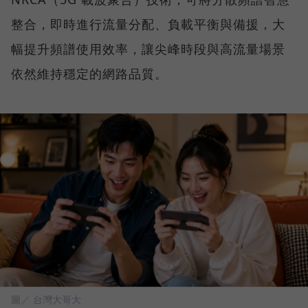
整合，即時進行流量分配、負載平衡與備援，大
幅提升頻譜使用效率，讓尖峰時段與高流量場景
依然維持穩定的網路品質。
圖／ 台灣大哥大