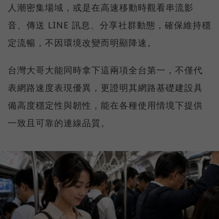
人潮密集場域，或是在高速移動時觀看串流影
音、傳送 LINE 訊息、分享社群動態，確保維持穩
定流暢，不因環境改變而明顯降速。
台灣大哥大能同時拿下這兩項全台第一，不僅代
表網路速度表現優異，更證明其網路基礎建設具
備高度穩定性與韌性，能在各種使用情境下提供
一致且可靠的連線品質。