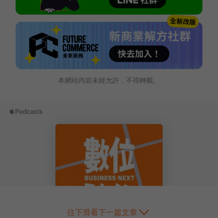
本網站內容未經允許，不得轉載。
往下滑看下一篇文章