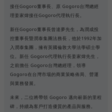
接任Gogoro董事長、原 Gogoro台灣總經
理姜家煒接任Gogoro代理執行長。
新任Gogoro董事長曾達夢先生，為潤成投
控董事長暨潤泰集團法務長，他於1992年加
入潤泰集團，擁有英國倫敦大學法學碩士學
位。新任 Gogoro代理執行長姜家煒先生，
之前擔任 Gogoro台灣總經理，領導
Gogoro在台灣市場的商業策略佈局、營運
與業務發展。
未來，二位將帶領 Gogoro 邁向嶄新的里程
碑，持續為客戶打造優質的產品與服務。