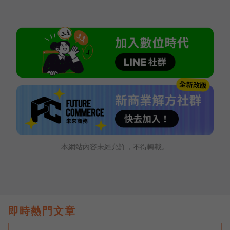
本網站內容未經允許，不得轉載。
即時熱門文章