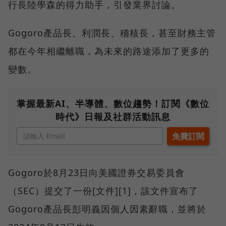
行長陸學森的得力助手，引發業界討論。
Gogoro產品長、利潤長、稽核長，甚至財務主管
都在今年相繼離職，為未來的路途添加了更多的
變數。
掌握最新AI、半導體、數位趨勢！訂閱《數位
時代》日報及社群活動訊息
Gogoro於8月23日向美國證券交易委員會
（SEC）提交了一份[文件][1]，該文件宣布了
Gogoro產品長彭明義因個人因素辭職，並將於