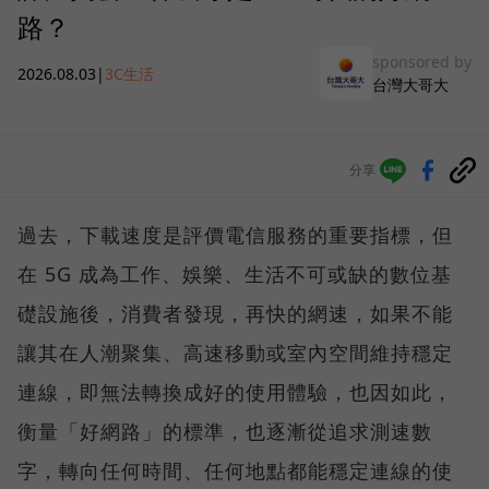
路？
sponsored by
2026.08.03
|
3C生活
台灣大哥大
分享
過去，下載速度是評價電信服務的重要指標，但
在 5G 成為工作、娛樂、生活不可或缺的數位基
礎設施後，消費者發現，再快的網速，如果不能
讓其在人潮聚集、高速移動或室內空間維持穩定
連線，即無法轉換成好的使用體驗，也因如此，
衡量「好網路」的標準，也逐漸從追求測速數
字，轉向任何時間、任何地點都能穩定連線的使