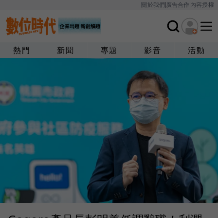
關於我們
廣告合作
內容授權
熱門
新聞
專題
影音
活動