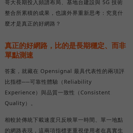
哥大長期投入頻譜布局、基地台建設與 5G 技術
整合所累積的成果，也讓外界重新思考：究竟什
麼才是真正的好網路？
真正的好網路，比的是長期穩定、而非
單點測速
答案，就藏在 Opensignal 最具代表性的兩項評
比指標──可靠性體驗（Reliability
Experience）與品質一致性（Consistent
Quality）。
相較於傳統下載速度只反映單一時間、單一地點
的網路表現，這兩項指標更重視使用者在真實生