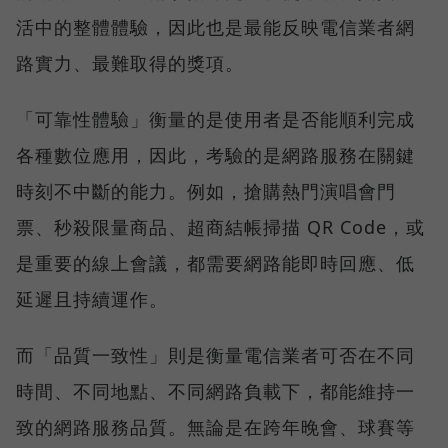
活中的整體體驗，因此也是最能反映電信業者網
路實力、最難取得的獎項。
「可靠性體驗」衡量的是使用者是否能順利完成
各種數位應用，因此，考驗的是網路服務在關鍵
時刻不中斷的能力。例如，搶購熱門演唱會門
票、秒殺限量商品、超商結帳掃描 QR Code，或
是重要的線上會議，都需要網路能即時回應、低
延遲且持續運作。
而「品質一致性」則是衡量電信業者可否在不同
時間、不同地點、不同網路負載下，都能維持一
致的網路服務品質。無論是在跨年晚會、球賽等