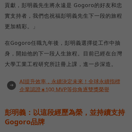
貢獻，彭明義先生將永遠是 Gogoro的好友和忠
實支持者，我們也祝福彭明義先生下一段的旅程
更加精彩。」
在Gogoro任職九年後，彭明義選擇從工作中抽
身，開始他的下一段人生旅程。目前已經在台灣
大學工業工程研究所註冊上課，進一步深造。
AI提升效率，永續決定未來！全球永續指標
➜
企業認證☀️100 MVP等你角逐雙獎榮譽
彭明義：以這段經歷為榮，並持續支持
Gogoro品牌