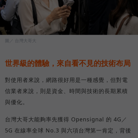
圖／ 台灣大哥大
世界級的體驗，來自看不見的技術布局
對使用者來說，網路很好用是一種感覺，但對電
信業者來說，則是資金、時間與技術的長期累積
與優化。
台灣大哥大能夠率先獲得 Opensignal 的 4G／
5G 在線率全球 No.3 與六項台灣第一肯定，背後