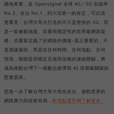
總地來看，從 Opensignal 全球 4G／5G 在線率
No.3、全台 No.1，到六項第一的肯定，可以清
楚看見：台灣大哥大打造的不只是更快的 5G，而
是一套兼顧涵蓋、容量與穩定性的世界級網路架
構，也重新定義了好網路的價值–真正重要的，不
是測速最快，而是在任何時間、任何地點、任何
情境，都能提供穩定且值得信賴的連線體驗，將
成為推動台灣下一個數位經濟與 AI 浪潮最關鍵的
堅實底座。
想進一步了解台灣大哥大領先全台、接軌世界的
網路實力與技術布局，
歡迎點選官網了解更多。