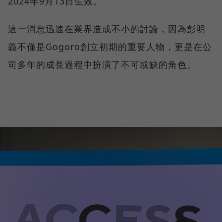
2024年9月13日生效。
這一消息迅速在業界造成不小的討論，因為彭明
義不僅是Gogoro創立初期的重要人物，更是在公
司多年的成長過程中扮演了不可或缺的角色。