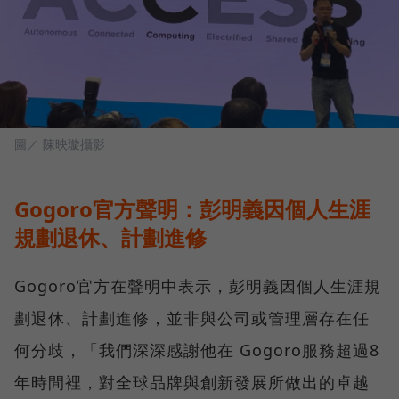
圖／ 陳映璇攝影
Gogoro官方聲明：彭明義因個人生涯
規劃退休、計劃進修
Gogoro官方在聲明中表示，彭明義因個人生涯規
劃退休、計劃進修，並非與公司或管理層存在任
何分歧，「我們深深感謝他在 Gogoro服務超過8
年時間裡，對全球品牌與創新發展所做出的卓越