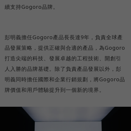
續支持Gogoro品牌。
彭明義擔任Gogoro產品長長達9年，負責全球產
品發展策略，提供正確與合適的產品，為Gogoro
打造尖端的科技、發展卓越的工程技術、開創引
人入勝的品牌基礎。除了負責產品發展以外，彭
明義同時擔任國際和企業行銷規劃，將Gogoro品
牌價值和用戶體驗提升到一個新的境界。