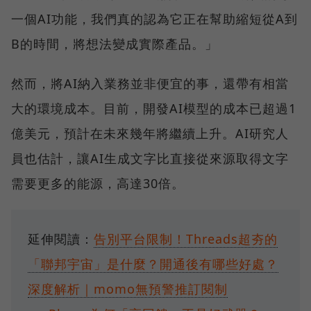
一個AI功能，我們真的認為它正在幫助縮短從A到
B的時間，將想法變成實際產品。」
然而，將AI納入業務並非便宜的事，還帶有相當
大的環境成本。目前，開發AI模型的成本已超過1
億美元，預計在未來幾年將繼續上升。AI研究人
員也估計，讓AI生成文字比直接從來源取得文字
需要更多的能源，高達30倍。
延伸閱讀：
告別平台限制！Threads超夯的
「聯邦宇宙」是什麼？開通後有哪些好處？
深度解析｜momo無預警推訂閱制