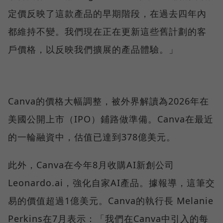
定價反映了這款產品的早期階段，在過去四年內
都維持不變。我們現在正在更新這些舊計劃的客
戶價格，以反映我們擴展的產品體驗。」
Canva的價格大幅調整，被外界解讀為2026年在
美國公開上市（IPO）鋪路做準備。Canva在最近
的一輪融資中，估值已達到378億美元。
此外，Canva在今年8月收購AI新創公司
Leonardo.ai，強化自家AI產品。據報導，這筆交
易的價值超過1億美元。Canva的執行長 Melanie
Perkins在7月表示：「我們在Canva中引入的每