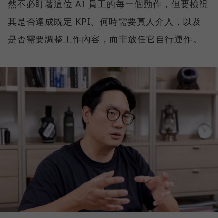
然不必盯著這位 AI 員工的每一個動作，但要檢視
其是否達成既定 KPI、何時需要真人介入，以及
是否需要調整工作內容，而非放任它自行運作。