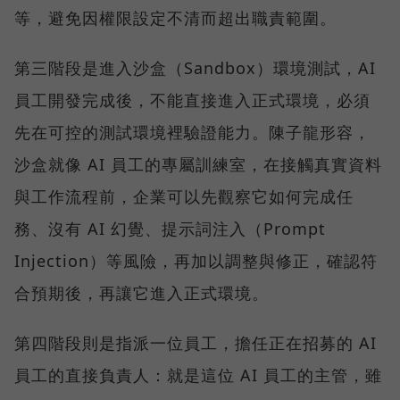
等，避免因權限設定不清而超出職責範圍。
第三階段是進入沙盒（Sandbox）環境測試，AI
員工開發完成後，不能直接進入正式環境，必須
先在可控的測試環境裡驗證能力。陳子龍形容，
沙盒就像 AI 員工的專屬訓練室，在接觸真實資料
與工作流程前，企業可以先觀察它如何完成任
務、沒有 AI 幻覺、提示詞注入（Prompt
Injection）等風險，再加以調整與修正，確認符
合預期後，再讓它進入正式環境。
第四階段則是指派一位員工，擔任正在招募的 AI
員工的直接負責人：就是這位 AI 員工的主管，雖