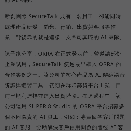
新創團隊 SecureTalk 只有一名員工，卻能同時
處理產品研發、銷售、行銷、出貨與客服等作
業，背後靠的就是這樣一支各司其職的 AI 團隊。
陳子龍分享，ORRA 在正式發表前，曾邀請部份
企業試用，SecureTalk 便是最早導入 ORRA 的
合作案例之一。該公司的核心產品為 AI 離線語音
辨識與翻譯工具，初期在群眾募資平台上架，目
前已順利達標並進入出貨階段。在這過程中，該
公司運用 SUPER 8 Studio 的 ORRA 平台招募多
個不同職責的 AI 員工，例如：專責回答客戶問題
的 AI 客服、協助解決客戶使用問題的售後 AI 客