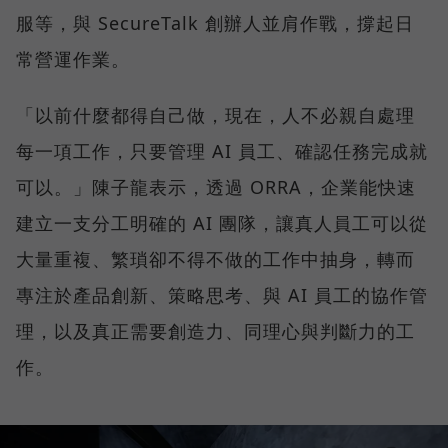
服等，與 SecureTalk 創辦人並肩作戰，撐起日
常營運作業。
「以前什麼都得自己做，現在，人不必親自處理
每一項工作，只要管理 AI 員工、確認任務完成就
可以。」陳子龍表示，透過 ORRA，企業能快速
建立一支分工明確的 AI 團隊，讓真人員工可以從
大量重複、繁瑣卻不得不做的工作中抽身，轉而
專注於產品創新、策略思考、與 AI 員工的協作管
理，以及真正需要創造力、同理心與判斷力的工
作。