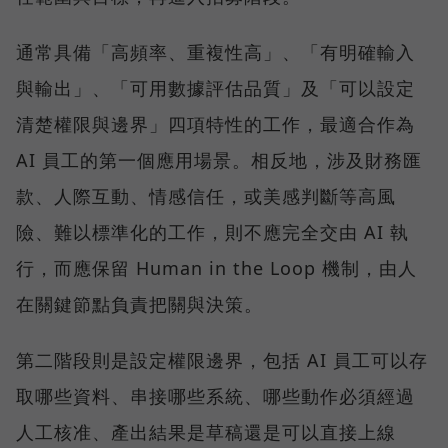
通常具備「高頻率、重複性高」、「有明確輸入
與輸出」、「可用數據評估品質」及「可以設定
清楚權限與邊界」四項特性的工作，最適合作為
AI 員工的第一個應用場景。相反地，涉及財務匯
款、人際互動、情感信任，或美感判斷等高風
險、難以標準化的工作，則不應完全交由 AI 執
行，而應保留 Human in the Loop 機制，由人
在關鍵節點負責把關與決策。
第二階段則是設定權限邊界，包括 AI 員工可以存
取哪些資料、串接哪些系統、哪些動作必須經過
人工核准、產出結果是草稿還是可以直接上線