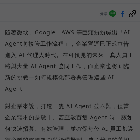
分享
隨著微軟、Google、AWS 等巨頭紛紛喊出「AI
Agent將接管工作流程」，企業營運已正式宣告
進入 AI 代理人時代。在可預見的未來，真人員工
將與大量 AI Agent 協同工作，而企業也將面臨
新的挑戰—如何規模化部署與管理這些 AI
Agent。
對企業來說，打造一隻 AI Agent 並不難，但當
企業需求的是數十、甚至數百隻 Agent 時，該如
何快速招募、有效管理，並確保每位 AI 員工都遵
循企業的權限規範與治理機制，成了普遍的落地