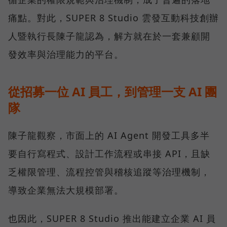
痛點。對此，SUPER 8 Studio 雲發互動科技創辦
人暨執行長陳子龍認為，解方就在於一套兼顧開
發效率與治理能力的平台。
從招募一位 AI 員工，到管理一支 AI 團
隊
陳子龍觀察，市面上的 AI Agent 開發工具多半
要自行寫程式、設計工作流程或串接 API，且缺
乏權限管理、流程控管與稽核追蹤等治理機制，
導致企業無法大規模部署。
也因此，SUPER 8 Studio 推出能建立企業 AI 員