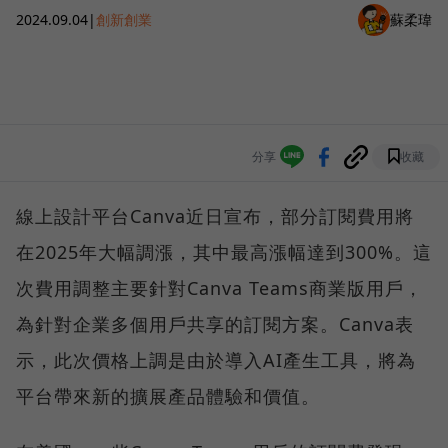
2024.09.04
|
創新創業
蘇柔瑋
分享
收藏
線上設計平台Canva近日宣布，部分訂閱費用將
在2025年大幅調漲，其中最高漲幅達到300%。這
次費用調整主要針對Canva Teams商業版用戶，
為針對企業多個用戶共享的訂閱方案。Canva表
示，此次價格上調是由於導入AI產生工具，將為
平台帶來新的擴展產品體驗和價值。