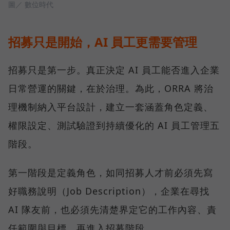
圖／ 數位時代
招募只是開始，AI 員工更需要管理
招募只是第一步。真正決定 AI 員工能否進入企業
日常營運的關鍵，在於治理。為此，ORRA 將治
理機制納入平台設計，建立一套涵蓋角色定義、
權限設定、測試驗證到持續優化的 AI 員工管理五
階段。
第一階段是定義角色，如同招募人才前必須先寫
好職務說明（Job Description），企業在尋找
AI 隊友前，也必須先清楚界定它的工作內容、責
任範圍與目標，再進入招募階段。