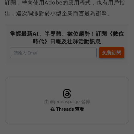
訂閱，轉向使用Adobe的應用程式，也有用戶指
出，這次調漲對於小型企業而言最為衝擊。
掌握最新AI、半導體、數位趨勢！訂閱《數位
時代》日報及社群活動訊息