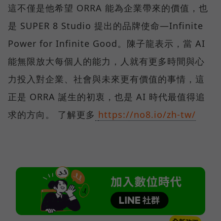
這不僅是他希望 ORRA 能為企業帶來的價值，也
是 SUPER 8 Studio 提出的品牌使命—Infinite
Power for Infinite Good。陳子龍表示，當 AI
能無限放大每個人的能力，人就有更多時間與心
力投入對企業、社會與未來更有價值的事情，這
正是 ORRA 誕生的初衷，也是 AI 時代最值得追
求的方向。 了解更多
https://no8.io/zh-tw/