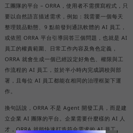
工團隊的平台 – ORRA，使用者不需撰寫程式，只
要以自然語言描述需求，例如：我需要一個每天
整理競品動態、9 點前發到通訊軟體的 AI 員工，
或依照 ORRA 平台引導回答三個問題，也就是 AI
員工的權責範圍、日常工作內容及角色定義，
ORRA 就會生成一個已經設定好角色、權限與工
作流程的 AI 員工，並於半小時內完成調校與部
署，且每位 AI 員工都能在相同的治理框架下運
作。
換句話說，ORRA 不是 Agent 開發工具，而是建
立企業 AI 團隊的平台。企業需要什麼樣的 AI 人
才，ORRA 就能快速打造符合需求的 AI 員工。