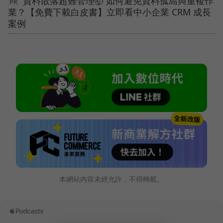
資料散落超難管理🤯 如何避免資料孤島與重複作
業？【免費下載白皮書】立即看中小企業 CRM 成長
案例
本網站內容未經允許，不得轉載。