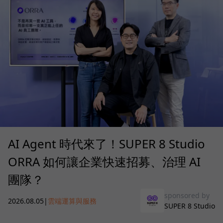
AI Agent 時代來了！SUPER 8 Studio
ORRA 如何讓企業快速招募、治理 AI
團隊？
sponsored by
2026.08.05
|
雲端運算與服務
SUPER 8 Studio