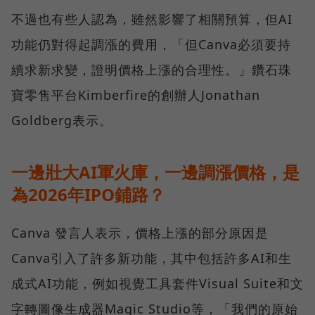
不過也有些人認為，雖然影響了相關預算，但AI
功能仍對得起調漲的費用，「但Canva必須要持
續求新求變，證明價格上漲的合理性。」鑽石珠
寶零售平台Kimberfire的創辦人Jonathan
Goldberg表示。
一邊壯大AI軍火庫，一邊調漲價格，是
為2026年IPO鋪路？
Canva 發言人表示，價格上漲的部分原因是
Canva引入了許多新功能，其中包括許多AI和生
成式AI功能，例如視覺工具套件Visual Suite和文
字轉圖像生成器Magic Studio等，「我們的原始