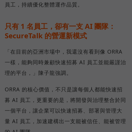
員工，持續優化整體運作品質。
只有 1 名員工，卻有一支 AI 團隊：
SecureTalk 的營運新模式
「在目前的亞洲市場中，我還沒有看到像 ORRA
一樣，能夠同時兼顧快速招募 AI 員工並能嚴謹治
理的平台，」陳子龍強調。
ORRA 的核心價值，不只是讓每個人都能快速招
募 AI 員工，更重要的是，將開發與治理整合於同
一個平台，讓企業可以快速招募、部署與管理大
量 AI 員工，加速建構出一支能被信任、能被管理
的 AI 團隊。