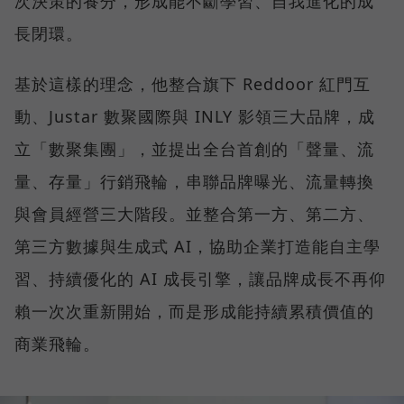
次決策的養分，形成能不斷學習、自我進化的成
長閉環。
基於這樣的理念，他整合旗下 Reddoor 紅門互
動、Justar 數聚國際與 INLY 影領三大品牌，成
立「數聚集團」，並提出全台首創的「聲量、流
量、存量」行銷飛輪，串聯品牌曝光、流量轉換
與會員經營三大階段。並整合第一方、第二方、
第三方數據與生成式 AI，協助企業打造能自主學
習、持續優化的 AI 成長引擎，讓品牌成長不再仰
賴一次次重新開始，而是形成能持續累積價值的
商業飛輪。