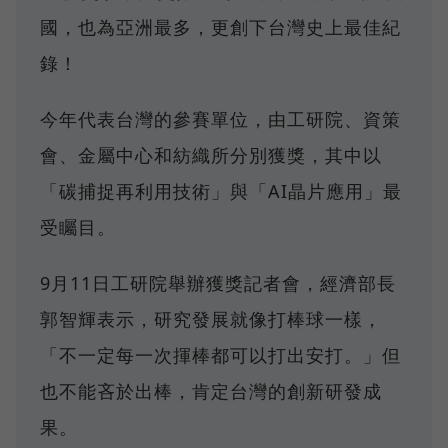
國，也為亞洲最多，更創下台灣史上最佳紀
錄！
今年代表台灣的參賽單位，由工研院、資策
會、金屬中心和紡織所分別獲獎，其中以
「碳捕捉再利用技術」與「AI晶片應用」最
受矚目。
9月11日工研院舉辦獲獎記者會，經濟部長
郭智輝表示，研究發展就像打棒球一樣，
「不一定每一次揮棒都可以打出安打。」但
也不能吝於出棒，肯定台灣的創新研發成
果。