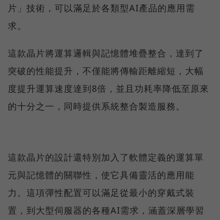
片」技術，可以滿足於各類型AI產品的應用需
求。
這款晶片將運算邏輯與記憶體堆疊整合，達到了
突破的性能提升，不僅能將傳輸距離縮短，大幅
度提升運算速度達到8倍，並且功耗率降低至原來
的十分之一，同時提供系統整合製造服務。
這款晶片的設計還特別加入了軟體定義的運算單
元與記憶體的關聯性，使它具備靈活的應用能
力。這項彈性配置可以滿足從最小的穿戴式裝
置，到大型伺服器的各種AI需求，涵蓋深層學習