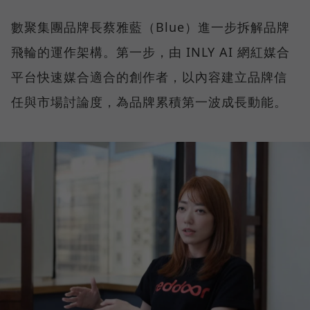
數聚集團品牌長蔡雅藍（Blue）進一步拆解品牌
飛輪的運作架構。第一步，由 INLY AI 網紅媒合
平台快速媒合適合的創作者，以內容建立品牌信
任與市場討論度，為品牌累積第一波成長動能。