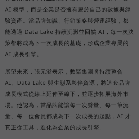
AI 模型，而是企業是否擁有屬於自己的數據與經
驗資產。當品牌知識、行銷策略與營運經驗，都
能透過 Data Lake 持續沉澱並回饋 AI，每一次決
策都將成為下一次成長的基礎，形成企業專屬的
AI 成長引擎。
展望未來，張元溢表示，數聚集團將持續整合
AI、Data Lake 與生態系夥伴資源，將這套品牌
成長模式從線上延伸至線下，並逐步拓展海外市
場。他認為，當品牌能讓每一次聲量、每一筆流
量、每一位會員都成為下一次成長的起點，AI 才
真正從工具，進化為企業的成長引擎。