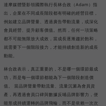
達摩媒體暨影領國際執行長林合政（Adam）指
出，企業在不同成長階段都有明確的經營目標，
例如建立品牌聲量、透過廣告帶動流量，或深化
會員經營、提升顧客價值。然而，任何一項策略
都不可能無限放大成效，當成長逐漸趨於飽和，
就需要下一個階段接力，才能持續創造新的成長
動能。
林合政表示，真正重要的，不是哪一個環節最成
功，而是每一個環節都能為下一個階段創造價
值。 當品牌聲量帶動流量、流量沉澱為會員資
產，再透過會員口碑與數據反哺品牌影響力，便
能形成持續運轉的品牌飛輪，而不是依賴一次次