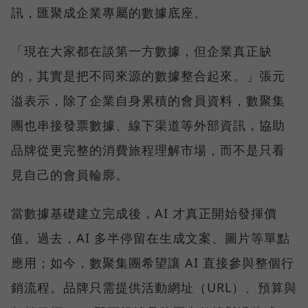
訊，匯聚成企業專屬的數據底座。
「現在大家都在談第一方數據，但企業真正缺
的，其實是把不同來源的數據整合起來。」張元
溢表示，除了企業自身累積的會員資料，數聚集
團也串接發票數據、線下渠道等外部資訊，協助
品牌從更完整的消費旅程理解市場，而不是只看
見自己的會員輪廓。
當數據基礎建立完成後，AI 才真正開始發揮價
值。過去，AI 多半停留在生成文案、圖片等單點
應用；如今，數聚集團希望讓 AI 直接參與整個行
銷流程。品牌只需提供活動網址（URL）、預算與