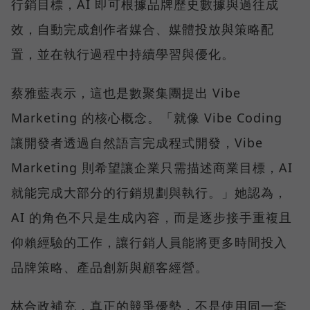
行銷目標，AI 即可根據品牌歷史數據與過往成
效，自動完成創作者媒合、媒體投放與策略配
置，並在執行過程中持續學習與優化。
蔡雅藍表示，這也是數聚集團提出 Vibe
Marketing 的核心概念。「就像 Vibe Coding
讓開發者透過自然語言完成程式開發，Vibe
Marketing 則希望讓企業只需描述商業目標，AI
就能完成大部分的行銷規劃與執行。」她認為，
AI 的角色不只是生成內容，而是逐步接手重複且
仰賴經驗的工作，讓行銷人員能將更多時間投入
品牌策略、產品創新與顧客經營。
林合政補充，真正的競爭優勢，不是使用同一套