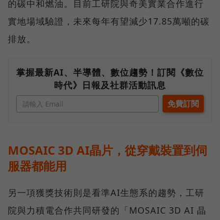
的碳中和燃油。目前工研院與奇美實業合作進行
實地場域驗證，未來每年有望減少17.85萬噸的碳
排放。
掌握最新AI、半導體、數位趨勢！訂閱《數位
時代》日報及社群活動訊息
MOSAIC 3D AI晶片，從穿戴裝置到伺
服器都能用
另一項獲獎技術則是看準AI生態系的趨勢，工研
院與力積電合作共同研發的「MOSAIC 3D AI 晶