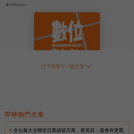
往下滑看下一篇文章
即時熱門文章
全台最大全聯首日業績破百萬，蔡篤昌：還會有更厲
1