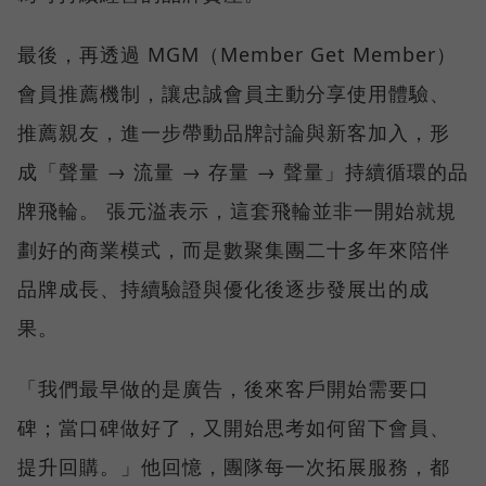
最後，再透過 MGM（Member Get Member）
會員推薦機制，讓忠誠會員主動分享使用體驗、
推薦親友，進一步帶動品牌討論與新客加入，形
成「聲量 → 流量 → 存量 → 聲量」持續循環的品
牌飛輪。 張元溢表示，這套飛輪並非一開始就規
劃好的商業模式，而是數聚集團二十多年來陪伴
品牌成長、持續驗證與優化後逐步發展出的成
果。
「我們最早做的是廣告，後來客戶開始需要口
碑；當口碑做好了，又開始思考如何留下會員、
提升回購。」他回憶，團隊每一次拓展服務，都