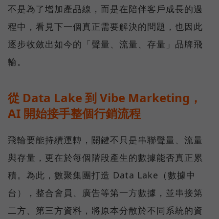
不是為了增加產品線，而是在陪伴客戶成長的過
程中，看見下一個真正需要解決的問題，也因此
逐步收斂出如今的「聲量、流量、存量」品牌飛
輪。
從 Data Lake 到 Vibe Marketing，
AI 開始接手整個行銷流程
飛輪要能持續運轉，關鍵不只是串聯聲量、流量
與存量，更在於每個階段產生的數據能否真正累
積。為此，數聚集團打造 Data Lake（數據中
台），整合會員、廣告等第一方數據，並串接第
二方、第三方資料，將原本分散於不同系統的資