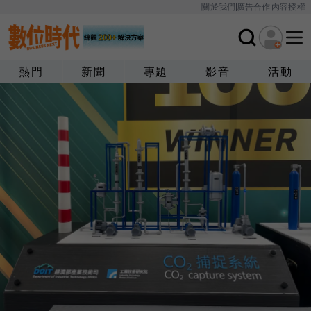
關於我們
廣告合作
內容授權
熱門
新聞
專題
影音
活動