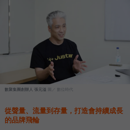
數聚集團創辦人 張元溢
圖／ 數位時代
從聲量、流量到存量，打造會持續成長
的品牌飛輪