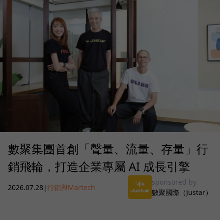
數聚集團首創「聲量、流量、存量」行
銷飛輪，打造企業專屬 AI 成長引擎
sponsored by
2026.07.28
|
行銷與Martech
數聚國際（Justar）