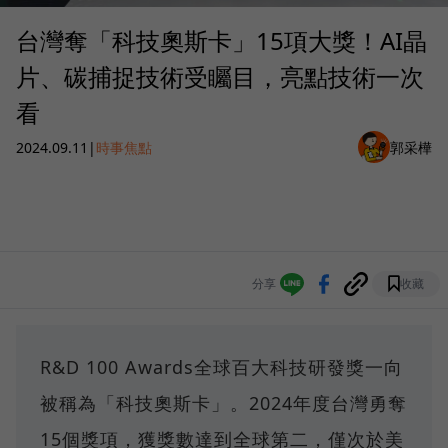
台灣奪「科技奧斯卡」15項大獎！AI晶
片、碳捕捉技術受矚目，亮點技術一次
看
2024.09.11
|
時事焦點
郭采樺
分享
收藏
R&D 100 Awards全球百大科技研發獎一向
被稱為「科技奧斯卡」。2024年度台灣勇奪
15個獎項，獲獎數達到全球第二，僅次於美