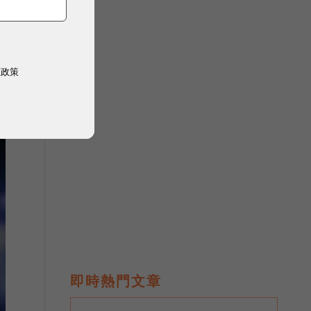
權政策
即時熱門文章