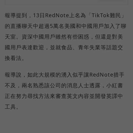
報導提到，13日RedNote上名為「TikTok難民」
的直播聊天中超過5萬名美國和中國用戶加入了聊
天室。資深中國用戶雖然有些困惑，但還是對美
國用戶表達歡迎，並就食品、青年失業等話題交
換看法。
報導說，如此大規模的湧入似乎讓RedNote措手
不及，兩名熟悉該公司的消息人士透露，小紅書
正在努力尋找方法來審查英文內容並開發英譯中
工具。