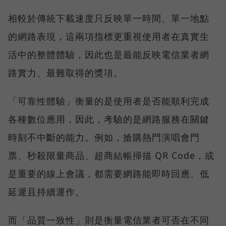
相較於傳統下載速度只反映單一時間、單一地點
的網路表現，這兩項指標更重視使用者在真實生
活中的整體體驗，因此也是最能反映電信業者網
路實力、最難取得的獎項。
「可靠性體驗」衡量的是使用者是否能順利完成
各種數位應用，因此，考驗的是網路服務在關鍵
時刻不中斷的能力。例如，搶購熱門演唱會門
票、秒殺限量商品、超商結帳掃描 QR Code，或
是重要的線上會議，都需要網路能即時回應、低
延遲且持續運作。
而「品質一致性」則是衡量電信業者可否在不同