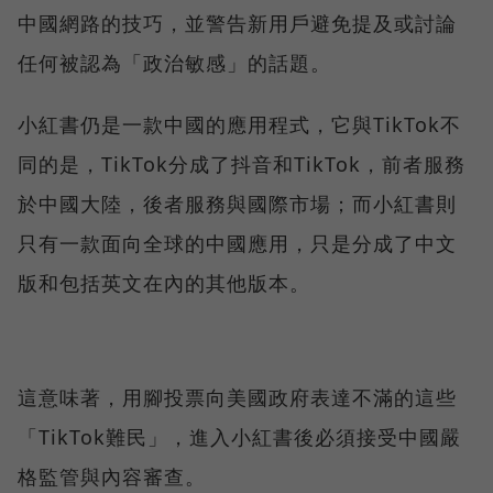
中國網路的技巧，並警告新用戶避免提及或討論
任何被認為「政治敏感」的話題。
小紅書仍是一款中國的應用程式，它與TikTok不
同的是，TikTok分成了抖音和TikTok，前者服務
於中國大陸，後者服務與國際市場；而小紅書則
只有一款面向全球的中國應用，只是分成了中文
版和包括英文在內的其他版本。
這意味著，用腳投票向美國政府表達不滿的這些
「TikTok難民」，進入小紅書後必須接受中國嚴
格監管與內容審查。