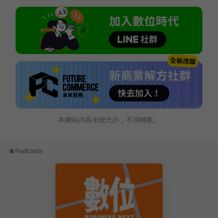
本網站內容未經允許，不得轉載。