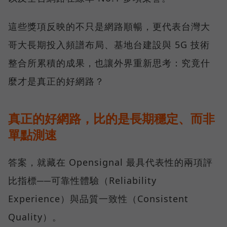
這些獎項反映的不只是網路順暢，更代表台灣大
哥大長期投入頻譜布局、基地台建設與 5G 技術
整合所累積的成果，也讓外界重新思考：究竟什
麼才是真正的好網路？
真正的好網路，比的是長期穩定、而非
單點測速
答案，就藏在 Opensignal 最具代表性的兩項評
比指標──可靠性體驗（Reliability
Experience）與品質一致性（Consistent
Quality）。