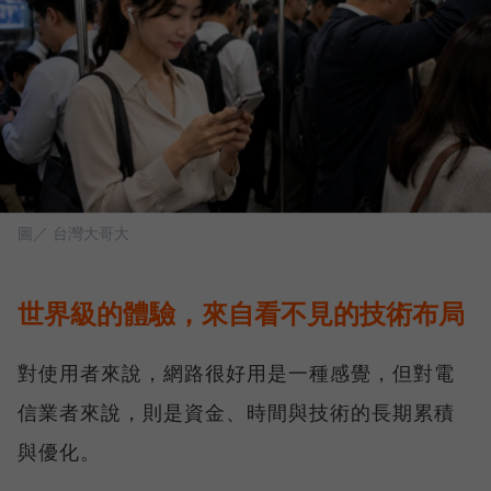
圖／ 台灣大哥大
世界級的體驗，來自看不見的技術布局
對使用者來說，網路很好用是一種感覺，但對電
信業者來說，則是資金、時間與技術的長期累積
與優化。