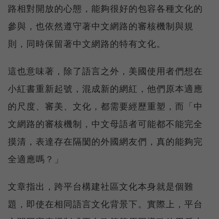
路相對開放的心態，能夠很好的包容各種文化的
參與，也依然遵守著中文網路的審核機制與規
則，同時保留著中文網路的特有文化。
這也意味著，除了語言之外，美國使用者們想在
小紅書重新起號，混成新的網紅，他們原本適應
的尺度、審美、文化，都需要經歷重塑，而「中
文網路的審核機制，中文母語者可能都不能完全
摸清，表達存在隔閡的外國網友們，真的能夠完
全適應嗎？」
文章指出，跨平台構建社區文化本身就是個難
題，即使在相同語言文化背景下。實際上，平台