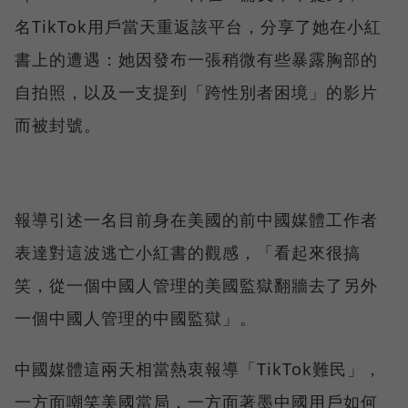
名TikTok用戶當天重返該平台，分享了她在小紅
書上的遭遇：她因發布一張稍微有些暴露胸部的
自拍照，以及一支提到「跨性別者困境」的影片
而被封號。
報導引述一名目前身在美國的前中國媒體工作者
表達對這波逃亡小紅書的觀感，「看起來很搞
笑，從一個中國人管理的美國監獄翻牆去了另外
一個中國人管理的中國監獄」。
中國媒體這兩天相當熱衷報導「TikTok難民」，
一方面嘲笑美國當局，一方面著墨中國用戶如何