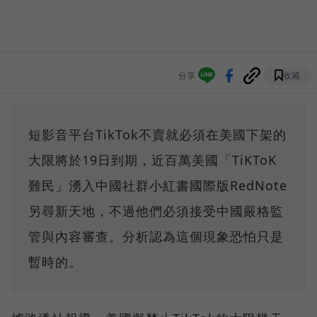
分享
收藏
短影音平台TikTok不賣就必須在美國下架的
大限將於19日到期，近百萬美國「TiKToK
難民」湧入中國社群小紅書國際版RedNote
另尋新天地，不過他們必須接受中國嚴格監
管與內容審查。分析認為這個現象恐怕只是
暫時的。