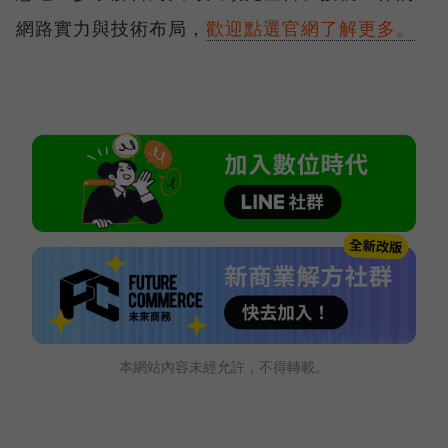
網路實力與技術布局，
歡迎點選官網了解更多。
本網站內容未經允許，不得轉載。