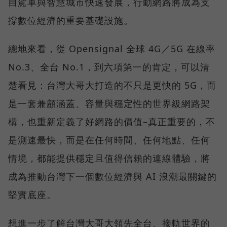
自駕車與智慧城市快速發展，行動網路將成為支
撐數位經濟的重要基礎設施。
總地來看，從 Opensignal 全球 4G／5G 在線率
No.3、全台 No.1，到六項第一的肯定，可以清
楚看見：台灣大哥大打造的不只是更快的 5G，而
是一套兼顧涵蓋、容量與穩定性的世界級網路架
構，也重新定義了好網路的價值–真正重要的，不
是測速最快，而是在任何時間、任何地點、任何
情境，都能提供穩定且值得信賴的連線體驗，將
成為推動台灣下一個數位經濟與 AI 浪潮最關鍵的
堅實底座。
想進一步了解台灣大哥大領先全台、接軌世界的