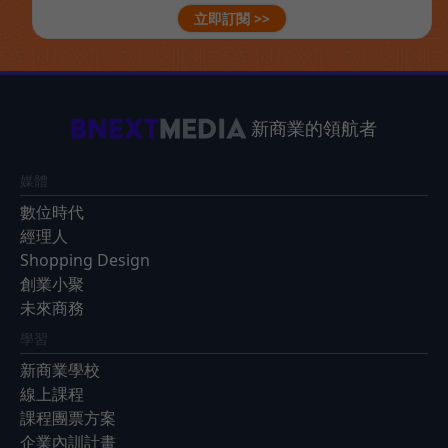
立即訂閱 >>
新商業的領航者
媒體
數位時代
經理人
Shopping Design
創業小聚
未來商務
學習
新商業學校
線上課程
課程團票方案
企業內訓計畫