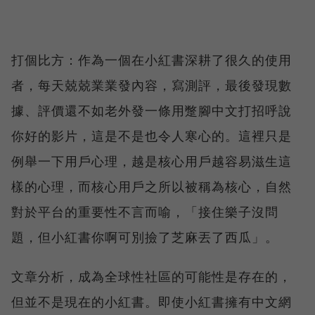
打個比方：作為一個在小紅書深耕了很久的使用
者，每天兢兢業業發內容，寫測評，最後發現數
據、評價還不如老外發一條用蹩腳中文打招呼說
你好的影片，這是不是也令人寒心的。這裡只是
例舉一下用戶心理，越是核心用戶越容易滋生這
樣的心理，而核心用戶之所以被稱為核心，自然
對於平台的重要性不言而喻，「接住樂子沒問
題，但小紅書你啊可別撿了芝麻丟了西瓜」。
文章分析，成為全球性社區的可能性是存在的，
但並不是現在的小紅書。即使小紅書擁有中文網