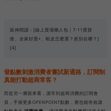
延伸閱讀：[線上賣場懶人包｜7-11賣貨
便、全家好賣+、蝦皮怎麼選？差別在哪？]
[4]
發點數刺激消費者嘗試新通路，訂閱制
真能打動超商常客？
而從另一層面來看，讓常到超商消費的訂閱會
員，手握更多OPENPOINT點數，應也能有效讓