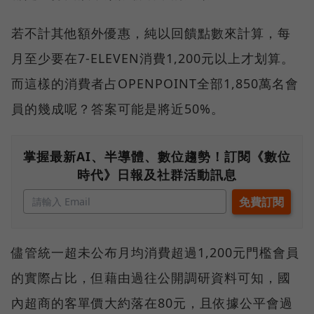
若不計其他額外優惠，純以回饋點數來計算，每
月至少要在7-ELEVEN消費1,200元以上才划算。
而這樣的消費者占OPENPOINT全部1,850萬名會
員的幾成呢？答案可能是將近50%。
掌握最新AI、半導體、數位趨勢！訂閱《數位
時代》日報及社群活動訊息
儘管統一超未公布月均消費超過1,200元門檻會員
的實際占比，但藉由過往公開調研資料可知，國
內超商的客單價大約落在80元，且依據公平會過