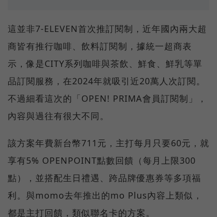
這並非7-ELEVEN首次推訂閱制，近年國內兩大超
商皆有推行咖啡、飲料訂閱制，據統一超商表
示，像是CITY系列咖啡與茶飲、鮮食、鮮乳等單
品訂閱服務，在2024年就吸引近20萬人次訂閱。
不過細看這次的「OPEN! PRIMA會員訂閱制」，
內容與過往有很大不同。
該方案年費新台幣711元，主打每月只要60元，就
享有5% OPENPOINT點數回饋（每月上限300
點），並搭配生日禮遇、跨品牌優惠券等多項福
利。與momo去年推出的mo Plus內容上類似，
都是主打回饋，類似聯名卡的方案。