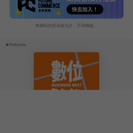
本網站內容未經允許，不得轉載。