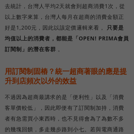
去統計，台灣人平均2天就會到超商消費1次，從
以上數字來算，台灣人每月在超商的消費金額正
好是1,200元，因此以該定價邏輯來看，
只要是
均值以上的消費者，都能是「OPEN! PRIMA會員
訂閱制」的潛在客群
。
用訂閱制固樁？統一超商著眼的應是提
升到店頻次以外的效益
不過因為超商最講求的是「便利性」以及「消費
客單價較低」，因此即便有了訂閱制加持，消費
者有急需買小東西時，也不見得會為了為數不多
的幾塊回饋，多走幾步路到小七。若與電商通路