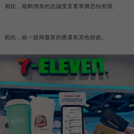
相比，能夠增加的忠誠度及客單價恐怕有限。
因此，統一超商盤算的應還有其他綜效。