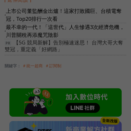
上市公司董監酬金出爐！這家打敗國巨、台積電奪
●
冠，Top20排行一次看
最不幸的一代！「這世代」人生慘遇3次經濟危機，
●
川普關稅再添魔咒陰影
【5G 競局新解】告別極速迷思！ 台灣大哥大奪
雙冠，重定義「好網路」
關鍵字：
＃統一超商
＃訂閱制