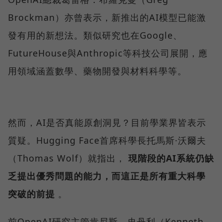
Brockman）亦曾表示，新推出的AI模型已能激
發有用的新想法。類似研究也在Google、
FutureHouse與Anthropic等科技公司展開，應
用領域涵蓋數學、藥物開發與材料科學等。
然而，AI是否真能原創洞見？目前學業界皆表示
質疑。Hugging Face首席科學長托馬斯·沃爾夫
（Thomas Wolf）就指出，
現階段的AI系統仍缺
乏提出優秀問題的能力，而這正是所有重大科學
突破的前提
。
前OpenAI研究主管肯尼斯．史丹利（Kenneth