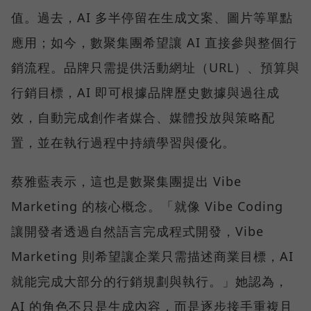
值。過去，AI 多半停留在生成文案、圖片等單點
應用；如今，數聚集團希望讓 AI 直接參與整個行
銷流程。品牌只需提供活動網址（URL）、預算與
行銷目標，AI 即可根據品牌歷史數據與過往成
效，自動完成創作者媒合、媒體投放與策略配
置，並在執行過程中持續學習與優化。
蔡雅藍表示，這也是數聚集團提出 Vibe
Marketing 的核心概念。「就像 Vibe Coding
讓開發者透過自然語言完成程式開發，Vibe
Marketing 則希望讓企業只需描述商業目標，AI
就能完成大部分的行銷規劃與執行。」她認為，
AI 的角色不只是生成內容，而是逐步接手重複且