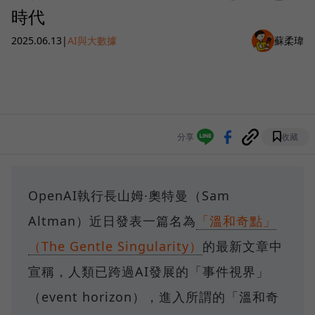
時代
2025.06.13
|
AI與大數據
蘇柔瑋
分享
收藏
OpenAI執行長山姆·奧特曼（Sam
Altman）近日發表一篇名為
「溫和奇點」
（The Gentle Singularity）
的最新文章中
宣稱，人類已跨過AI發展的「事件視界」
（event horizon），進入所謂的「溫和奇