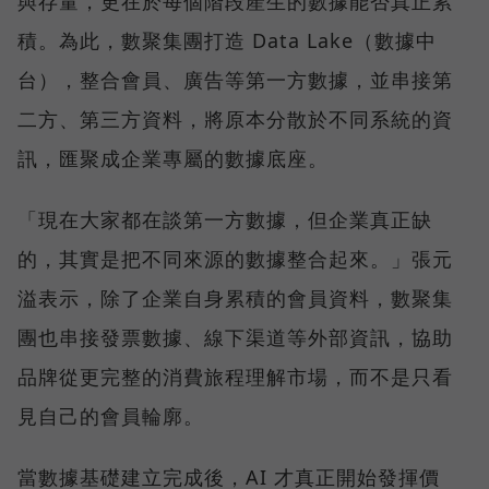
與存量，更在於每個階段產生的數據能否真正累
積。為此，數聚集團打造 Data Lake（數據中
台），整合會員、廣告等第一方數據，並串接第
二方、第三方資料，將原本分散於不同系統的資
訊，匯聚成企業專屬的數據底座。
「現在大家都在談第一方數據，但企業真正缺
的，其實是把不同來源的數據整合起來。」張元
溢表示，除了企業自身累積的會員資料，數聚集
團也串接發票數據、線下渠道等外部資訊，協助
品牌從更完整的消費旅程理解市場，而不是只看
見自己的會員輪廓。
當數據基礎建立完成後，AI 才真正開始發揮價