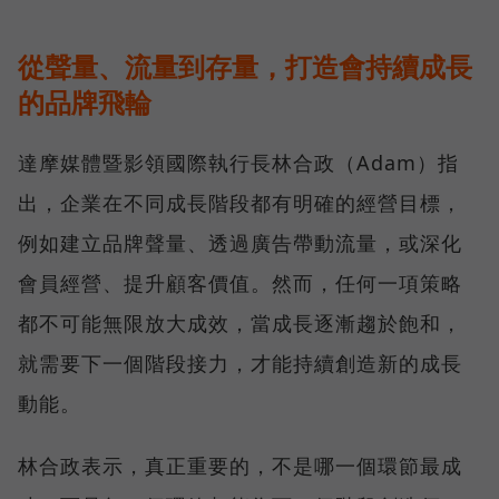
從聲量、流量到存量，打造會持續成長
的品牌飛輪
達摩媒體暨影領國際執行長林合政（Adam）指
出，企業在不同成長階段都有明確的經營目標，
例如建立品牌聲量、透過廣告帶動流量，或深化
會員經營、提升顧客價值。然而，任何一項策略
都不可能無限放大成效，當成長逐漸趨於飽和，
就需要下一個階段接力，才能持續創造新的成長
動能。
林合政表示，真正重要的，不是哪一個環節最成