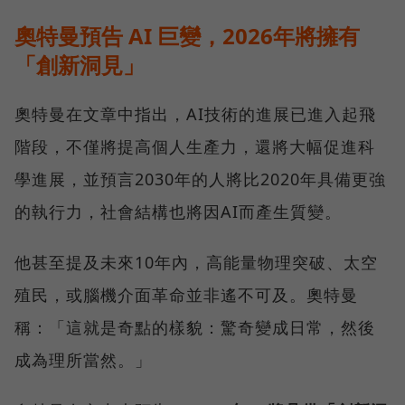
奧特曼預告 AI 巨變，2026年將擁有
「創新洞見」
奧特曼在文章中指出，AI技術的進展已進入起飛
階段，不僅將提高個人生產力，還將大幅促進科
學進展，並預言2030年的人將比2020年具備更強
的執行力，社會結構也將因AI而產生質變。
他甚至提及未來10年內，高能量物理突破、太空
殖民，或腦機介面革命並非遙不可及。奧特曼
稱：「這就是奇點的樣貌：驚奇變成日常，然後
成為理所當然。」