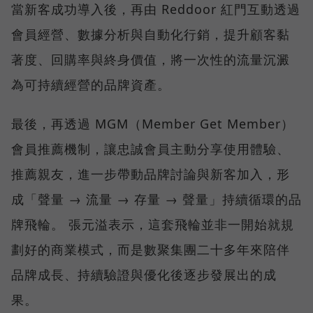
當新客成功導入後，再由 Reddoor 紅門互動透過
會員經營、數據分析與自動化行銷，提升顧客黏
著度、回購率與終身價值，將一次性的流量沉澱
為可持續經營的品牌資產。
最後，再透過 MGM（Member Get Member）
會員推薦機制，讓忠誠會員主動分享使用體驗、
推薦親友，進一步帶動品牌討論與新客加入，形
成「聲量 → 流量 → 存量 → 聲量」持續循環的品
牌飛輪。 張元溢表示，這套飛輪並非一開始就規
劃好的商業模式，而是數聚集團二十多年來陪伴
品牌成長、持續驗證與優化後逐步發展出的成
果。