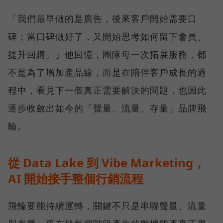
「我們最早做的是廣告，後來客戶開始需要口
碑；當口碑做好了，又開始思考如何留下會員、
提升回購。」他回憶，團隊每一次拓展服務，都
不是為了增加產品線，而是在陪伴客戶成長的過
程中，看見下一個真正需要解決的問題，也因此
逐步收斂出如今的「聲量、流量、存量」品牌飛
輪。
從 Data Lake 到 Vibe Marketing，
AI 開始接手整個行銷流程
飛輪要能持續運轉，關鍵不只是串聯聲量、流量