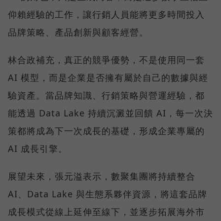
仰賴經驗的工作，讓行銷人員能將更多時間投入
品牌策略、產品創新與顧客經營。
林合政補充，真正的競爭優勢，不是使用同一套
AI 模型，而是企業是否擁有屬於自己的數據與經
驗資產。當品牌知識、行銷策略與營運經驗，都
能透過 Data Lake 持續沉澱並回饋 AI，每一次決
策都將成為下一次成長的基礎，形成企業專屬的
AI 成長引擎。
展望未來，張元溢表示，數聚集團將持續整合
AI、Data Lake 與生態系夥伴資源，將這套品牌
成長模式從線上延伸至線下，並逐步拓展海外市