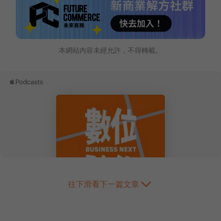
本網站內容未經允許，不得轉載。
往下滑看下一篇文章