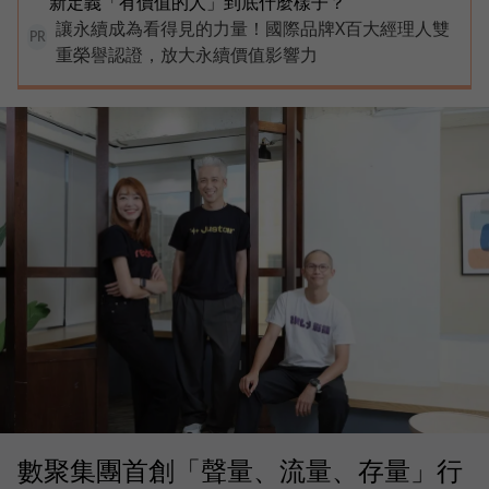
新定義「有價值的人」到底什麼樣子？
讓永續成為看得見的力量！國際品牌X百大經理人雙
PR
重榮譽認證，放大永續價值影響力
數聚集團首創「聲量、流量、存量」行