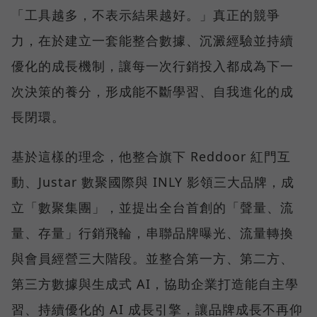
「工具越多，不表示結果越好。」真正的競爭
力，在於建立一套能整合數據、沉澱經驗並持續
優化的成長機制，讓每一次行銷投入都成為下一
次決策的養分，形成能不斷學習、自我進化的成
長閉環。
基於這樣的理念，他整合旗下 Reddoor 紅門互
動、Justar 數聚國際與 INLY 影領三大品牌，成
立「數聚集團」，並提出全台首創的「聲量、流
量、存量」行銷飛輪，串聯品牌曝光、流量轉換
與會員經營三大階段。並整合第一方、第二方、
第三方數據與生成式 AI，協助企業打造能自主學
習、持續優化的 AI 成長引擎，讓品牌成長不再仰