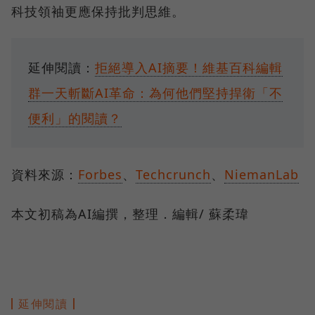
科技領袖更應保持批判思維。
延伸閱讀：
拒絕導入AI摘要！維基百科編輯
群一天斬斷AI革命：為何他們堅持捍衛「不
便利」的閱讀？
資料來源：
Forbes
、
Techcrunch
、
NiemanLab
本文初稿為AI編撰，整理．編輯/ 蘇柔瑋
延伸閱讀