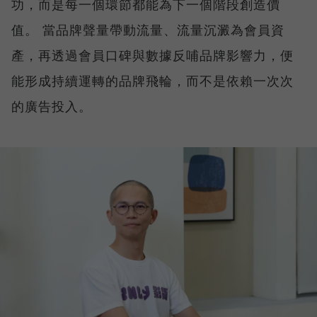
功，而是每一個環節都能為下一個階段創造價
值。 當品牌聲量帶動流量、流量沉澱為會員資
產，再透過會員口碑與數據反哺品牌影響力，便
能形成持續運轉的品牌飛輪，而不是依賴一次次
的廣告投入。