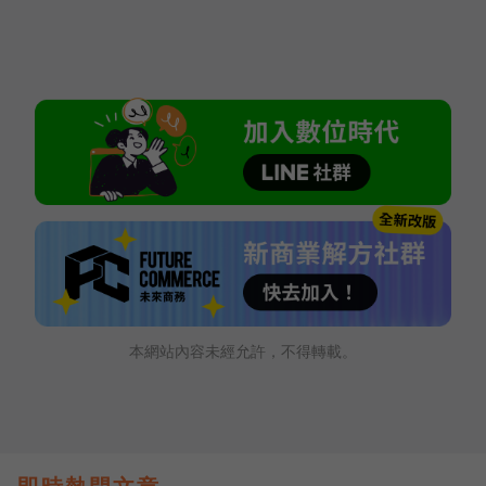
本網站內容未經允許，不得轉載。