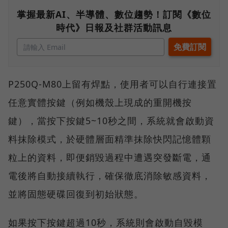
掌握最新AI、半導體、數位趨勢！訂閱《數位
時代》日報及社群活動訊息
P250Q-M80上留有焊點，使用者可以自行連接置
任意實體按鍵（例如機殼上現成的重開機按
鍵），當按下按鍵5~10秒之間，系統就會啟動資
料抹除模式，於硬體層面精準抹除快閃記憶體顆
粒上的資料，即便銷毀過程中遭遇突發斷電，通
電後將自動接續執行，確保徹底消除敏感資料，
並將固態硬碟回復到初始狀態。
如果按下按鍵超過10秒，系統則會啟動自毀模