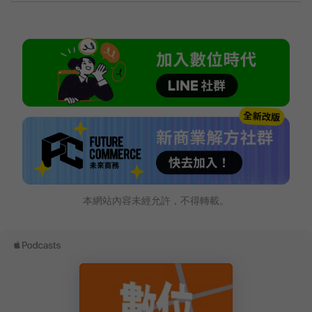
本網站內容未經允許，不得轉載。