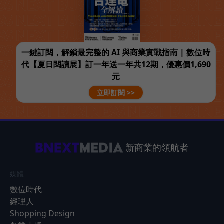
一鍵訂閱，解鎖最完整的 AI 與商業實戰指南 | 數位時
代【夏日閱讀展】訂一年送一年共12期，優惠價1,690
元
立即訂閱 >>
新商業的領航者
媒體
數位時代
經理人
Shopping Design