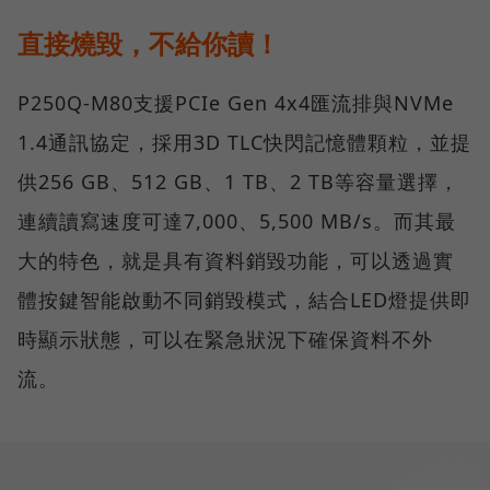
直接燒毀，不給你讀！
P250Q-M80支援PCIe Gen 4x4匯流排與NVMe
1.4通訊協定，採用3D TLC快閃記憶體顆粒，並提
供256 GB、512 GB、1 TB、2 TB等容量選擇，
連續讀寫速度可達7,000、5,500 MB/s。而其最
大的特色，就是具有資料銷毀功能，可以透過實
體按鍵智能啟動不同銷毀模式，結合LED燈提供即
時顯示狀態，可以在緊急狀況下確保資料不外
流。