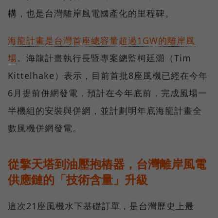
構，也是台灣離岸風電國產化的里程碑。
海龍計畫是台灣首座總容量超過1GW的離岸風
場
。海龍計畫執行長暨專案總監柯廷灝（Tim
Kittelhake）表示，目前首批8座風機已經在今年
6月提前併網發電，預計在今年底前，完成風場一
半機組的安裝與併網，並計劃明年底海龍計畫全
數風機併網發電。
從擎天塔到油壓抱樁器，台灣離岸風電
供應鏈的「技術含量」升級
這次21座風機水下基礎訂單，是台灣歷史上最