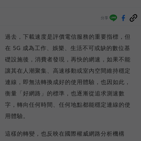
分享
過去，下載速度是評價電信服務的重要指標，但
在 5G 成為工作、娛樂、生活不可或缺的數位基
礎設施後，消費者發現，再快的網速，如果不能
讓其在人潮聚集、高速移動或室內空間維持穩定
連線，即無法轉換成好的使用體驗，也因如此，
衡量「好網路」的標準，也逐漸從追求測速數
字，轉向任何時間、任何地點都能穩定連線的使
用體驗。
這樣的轉變，也反映在國際權威網路分析機構