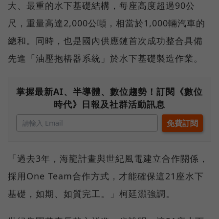
大、最重的水下基礎結構，每座高度超過90公
尺，重量高達2,000公噸，相當於1,000輛汽車的
總和。同時，也是國內供應鏈首次成功整合具備
先進「油壓抱樁器系統」於水下基礎製造作業。
掌握最新AI、半導體、數位趨勢！訂閱《數位
時代》日報及社群活動訊息
「過去3年，海龍計畫與世紀風電建立合作關係，
採用One Team合作方式，才能確保這21座水下
基礎，如期、如質完工。」柯廷灝強調。