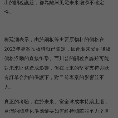
出的關稅議題，都為離岸風電未來增添不確定
性。
柯廷灝表示，由於鋼板等主要原物料的價格在
2023年專案拍板時就已鎖定，因此並未受到後續
價格浮動的直接衝擊。而川普的關稅言論雖可能
對未來財務造成影響，但在股東的堅定支持與既
有訂單合約的保護下，對目前專案的影響並不
大。
真正的考驗，在於未來。當全球成本持續上漲，
台灣的國產化供應鏈要如何維持國際競爭力？世