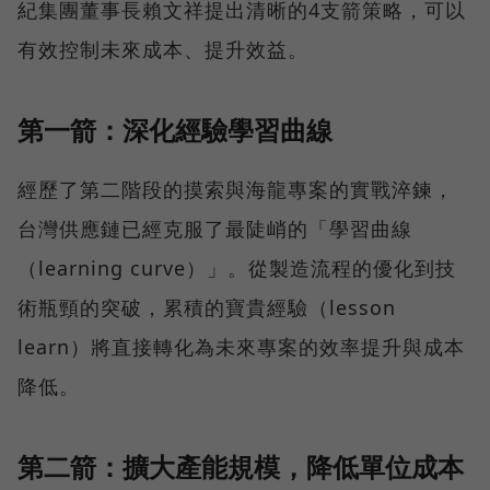
紀集團董事長賴文祥提出清晰的4支箭策略，可以
有效控制未來成本、提升效益。
第一箭：深化經驗學習曲線
經歷了第二階段的摸索與海龍專案的實戰淬鍊，
台灣供應鏈已經克服了最陡峭的「學習曲線
（learning curve）」。從製造流程的優化到技
術瓶頸的突破，累積的寶貴經驗（lesson
learn）將直接轉化為未來專案的效率提升與成本
降低。
第二箭：擴大產能規模，降低單位成本