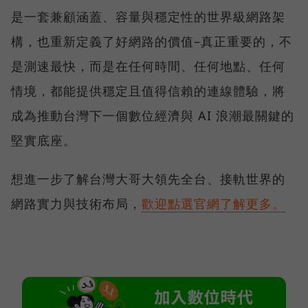
是一套兼顧涵蓋、容量與穩定性的世界級網路架
構，也重新定義了好網路的價值–真正重要的，不
是測速最快，而是在任何時間、任何地點、任何
情境，都能提供穩定且值得信賴的連線體驗，將
成為推動台灣下一個數位經濟與 AI 浪潮最關鍵的
堅實底座。
想進一步了解台灣大哥大領先全台、接軌世界的
網路實力與技術布局，
歡迎點選官網了解更多。