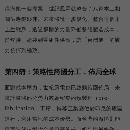
僅海龍一個專案，世紀風電就整合了八家本土相
關供應鏈夥伴。未來將進一步優化、整合這個本
土生態系，透過群體的力量降低整體製造成本，
從焊接、塗裝到零組件供應，讓「台灣隊」的戰
力發揮到極致。
第四箭：策略性跨國分工，佈局全球
面對成本壓力，世紀風電也已啟動跨國佈局。未
來計畫將部分勞力較為密集的預製程（pre-
fabrication）工序，轉移至集團位於印尼的廠區
進行，利用當地的成本優勢。而台灣的廠區則能
更專注於技術含金量更高的核心組裝與最終整