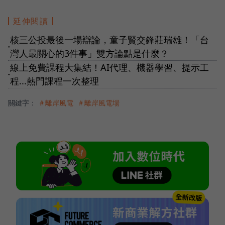
延伸閱讀
核三公投最後一場辯論，童子賢交鋒莊瑞雄！「台
●
灣人最關心的3件事」雙方論點是什麼？
線上免費課程大集結！AI代理、機器學習、提示工
●
程...熱門課程一次整理
關鍵字：
＃離岸風電
＃離岸風電場