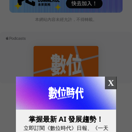
本網站內容未經允許，不得轉載。
X
往下滑看下一篇文章
掌握最新 AI 發展趨勢！
立即訂閱《數位時代》日報、《一天