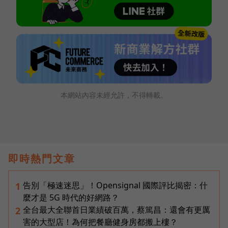
本網站內容未經允許，不得轉載。
即時熱門文章
告別「極速迷思」！Opensignal 國際評比揭密：什
1
麼才是 5G 時代的好網路？
全台最大全聯首日業績破百萬，蔡篤昌：還會有更厲
2
害的大型店！為何把餐廳健身房都搬上樓？