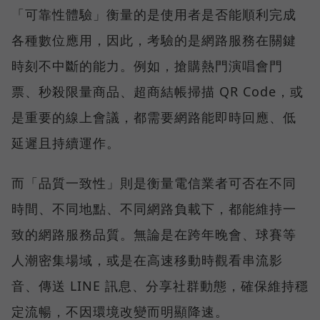
「可靠性體驗」衡量的是使用者是否能順利完成
各種數位應用，因此，考驗的是網路服務在關鍵
時刻不中斷的能力。例如，搶購熱門演唱會門
票、秒殺限量商品、超商結帳掃描 QR Code，或
是重要的線上會議，都需要網路能即時回應、低
延遲且持續運作。
而「品質一致性」則是衡量電信業者可否在不同
時間、不同地點、不同網路負載下，都能維持一
致的網路服務品質。無論是在跨年晚會、球賽等
人潮密集場域，或是在高速移動時觀看串流影
音、傳送 LINE 訊息、分享社群動態，確保維持穩
定流暢，不因環境改變而明顯降速。