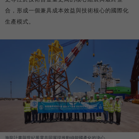
合，形成一個兼具成本效益與技術核心的國際化
生產模式。
海龍計畫與世紀風電共同展現推動綠能國產化的決心。