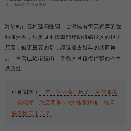
圖／ 海龍離岸風電提供
海龍執行長柯廷灝強調，台灣擁有得天獨厚的強
勁風資源，這是吸引國際開發商持續投入的根本
原因，但更重要的是，經過過去幾年的共同努
力，台灣已經培植出一個強大且值得信賴的本土
供應鏈。
延伸閱讀：
一年一家外商不玩了，台灣風場
「棄標潮」怎麼回事？3大難題解析：綠電
要怎麼走下去？