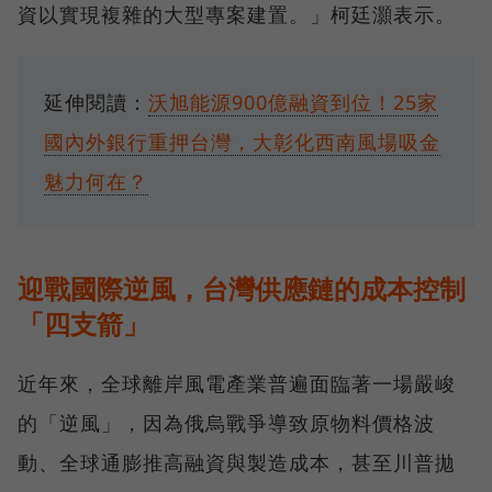
資以實現複雜的大型專案建置。」柯廷灝表示。
延伸閱讀：
沃旭能源900億融資到位！25家
國內外銀行重押台灣，大彰化西南風場吸金
魅力何在？
迎戰國際逆風，台灣供應鏈的成本控制
「四支箭」
近年來，全球離岸風電產業普遍面臨著一場嚴峻
的「逆風」，因為俄烏戰爭導致原物料價格波
動、全球通膨推高融資與製造成本，甚至川普拋