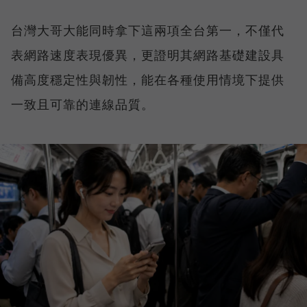
台灣大哥大能同時拿下這兩項全台第一，不僅代
表網路速度表現優異，更證明其網路基礎建設具
備高度穩定性與韌性，能在各種使用情境下提供
一致且可靠的連線品質。