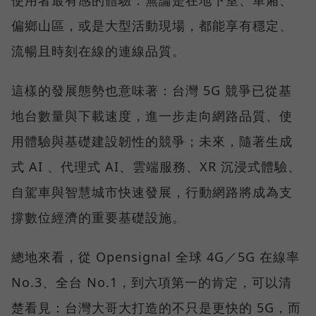
偏鄉山區，或是大型活動現場，都能享有穩定、
流暢且時刻在線的連線品質。
這樣的發展態勢也意味著：台灣 5G 競爭已從基
地台數量與下載速度，進一步走向網路品質、使
用體驗與基礎建設韌性的競爭；未來，隨著生成
式 AI 、代理式 AI、雲端服務、XR 沉浸式體驗、
自駕車與智慧城市快速發展，行動網路將成為支
撐數位經濟的重要基礎設施。
總地來看，從 Opensignal 全球 4G／5G 在線率
No.3、全台 No.1，到六項第一的肯定，可以清
楚看見：台灣大哥大打造的不只是更快的 5G，而