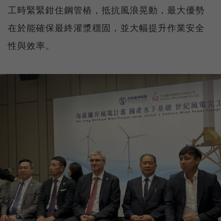
工時緊緊鉗住鋼管樁，抵抗風浪晃動，最大優勢
在於能確保最終灌漿穩固，並大幅提升作業安全
性與效率。