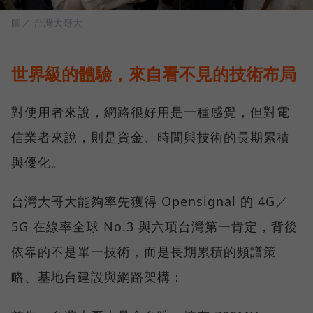
圖／ 台灣大哥大
世界級的體驗，來自看不見的技術布局
對使用者來說，網路很好用是一種感覺，但對電
信業者來說，則是資金、時間與技術的長期累積
與優化。
台灣大哥大能夠率先獲得 Opensignal 的 4G／
5G 在線率全球 No.3 與六項台灣第一肯定，背後
依靠的不是單一技術，而是長期累積的頻譜策
略、基地台建設與網路架構：