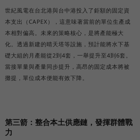
世紀風電在台北港與台中港投入了鉅額的固定資
本支出（CAPEX），這意味著當前的單位生產成
本相對偏高。未來的策略核心，是將產能極大
化。透過新建的晴天塔等設施，預計能將水下基
礎大組的月產能從2到4套，一舉提升至4到6套。
當接單量與產量同步提升，高昂的固定成本將被
攤提，單位成本便能有效下降。
第三箭：整合本土供應鏈，發揮群體戰
力