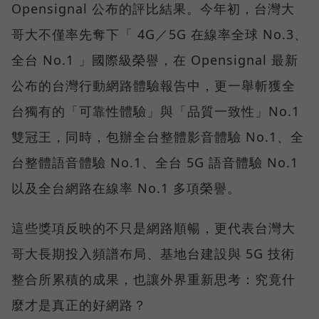
Opensignal 公布的評比結果。今年初，台灣大
哥大不僅率先奪下「 4G／5G 在線率全球 No.3、
全台 No.1 」國際級榮譽，在 Opensignal 最新
公布的台灣行動網路體驗報告中，更一舉斬獲全
台獨有的「可靠性體驗」與「品質一致性」No.1
雙冠王，同時，包辦全台整體影音體驗 No.1、全
台整體語音體驗 No.1、全台 5G 語音體驗 No.1
以及全台網路在線率 No.1 多項榮譽。
這些獎項反映的不只是網路順暢，更代表台灣大
哥大長期投入頻譜布局、基地台建設與 5G 技術
整合所累積的成果，也讓外界重新思考：究竟什
麼才是真正的好網路？