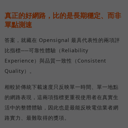
真正的好網路，比的是長期穩定、而非
單點測速
答案，就藏在 Opensignal 最具代表性的兩項評
比指標──可靠性體驗（Reliability
Experience）與品質一致性（Consistent
Quality）。
相較於傳統下載速度只反映單一時間、單一地點
的網路表現，這兩項指標更重視使用者在真實生
活中的整體體驗，因此也是最能反映電信業者網
路實力、最難取得的獎項。