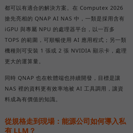
都可以有適合的解決方案。在 Computex 2026
搶先亮相的 QNAP AI NAS 中，一類是採用含有
iGPU 與專屬 NPU 的處理器平台，以一百多
TOPS 的範圍，可順暢使用 AI 應用程式；另一類
機種則可安裝 1 張或 2 張 NVIDIA 顯示卡，處理
更大的運算量。
同時 QNAP 也在軟體端也持續開發，目標是讓
NAS 裡的資料更有效率地被 AI 工具調用，讓資
料成為有價值的知識。
從規格走到現場：能源公司如何導入私
有 LLM？