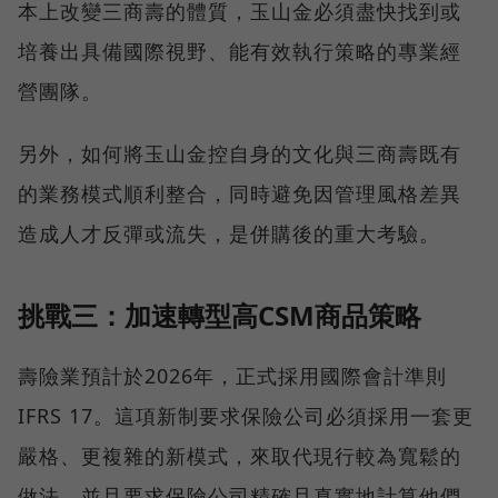
本上改變三商壽的體質，玉山金必須盡快找到或
培養出具備國際視野、能有效執行策略的專業經
營團隊。
另外，如何將玉山金控自身的文化與三商壽既有
的業務模式順利整合，同時避免因管理風格差異
造成人才反彈或流失，是併購後的重大考驗。
挑戰三：加速轉型高CSM商品策略
壽險業預計於2026年，正式採用國際會計準則
IFRS 17。這項新制要求保險公司必須採用一套更
嚴格、更複雜的新模式，來取代現行較為寬鬆的
做法，並且要求保險公司精確且真實地計算他們