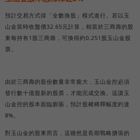
預計交易方式採「全數換股」模式進行。若以玉
山金當時收盤價32.65元計算，相當於三商壽的股
東每持有1股三商壽，可換得約0.251股玉山金股
票。
由於三商壽的股份數量非常龐大，玉山金控必須
發行數十億股新的股票，才能完成交換。這讓玉
山金控的股本面臨膨脹，預計股權稀釋幅度約達
8%。
對玉山金的股東而言，這雖然是長期戰略擴張的