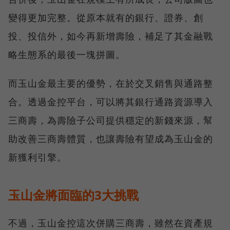
變得更加完整。從原本就有的銀行、證券、創
投、投信外，如今再新增壽險，補足了其金融戰
略生態系的最後一塊拼圖。
而玉山金最主要的優勢，在於交叉銷售與通路整
合。透過金控平台，可以將其銀行通路資源導入
三商壽，為壽險子公司提供穩定的新錢來源，幫
助改善三商壽體質，也讓壽險有望成為玉山金的
新獲利引擎。
玉山金將面臨的3大挑戰
不過，玉山金控這次併購三商壽，雖然在資產規