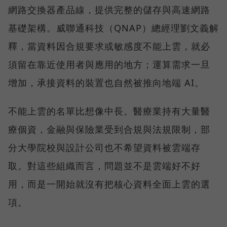
網路交換器產品線，提供完整的儲存與高速網路
基礎架構。威聯通科技（QNAP）總經理劉文義解
釋，當資料因合規要求或敏感度不能上雲，就必
須留在靠近使用者與應用的地方；運算需求一旦
增加，承接資料的裝置也自然被推向地端 AI。
不能上雲的名單比想像中長。醫療業持有大量醫
療個資，金融與保險業受到合規與法規限制，部
分大學院校與設計公司也不希望資料被雲端存
取。對這些組織而言，問題並不是雲端好不好
用，而是一開始就沒有把核心資料全面上雲的選
項。