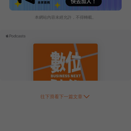
本網站內容未經允許，不得轉載。
往下滑看下一篇文章