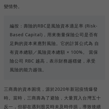
變情勢。
編按：壽險的RBC是風險資本適足率 (Risk-
Based Capital)，用來衡量保險公司是否有
足夠的資本來應對風險。它的計算公式為 自
有資本總額／風險資本總額 × 100%。 當保
險公司 RBC 越高，表示財務越穩健，承受
風險的能力越強。
三商壽的資本困境，源於2020年新冠疫情爆發
時。當時，三商壽為了避險，大量買入台灣五十
反一，但卻在遇到股災時未及時停損，導致後續