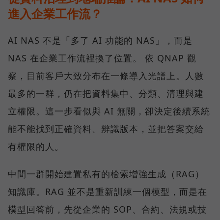
進入企業工作流？
AI NAS 不是「多了 AI 功能的 NAS」，而是
NAS 在企業工作流裡換了位置。 依 QNAP 觀
察，目前客戶大致分布在一條導入光譜上。人數
最多的一群，仍在把資料集中、分類、清理與建
立權限。這一步看似與 AI 無關，卻決定後續系統
能不能找到正確資料、辨識版本，並把答案交給
有權限的人。
中間一群開始建置私有的檢索增強生成（RAG）
知識庫。RAG 並不是重新訓練一個模型，而是在
模型回答前，先從企業的 SOP、合約、法規或技