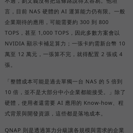
不過，劉文義沒有把這條路說得太容易。他坦
言，目前 NAS 硬體的 AI 運算能力仍有限。一般
企業期待的應用，可能需要約 300 到 800
TOPS，甚至 1,000 TOPS，因此多數方案會以
NVIDIA 顯示卡補足算力；一張卡約需新台幣 10
萬至 12 萬元，一張算不完，就得配置 2 張或 4
張。
「整體成本可能是過去單獨一台 NAS 的 5 倍到
10 倍，並不是大部分中小企業都能接受。」除了
硬體，使用者還需要 AI 應用的 Know-how、程
式背景與開發資源，這些都是落地成本。
QNAP 則是透過算力分級讓各規模與需求的企業