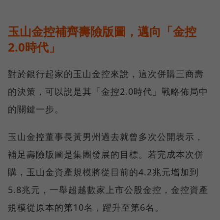
玉山金控補齊壽險版圖，邁向「金控
2.0時代」
對於銀行起家的玉山金控來說，這次併購三商壽
的決策，可以說是其「金控2.0時代」戰略佈局中
的關鍵一步。
玉山金控董事長黃男州過去就曾多次公開表示，
補足壽險版圖是集團發展的目標。若完成本次併
購，玉山金資產規模將從目前的4.2兆元增加到
5.8兆元，一舉超越數家上市公股金控，金控資產
規模從原本的第10名，躍升至第6名。