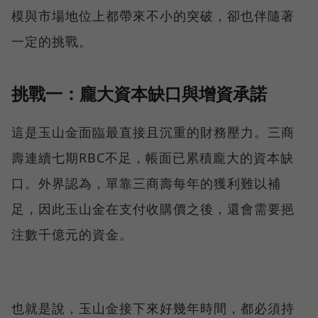
模與市場地位上都帶來不小的突破，卻也伴隨著
一定的挑戰。
挑戰一：龐大資本缺口與增資承諾
這是玉山金面臨最直接且沉重的財務壓力。三商
壽連續七期RBC不足，帳面已累積龐大的資本缺
口。外界認為，單靠三商壽每年的獲利難以補
足，因此玉山金在支付收購價之後，還會需要挹
注數千億元的資金。
也就是說，玉山金接下來好幾年時間，都必須持