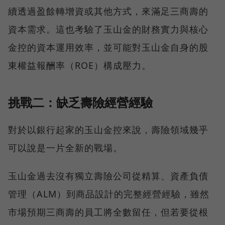
續透過盈餘轉增資或其他方式，來滿足三商壽的
資本需求。這也考驗了玉山金的財務實力與核心
金控的資本運用效率，並可能對玉山金自身的股
東權益報酬率（ROE）構成壓力。
挑戰二：缺乏壽險經營經驗
對於以銀行起家的玉山金控來說，壽險領域幾乎
可以說是一片全新的戰場。
玉山金過去沒有獨立壽險公司從精算、資產負債
管理（ALM）到商品設計的完整經營經驗，雖然
市場預期三商壽的員工將全數留任，但若要從根