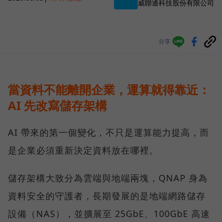
威聯通科技股份有限公司
分享
當資料不能離開企業，運算就得靠近：
AI 先改寫儲存架構
AI 帶來的第一個變化，不只是運算能力提高，而
是企業必須重新決定資料放在哪裡。
儲存架構大致分為雲端與地端兩塊，QNAP 身為
資料安全的守護者，長期發展的是地端網路儲存
設備（NAS），並擴展至 25GbE、100GbE 高速