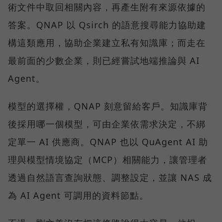
術文件中取回相關內容，再產生附有來源依據的
答案。QNAP 以 Qsirch 的語意搜尋能力協助建
構這類應用，協助企業建立私有知識庫；而走在
最前面的少數企業，則已經嘗試地端推論與 AI
Agent。
模型的選擇權，QNAP 刻意留給客戶。知識庫背
後採用哪一個模型，可由企業依需求決定，不綁
定單一 AI 供應商。QNAP 也以 QuAgent AI 助
理與模型情境協定（MCP）相關能力，讓管理者
透過自然語言查詢狀態、調整設定，並讓 NAS 成
為 AI Agent 可調用的資料節點。