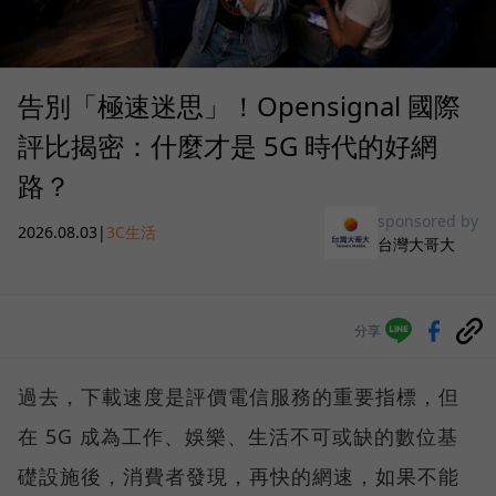
告別「極速迷思」！Opensignal 國際
評比揭密：什麼才是 5G 時代的好網
路？
sponsored by
2026.08.03
|
3C生活
台灣大哥大
分享
過去，下載速度是評價電信服務的重要指標，但
在 5G 成為工作、娛樂、生活不可或缺的數位基
礎設施後，消費者發現，再快的網速，如果不能