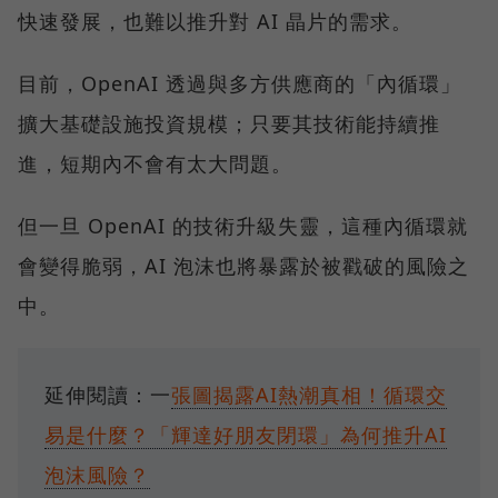
快速發展，也難以推升對 AI 晶片的需求。
目前，OpenAI 透過與多方供應商的「內循環」
擴大基礎設施投資規模；只要其技術能持續推
進，短期內不會有太大問題。
但一旦 OpenAI 的技術升級失靈，這種內循環就
會變得脆弱，AI 泡沫也將暴露於被戳破的風險之
中。
延伸閱讀：一
張圖揭露AI熱潮真相！循環交
易是什麼？「輝達好朋友閉環」為何推升AI
泡沫風險？