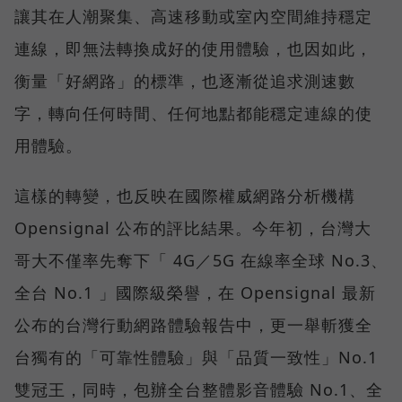
讓其在人潮聚集、高速移動或室內空間維持穩定
連線，即無法轉換成好的使用體驗，也因如此，
衡量「好網路」的標準，也逐漸從追求測速數
字，轉向任何時間、任何地點都能穩定連線的使
用體驗。
這樣的轉變，也反映在國際權威網路分析機構
Opensignal 公布的評比結果。今年初，台灣大
哥大不僅率先奪下「 4G／5G 在線率全球 No.3、
全台 No.1 」國際級榮譽，在 Opensignal 最新
公布的台灣行動網路體驗報告中，更一舉斬獲全
台獨有的「可靠性體驗」與「品質一致性」No.1
雙冠王，同時，包辦全台整體影音體驗 No.1、全