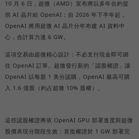
10 月 6 日，超微（AMD）宣布將以多年合約提
供 AI 晶片給 OpenAI；自 2026 年下半年起，
OpenAI 將用超微 AI 晶片分年布建 AI 資料中
心，合計算力達 6 GW。
這項交易由超微精心設計：不必支付現金即可綁
住 OpenAI 訂單。超微發行新的「認股權證」讓
OpenAI 以每股 1 美分認購，OpenAI 最高可購
入 1.6 億股（約占超微 10% 股權）。
這些認股權證將依 OpenAI GPU 部署進度與超微
股價表現分階段生效：首批權證於 1 GW 部署完