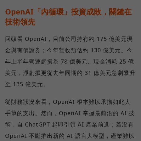
OpenAI「內循環」投資成敗，關鍵在
技術領先
回頭看 OpenAI，目前公司持有約 175 億美元現
金與有價證券；今年營收預估約 130 億美元。今
年上半年營運虧損為 78 億美元、現金消耗 25 億
美元，淨虧損更從去年同期的 31 億美元急劇攀升
至 135 億美元。
從財務狀況來看，OpenAI 根本難以承擔如此大
手筆的支出。然而，OpenAI 掌握最前沿的 AI 技
術，自 ChatGPT 起即引領 AI 產業前進；若沒有
OpenAI 不斷推出新的 AI 語言大模型，產業難以