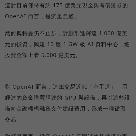
這對目前僅持有約 175 億美元現金與有價證券的
OpenAI 而言，是沉重負擔。
然而奧特曼仍不止步，計劃引進輝達 1,000 億美
元的投資，興建 10 座 1 GW 級 AI 資料中心，總
投資金額上看 5,000 億美元。
對 OpenAI 而言，這筆交易近似「空手道」：用
輝達的資金購買輝達的 GPU 與設備，再以這些設
備向金融機構融資支付建設費用，形成一種循環
交易。