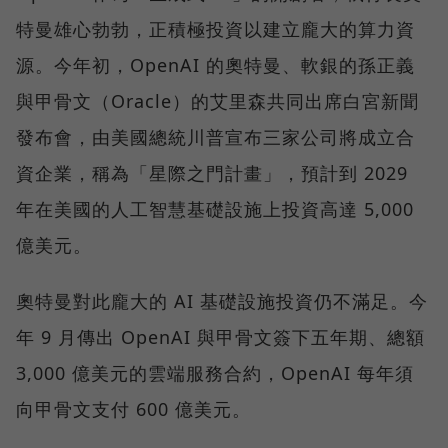
特曼雄心勃勃，正積極投資以建立龐大的算力資
源。今年初，OpenAI 的奧特曼、軟銀的孫正義
與甲骨文（Oracle）的艾里森共同出席白宮新聞
發布會，由美國總統川普宣布三家公司將成立合
資企業，稱為「星際之門計畫」，預計到 2029
年在美國的人工智慧基礎設施上投資高達 5,000
億美元。
奧特曼對此龐大的 AI 基礎設施投資仍不滿足。今
年 9 月傳出 OpenAI 與甲骨文簽下五年期、總額
3,000 億美元的雲端服務合約，OpenAI 每年須
向甲骨文支付 600 億美元。