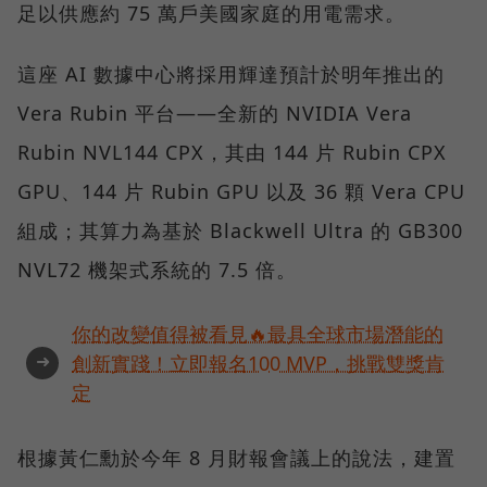
足以供應約 75 萬戶美國家庭的用電需求。
這座 AI 數據中心將採用輝達預計於明年推出的
Vera Rubin 平台——全新的 NVIDIA Vera
Rubin NVL144 CPX，其由 144 片 Rubin CPX
GPU、144 片 Rubin GPU 以及 36 顆 Vera CPU
組成；其算力為基於 Blackwell Ultra 的 GB300
NVL72 機架式系統的 7.5 倍。
你的改變值得被看見🔥最具全球市場潛能的
➜
創新實踐！立即報名100 MVP，挑戰雙獎肯
定
根據黃仁勳於今年 8 月財報會議上的說法，建置