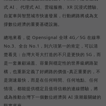
式 AI 、代理式 AI、雲端服務、XR 沉浸式體驗、
自駕車與智慧城市快速發展，行動網路將成為支
撐數位經濟的重要基礎設施。
總地來看，從 Opensignal 全球 4G／5G 在線率
No.3、全台 No.1，到六項第一的肯定，可以清
楚看見：台灣大哥大打造的不只是更快的 5G，而
是一套兼顧涵蓋、容量與穩定性的世界級網路架
構，也重新定義了好網路的價值–真正重要的，不
是測速最快，而是在任何時間、任何地點、任何
情境，都能提供穩定且值得信賴的連線體驗，將
成為推動台灣下一個數位經濟與 AI 浪潮最關鍵的
堅實底座。