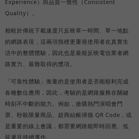
Experience）與品質一致性（Consistent
Quality）。
相較於傳統下載速度只反映單一時間、單一地點
的網路表現，這兩項指標更重視使用者在真實生
活中的整體體驗，因此也是最能反映電信業者網
路實力、最難取得的獎項。
「可靠性體驗」衡量的是使用者是否能順利完成
各種數位應用，因此，考驗的是網路服務在關鍵
時刻不中斷的能力。例如，搶購熱門演唱會門
票、秒殺限量商品、超商結帳掃描 QR Code，或
是重要的線上會議，都需要網路能即時回應、低
延遲且持續運作。