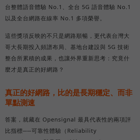
台整體語音體驗 No.1、全台 5G 語音體驗 No.1
以及全台網路在線率 No.1 多項榮譽。
這些獎項反映的不只是網路順暢，更代表台灣大
哥大長期投入頻譜布局、基地台建設與 5G 技術
整合所累積的成果，也讓外界重新思考：究竟什
麼才是真正的好網路？
真正的好網路，比的是長期穩定、而非
單點測速
答案，就藏在 Opensignal 最具代表性的兩項評
比指標──可靠性體驗（Reliability