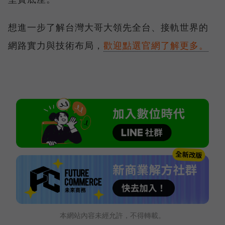
想進一步了解台灣大哥大領先全台、接軌世界的
網路實力與技術布局，
歡迎點選官網了解更多。
本網站內容未經允許，不得轉載。