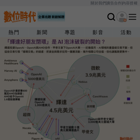
關於我們
廣告合作
內容授權
熱門
新聞
專題
影音
活動