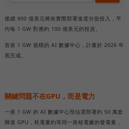
後續 900 億美元將依實際部署進度分批投入，平
均每 1 GW 對應約 100 億美元的投資。
首座 1 GW 規模的 AI 數據中心，計畫於 2026 年
底完成。
關鍵問題不在GPU，而是電力
一座 1 GW 的 AI 數據中心預估需部署約 50 萬套
輝達 GPU，耗電量約等同一座核電廠的發電量，