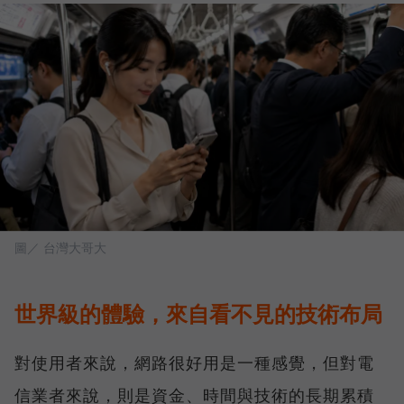
圖／ 台灣大哥大
世界級的體驗，來自看不見的技術布局
對使用者來說，網路很好用是一種感覺，但對電
信業者來說，則是資金、時間與技術的長期累積