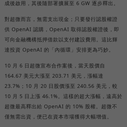
成後啟用，其後隨部署擴展至 6 GW 逐步釋出。
對超微而言，無需支出現金；只要發行認股權證
供 OpenAI 認購，OpenAI 取得認股權證後，即
可向金融機構抵押借款以支付建設費用。這比輝
達投資 OpenAI 的「內循環」安排更為巧妙。
10 月 6 日超微宣布合作案後，當天股價自
164.67 美元大漲至 203.71 美元，漲幅達
23.7%；10 月 20 日股價漲至 240.56 美元，較
10 月 5 日上漲 46.1%。這樣的超大漲幅，遠高於
超微最高釋出給 OpenAI 的 10% 股權。超微不
僅無需出資，便已在資本市場獲得大幅增值。