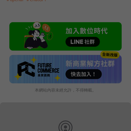
本網站內容未經允許，不得轉載。