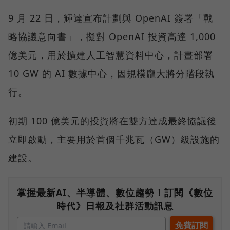
9 月 22 日，輝達宣布計劃與 OpenAI 簽署「戰
略協議意向書」，擬對 OpenAI 投資高達 1,000
億美元，用於擴建人工智慧資料中心，計畫部署
10 GW 的 AI 數據中心，因規模龐大將分階段執
行。
初期 100 億美元的投資將在雙方達成最終協議後
立即啟動，主要用於首個千兆瓦（GW）級設施的
建設。
掌握最新AI、半導體、數位趨勢！訂閱《數位
時代》日報及社群活動訊息