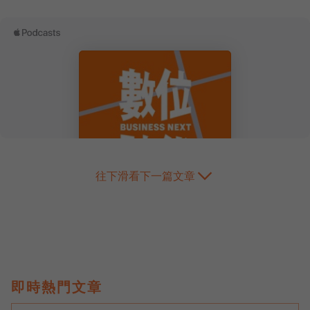
往下滑看下一篇文章
即時熱門文章