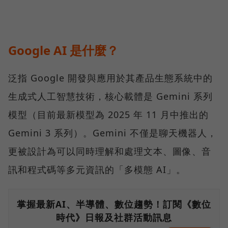
Google AI 是什麼？
泛指 Google 開發與應用於其產品生態系統中的
生成式人工智慧技術，核心載體是 Gemini 系列
模型（目前最新模型為 2025 年 11 月中推出的
Gemini 3 系列）。Gemini 不僅是聊天機器人，
更被設計為可以同時理解和處理文本、圖像、音
訊和程式碼等多元資訊的「多模態 AI」。
掌握最新AI、半導體、數位趨勢！訂閱《數位
時代》日報及社群活動訊息