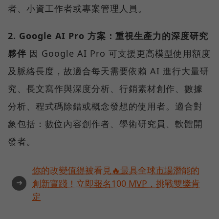
者、小資工作者或專案管理人員。
2. Google AI Pro 方案：重視生產力的深度研究
夥伴
因 Google AI Pro 可支援更高模型使用額度
及脈絡長度，故適合每天需要依賴 AI 進行大量研
究、長文寫作與深度分析、行銷素材創作、數據
分析、程式碼除錯或概念發想的使用者。適合對
象包括：數位內容創作者、學術研究員、軟體開
發者。
你的改變值得被看見🔥最具全球市場潛能的
➜
創新實踐！立即報名100 MVP，挑戰雙獎肯
定