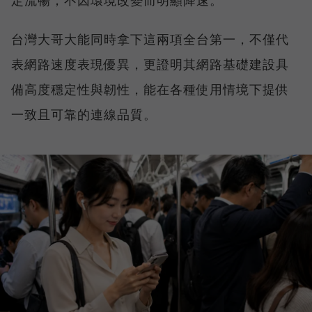
台灣大哥大能同時拿下這兩項全台第一，不僅代
表網路速度表現優異，更證明其網路基礎建設具
備高度穩定性與韌性，能在各種使用情境下提供
一致且可靠的連線品質。