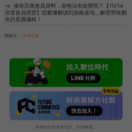
擁有百萬會員資料，卻無法有效變現？【10/14
深度會員經營】從數據解讀到策略落地，解密營收翻
倍的底層邏輯！
關鍵字：
＃AI工具
本網站內容未經允許，不得轉載。