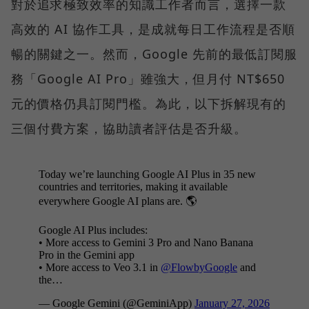
對於追求極致效率的知識工作者而言，選擇一款
高效的 AI 協作工具，是成就每日工作流程是否順
暢的關鍵之一。然而，Google 先前的最低訂閱服
務「Google AI Pro」雖強大，但月付 NT$650
元的價格仍具訂閱門檻。為此，以下拆解現有的
三個付費方案，協助讀者評估是否升級。