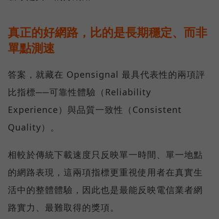
真正的好網路，比的是長期穩定、而非
單點測速
答案，就藏在 Opensignal 最具代表性的兩項評
比指標──可靠性體驗（Reliability
Experience）與品質一致性（Consistent
Quality）。
相較於傳統下載速度只反映單一時間、單一地點
的網路表現，這兩項指標更重視使用者在真實生
活中的整體體驗，因此也是最能反映電信業者網
路實力、最難取得的獎項。