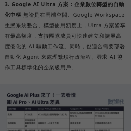
3. Google AI Ultra 方案：企業數位轉型的自動
化中樞
無論是在雲端空間、Google Workspace
生態系統整合、模型使用額度上，Ultra 方案皆享
有最高額度，支持團隊成員可快速建立和擴展高
度優化的 AI 驅動工作流。同時，也適合需要部署
自動化 Agent 來處理繁瑣行政流程、尋求 AI 協
作工具標準化的企業級用戶。