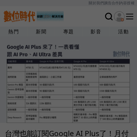
關於我們
廣告合作
內容授權
熱門
新聞
專題
影音
活動
台灣也能訂閱Google AI Plus了！月付