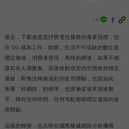
分享
過去，下載速度是評價電信服務的重要指標，但
在 5G 成為工作、娛樂、生活不可或缺的數位基
礎設施後，消費者發現，再快的網速，如果不能
讓其在人潮聚集、高速移動或室內空間維持穩定
連線，即無法轉換成好的使用體驗，也因如此，
衡量「好網路」的標準，也逐漸從追求測速數
字，轉向任何時間、任何地點都能穩定連線的使
用體驗。
這樣的轉變，也反映在國際權威網路分析機構