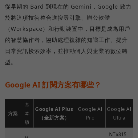
從早期的 Bard 到現在的 Gemini，Google 致力
於將這項技術整合進搜尋引擎、辦公軟體
（Workspace）和行動裝置中，目標是成為用戶
的智慧協作者，協助處理複雜的知識工作、提升
日常資訊檢索效率，並推動個人與企業的數位轉
型。
Google AI 訂閱方案有哪些？
基
Google AI Plus
Google AI
Google AI
方案
本
（全新方案）
Pro
Ultra
版
NT$815