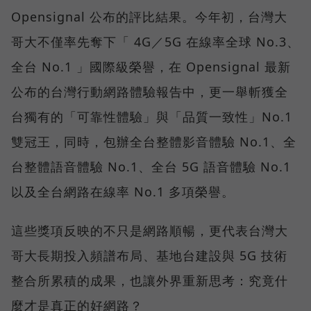
Opensignal 公布的評比結果。今年初，台灣大
哥大不僅率先奪下「 4G／5G 在線率全球 No.3、
全台 No.1 」國際級榮譽，在 Opensignal 最新
公布的台灣行動網路體驗報告中，更一舉斬獲全
台獨有的「可靠性體驗」與「品質一致性」No.1
雙冠王，同時，包辦全台整體影音體驗 No.1、全
台整體語音體驗 No.1、全台 5G 語音體驗 No.1
以及全台網路在線率 No.1 多項榮譽。
這些獎項反映的不只是網路順暢，更代表台灣大
哥大長期投入頻譜布局、基地台建設與 5G 技術
整合所累積的成果，也讓外界重新思考：究竟什
麼才是真正的好網路？