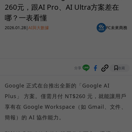
260元，跟AI Pro、AI Ultra方案差在
哪？一表看懂
2026.01.28
|
AI與大數據
FC未來商務
分享
收藏
Google 正式在台推出全新的「Google AI
Plus」 方案。僅需月付 NT$260 元，就能讓用戶
享有在 Google Workspace（如 Gmail、文件、
簡報）的 AI 協作能力。