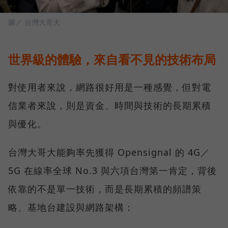
圖／ 台灣大哥大
世界級的體驗，來自看不見的技術布局
對使用者來說，網路很好用是一種感覺，但對電
信業者來說，則是資金、時間與技術的長期累積
與優化。
台灣大哥大能夠率先獲得 Opensignal 的 4G／
5G 在線率全球 No.3 與六項台灣第一肯定，背後
依靠的不是單一技術，而是長期累積的頻譜策
略、基地台建設與網路架構：