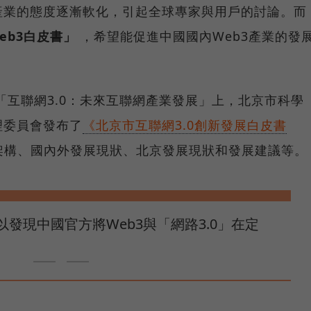
產業的態度逐漸軟化，引起全球專家與用戶的討論。而
eb3白皮書」
，希望能促進中國國內Web3產業的發
壇「互聯網3.0：未來互聯網產業發展」上，北京市科學
理委員會發布了
《北京市互聯網3.0創新發展白皮書
系架構、國內外發展現狀、北京發展現狀和發展建議等。
發現中國官方將Web3與「網路3.0」在定