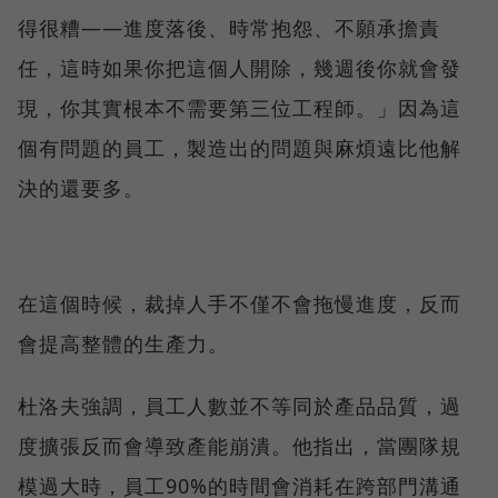
得很糟——進度落後、時常抱怨、不願承擔責
任，這時如果你把這個人開除，幾週後你就會發
現，你其實根本不需要第三位工程師。」因為這
個有問題的員工，製造出的問題與麻煩遠比他解
決的還要多。
在這個時候，裁掉人手不僅不會拖慢進度，反而
會提高整體的生產力。
杜洛夫強調，員工人數並不等同於產品品質，過
度擴張反而會導致產能崩潰。他指出，當團隊規
模過大時，員工90%的時間會消耗在跨部門溝通