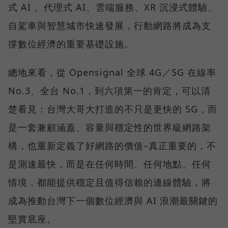
式 AI 、代理式 AI、雲端服務、XR 沉浸式體驗、
自駕車與智慧城市快速發展，行動網路將成為支
撐數位經濟的重要基礎設施。
總地來看，從 Opensignal 全球 4G／5G 在線率
No.3、全台 No.1，到六項第一的肯定，可以清
楚看見：台灣大哥大打造的不只是更快的 5G，而
是一套兼顧涵蓋、容量與穩定性的世界級網路架
構，也重新定義了好網路的價值–真正重要的，不
是測速最快，而是在任何時間、任何地點、任何
情境，都能提供穩定且值得信賴的連線體驗，將
成為推動台灣下一個數位經濟與 AI 浪潮最關鍵的
堅實底座。