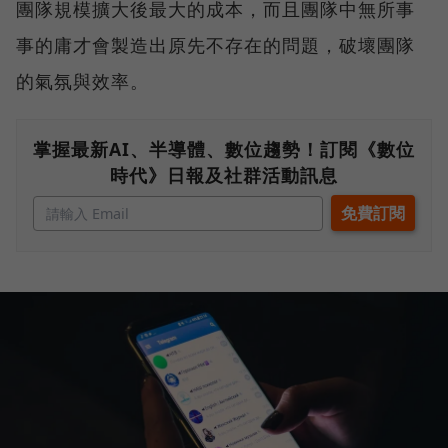
團隊規模擴大後最大的成本，而且團隊中無所事
事的庸才會製造出原先不存在的問題，破壞團隊
的氣氛與效率。
掌握最新AI、半導體、數位趨勢！訂閱《數位
時代》日報及社群活動訊息