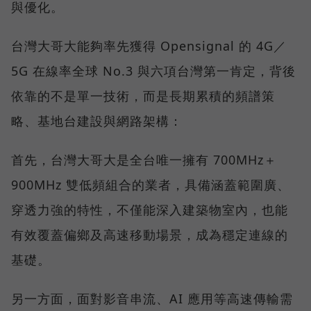
與優化。
台灣大哥大能夠率先獲得 Opensignal 的 4G／
5G 在線率全球 No.3 與六項台灣第一肯定，背後
依靠的不是單一技術，而是長期累積的頻譜策
略、基地台建設與網路架構：
首先，台灣大哥大是全台唯一擁有 700MHz＋
900MHz 雙低頻組合的業者，具備涵蓋範圍廣、
穿透力強的特性，不僅能深入建築物室內，也能
有效覆蓋偏鄉及高速移動場景，成為穩定連線的
基礎。
另一方面，面對影音串流、AI 應用等高速傳輸需