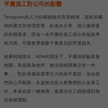
平庸員工對公司的影響
Telegram的人力結構能維持高度精簡，源於其獨
特的選才與管理哲學。杜洛夫分享，他只僱用最
好的開發者，因為一名平庸的員工寫出的低效率
程式碼，可能會導致數千萬美元的營運損失。
他犀利地指出，90%的情況下，平庸與經驗多寡
無關，而是因為他們「無法長時間專注於一件
事」。對於具備高度專注力的高手來說，強迫他
們與心浮氣躁、永遠無法投入業務裡的人並肩工
作，本身就是一種侮辱，會讓頂尖工程師感到無
法發揮潛能。