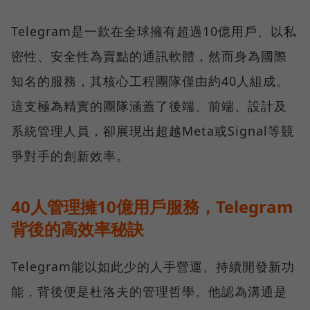
Telegram是一款在全球擁有超過10億用戶、以私
密性、安全性為賣點的通訊軟體，然而身為國際
知名的服務，其核心工程團隊僅由約40人組成。
這支極為精實的團隊涵蓋了後端、前端、設計及
系統管理人員，卻展現出超越Meta或Signal等競
爭對手的創新效率。
40人管理擁10億用戶服務，Telegram
背後的高效率秘訣
Telegram能以如此少的人手營運、持續開發新功
能，背後便是杜洛夫的管理哲學。他認為溝通是