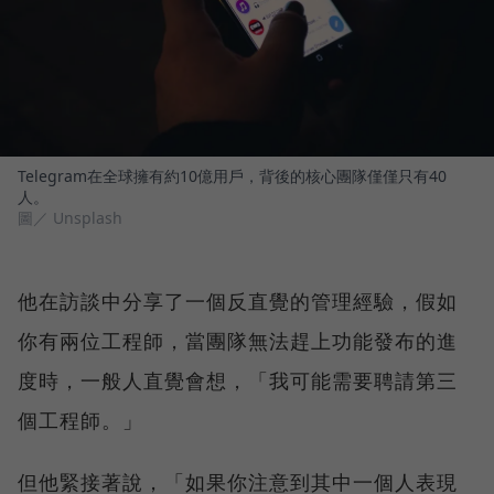
Telegram在全球擁有約10億用戶，背後的核心團隊僅僅只有40
人。
圖／ Unsplash
他在訪談中分享了一個反直覺的管理經驗，假如
你有兩位工程師，當團隊無法趕上功能發布的進
度時，一般人直覺會想，「我可能需要聘請第三
個工程師。」
但他緊接著說，「如果你注意到其中一個人表現