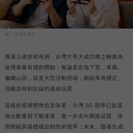
圖／ 台灣大哥大
透過上述技術布局，台灣大哥大成功將之轉換為
使用者最有感的體驗：無論是在地下室、車廂、
偏鄉山區，或是大型活動現場，都能享有穩定、
流暢且時刻在線的連線品質。
這樣的發展態勢也意味著：台灣 5G 競爭已從基
地台數量與下載速度，進一步走向網路品質、使
用體驗與基礎建設韌性的競爭；未來，隨著生成