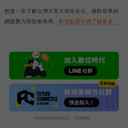
想進一步了解台灣大哥大領先全台、接軌世界的
網路實力與技術布局，
歡迎點選官網了解更多。
本網站內容未經允許，不得轉載。