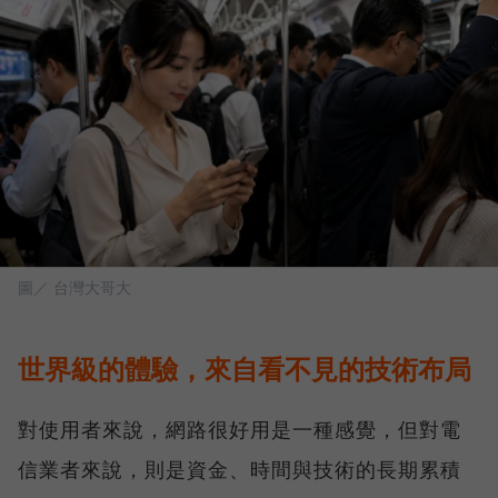
圖／ 台灣大哥大
世界級的體驗，來自看不見的技術布局
對使用者來說，網路很好用是一種感覺，但對電
信業者來說，則是資金、時間與技術的長期累積