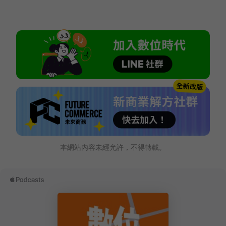
本網站內容未經允許，不得轉載。