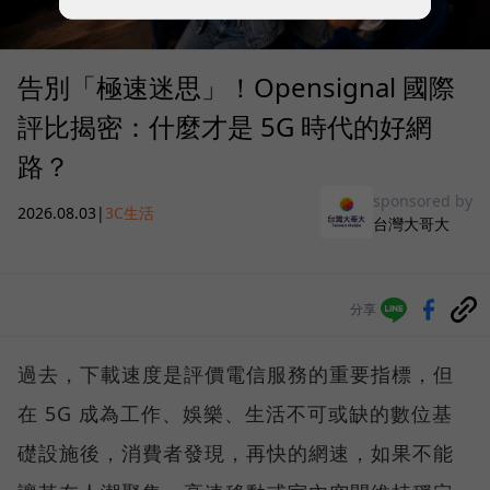
告別「極速迷思」！Opensignal 國際
評比揭密：什麼才是 5G 時代的好網
路？
sponsored by
2026.08.03
|
3C生活
台灣大哥大
分享
過去，下載速度是評價電信服務的重要指標，但
在 5G 成為工作、娛樂、生活不可或缺的數位基
礎設施後，消費者發現，再快的網速，如果不能