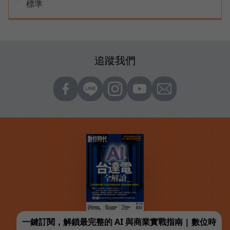
標準
追蹤我們
一鍵訂閱，解鎖最完整的 AI 與商業實戰指南 | 數位時