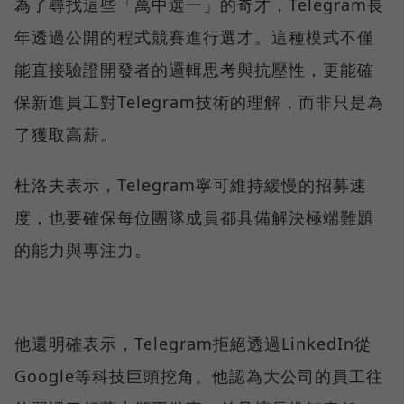
為了尋找這些「萬中選一」的奇才，Telegram長
年透過公開的程式競賽進行選才。這種模式不僅
能直接驗證開發者的邏輯思考與抗壓性，更能確
保新進員工對Telegram技術的理解，而非只是為
了獲取高薪。
杜洛夫表示，Telegram寧可維持緩慢的招募速
度，也要確保每位團隊成員都具備解決極端難題
的能力與專注力。
他還明確表示，Telegram拒絕透過LinkedIn從
Google等科技巨頭挖角。他認為大公司的員工往