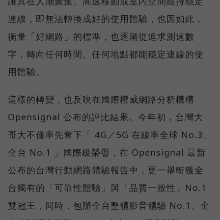
讓其在人潮聚集、高速移動或室內空間維持穩定
連線，即無法轉換成好的使用體驗，也因如此，
衡量「好網路」的標準，也逐漸從追求測速數
字，轉向任何時間、任何地點都能穩定連線的使
用體驗。
這樣的轉變，也反映在國際權威網路分析機構
Opensignal 公布的評比結果。今年初，台灣大
哥大不僅率先奪下「 4G／5G 在線率全球 No.3、
全台 No.1 」國際級榮譽，在 Opensignal 最新
公布的台灣行動網路體驗報告中，更一舉斬獲全
台獨有的「可靠性體驗」與「品質一致性」No.1
雙冠王，同時，包辦全台整體影音體驗 No.1、全