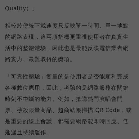
Quality）。
相較於傳統下載速度只反映單一時間、單一地點
的網路表現，這兩項指標更重視使用者在真實生
活中的整體體驗，因此也是最能反映電信業者網
路實力、最難取得的獎項。
「可靠性體驗」衡量的是使用者是否能順利完成
各種數位應用，因此，考驗的是網路服務在關鍵
時刻不中斷的能力。例如，搶購熱門演唱會門
票、秒殺限量商品、超商結帳掃描 QR Code，或
是重要的線上會議，都需要網路能即時回應、低
延遲且持續運作。