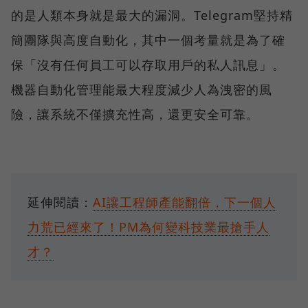
的是人類本身就是最大的漏洞。Telegram堅持精
簡團隊與高度自動化，其中一個考量就是為了確
保「沒有任何員工可以存取用戶的私人訊息」。
機器自動化管理能最大程度減少人為洩密的風
險，讓系統不僅擴充性高，還更安全可靠。
延伸閱讀：
AI讓工程師產能翻倍，下一個人
力荒已經來了！PM為何變科技業最搶手人
才？