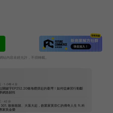
網站內容未經允許，不得轉載。