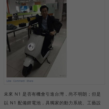
未來 N1 是否有機會引進台灣，尚不明朗；但是
以 N1 配備鋰電池，具獨家的動力系統、工藝設