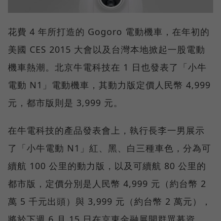
花費 4 年所打造的 Gogoro 電動機車，在年初的
美國 CES 2015 大會以及台灣本地掀起一股電動
機車熱潮。北京牛電科技在 1 日也發表了「小牛
電動 N1」電動機車，其動力版定價人民幣 4,999
元，都市版則是 3,999 元。
在牛電科技的產品發表會上，執行長李一男展示
了「小牛電動 N1」紅、黑、白三種車色，分為可
續航 100 公里的動力版，以及可續航 80 公里的
都市版，定價分別是人民幣 4,999 元（約台幣 2
萬 5 千元出頭）與 3,999 元（約台幣 2 萬元），
將於下週 6 月 15 日在京東金融展開群眾募資。