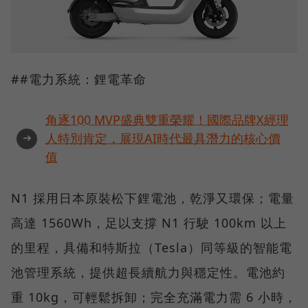
##電力系統：鋰電革命
角逐100 MVP盛典雙重榮耀！國際品牌X經理
➜
人特別肯定，展現AI時代最具潛力的核心價
值
N1 採用日本原裝松下鋰電池，乾淨又環保；電量
高達 1560Wh，足以支撐 N1 行駛 100km 以上
的里程，具備和特斯拉（Tesla）同等級的智能電
池管理系統，提供超長續航力與穩定性。電池約
重 10kg，可輕鬆拆卸；完全充滿電力需 6 小時，