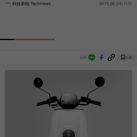
科技新報 Technews
2015.06.04
|
科技
分享
收藏