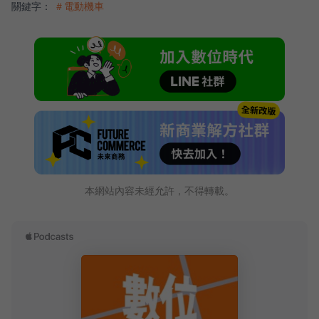
關鍵字：
＃電動機車
本網站內容未經允許，不得轉載。