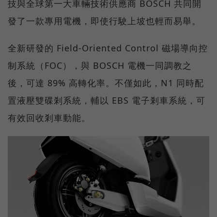
技與全球第一大車輛技術供應商 BOSCH 共同開
發了一款專用電機，即使行駛上坡也輕而易舉。
全新研發的 Field-Oriented Control 磁場導向控
制系統（FOC），與 BOSCH 電機一同調教之
後，可達 89% 高轉化率。不僅如此，N1 同時配
置液壓雙碟剎系統，輔以 EBS 電子剎車系統，可
有效回收剎車動能。