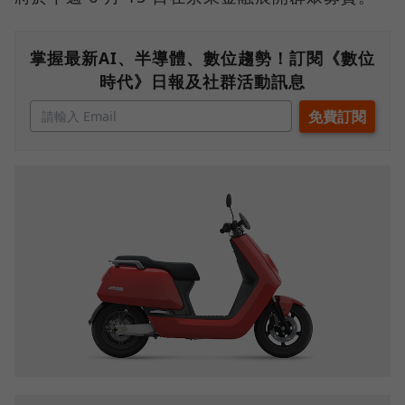
掌握最新AI、半導體、數位趨勢！訂閱《數位
時代》日報及社群活動訊息