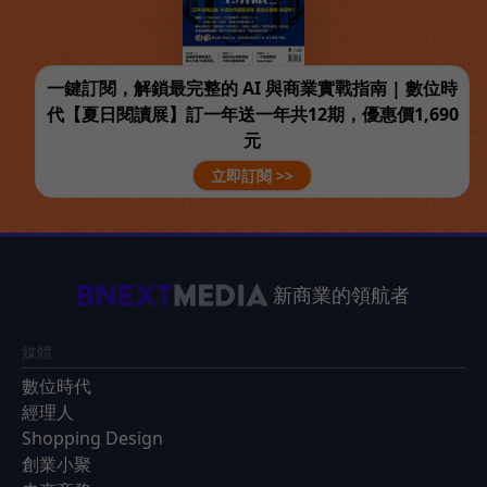
一鍵訂閱，解鎖最完整的 AI 與商業實戰指南 | 數位時
代【夏日閱讀展】訂一年送一年共12期，優惠價1,690
元
立即訂閱 >>
新商業的領航者
媒體
數位時代
經理人
Shopping Design
創業小聚