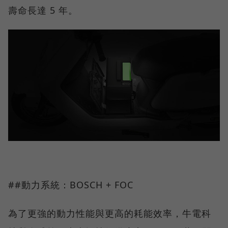
壽命長達 5 年。
##動力系統：BOSCH + FOC
為了更強的動力性能與更高的耗能效率，牛電科