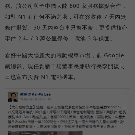
務。該公司與全中國大陸 800 家服務據點合作，
如對 N1 有任何不滿之處，可在簽收後 7 天內無
條件退貨、30 天內整台車只換不修；更提供核心
零件 2 年 / 3 萬公里保修、電池 3 年保固。
看好中國大陸龐大的電動機車市場，前 Google
副總裁、現任創新工場董事長兼執行長李開復同
日也宣布投資 N1 電動機車。