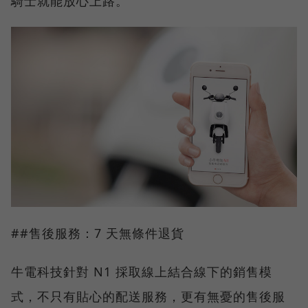
騎士就能放心上路。
##售後服務：7 天無條件退貨
牛電科技針對 N1 採取線上結合線下的銷售模
式，不只有貼心的配送服務，更有無憂的售後服