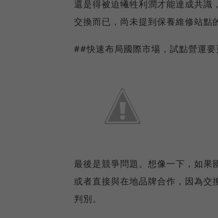
還是得被迫犧牲利潤才能達成共識
交換而已，尚未提到保養維修站點
##快速布局國際市場，試點營運要
最後是競爭問題。想像一下，如果
或者直接與在地品牌合作，因為交
判別。