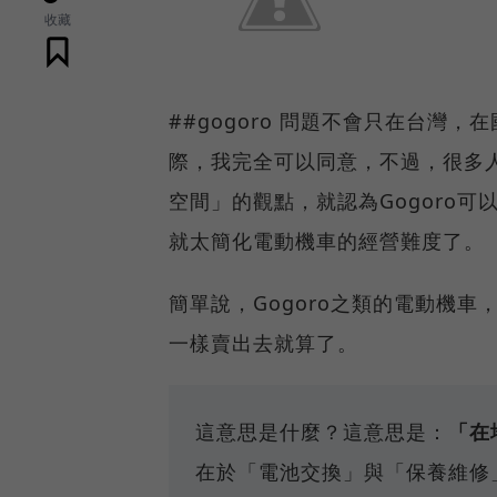
收藏
##gogoro 問題不會只在台灣，
際，我完全可以同意，不過，很多人
空間」的觀點，就認為Gogoro
就太簡化電動機車的經營難度了。
簡單說，Gogoro之類的電動機
一樣賣出去就算了。
這意思是什麼？這意思是：
「在
在於「電池交換」與「保養維修