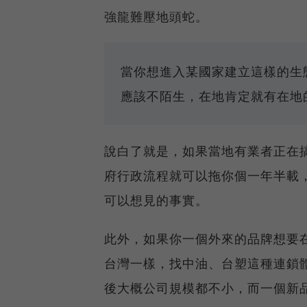
強龍難壓地頭蛇。
當你想進入某國家建立這樣的生
應該不陌生，在地肯定就有在地
說白了就是，如果當地有業者正在
府行政流程就可以拖你個一年半載
可以想見的事實。
此外，如果你一個外來的品牌想要在
台灣一樣，找中油、台塑這種連鎖
後大概公司規模都不小，而一個新