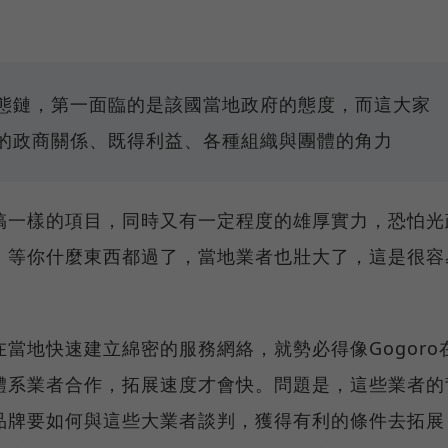
態鏈，第一面臨的是該國當地政府的態度，而這大家
的政商關係、既得利益、各種組織與團體的角力
搞一樣的項目，同時又有一定程度的雄厚實力，恐怕光
，等你什麼東西都過了，當地業者也壯大了，這是很容
當地快速建立綿密的服務網絡，就勢必得像Gogoro
體系業者合作，拓展速度才會快。問題是，這些業者的
品牌要如何與這些大業者談判，獲得有利的條件去拓展