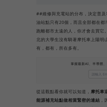
##維修與充電站的分布，決定普及
油站點只有20個，而且全部都在
跑離都市太遠的人，你才會去買它
北的大學生沒有騎著摩托車上陽明
有，都有，所在多有。
掌握最新AI、半導體
從這觀點看你就可以知道，
摩托車
能源補充站點做相當緊密的連結
，