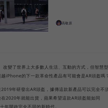
高敬原
潮流、改變了世界上大多數人生活、互動的方式，但智慧
越iPhone的下一款革命性產品有可能會是AR頭盔嗎
2019年研發出AR頭盔，據傳這款新產品可以完全不
在2020年就能出貨，蘋果希望這款AR頭盔能如同
一個十年開啟完全不同的新時代。