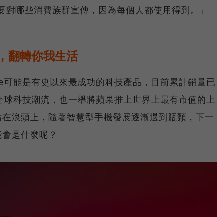
ne要對哪些消費族群宣傳，因為每個人都使用得到。」
，翻轉你我生活
Phone可能是有史以來最成功的科技產品，目前累計銷量已
全球科技潮流，也一舉將蘋果推上世界上最有市值的上
站在浪頭上，隨著智慧型手機發展逐漸遇到瓶頸，下一
能會是什麼呢？