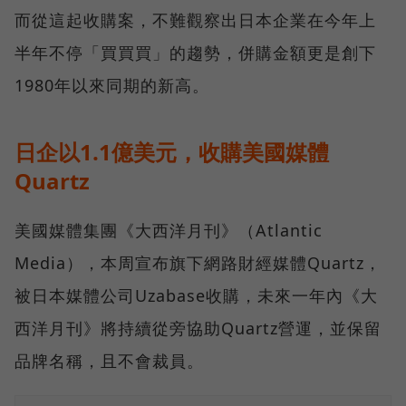
而從這起收購案，不難觀察出日本企業在今年上
半年不停「買買買」的趨勢，併購金額更是創下
1980年以來同期的新高。
日企以1.1億美元，收購美國媒體
Quartz
美國媒體集團《大西洋月刊》（Atlantic
Media），本周宣布旗下網路財經媒體Quartz，
被日本媒體公司Uzabase收購，未來一年內《大
西洋月刊》將持續從旁協助Quartz營運，並保留
品牌名稱，且不會裁員。