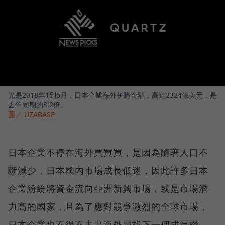
光是2018年1到6月，日本企業海外併購金額，高達2324億美元，是
去年同期的3.2倍。
圖／ UZABASE
日本企業不停在海外買買買，是因為隨著人口不
斷減少，日本國內市場成長低迷，因此許多日本
企業紛紛將資金流向亞洲新興市場，或是市場潛
力高的國家，且為了應對競爭激烈的全球市場，
日本企業也不得不走出海外尋找下一個成長機