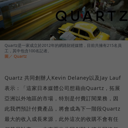
Quartz是一家成立於2012年的網路財經媒體，目前共擁有215名員
工，其中包含100名記者。
圖／ Quartz
Quartz 共同創辦人Kevin Delaney以及Jay Lauf
表示：「這家日本媒體公司想藉由Quartz，拓展
亞洲以外地區的市場，特別是付費訂閱業務，因
此我們預計付費產品，將會成為下一階段Quartz
最大的收入成長來源，此外這次的收購不會有任