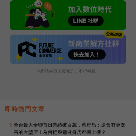
本網站內容未經允許，不得轉載。
即時熱門文章
全台最大全聯首日業績破百萬，蔡篤昌：還會有更厲
1
害的大型店！為何把餐廳健身房都搬上樓？