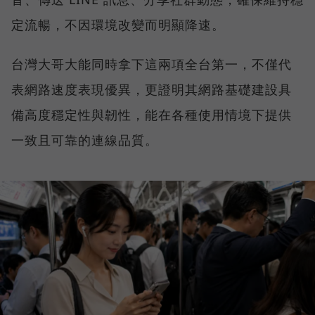
定流暢，不因環境改變而明顯降速。
台灣大哥大能同時拿下這兩項全台第一，不僅代
表網路速度表現優異，更證明其網路基礎建設具
備高度穩定性與韌性，能在各種使用情境下提供
一致且可靠的連線品質。