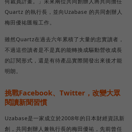
何裁員計畫。」未來兩位共同創辦人將共同擔任
Quartz 的執行長，並向Uzabase 的共同創辦人
梅田優祐匯報工作。
雖然Quartz在過去六年累積了大量的忠實讀者，
不過這些讀者是不是真的能轉換成驅動營收成長
的訂閱形式，還是有待產品實際開發出來後才能
明朗。
挑戰Facebook、Twitter，改變大眾
閱讀新聞習慣
Uzabase是一家成立於2008年的日本財經資訊新
創，共同創辦人兼執行長的梅田優祐，先前曾任