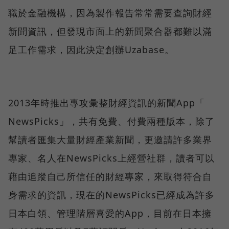
職於金融機構，因為製作報告常常需要查詢財經
新聞資訊，但發現市面上的新聞聚合器都難以滿
足工作需求，因此決定創辦Uzabase。
2013年時推出專攻彙整財經資訊的新聞App「
NewsPicks」，共有免費、付費兩種版本，除了
幫讀者匯集大量財經產業新聞，更邀請許多業界
專家、名人在NewsPicks上經營社群，讀者可以
藉由追蹤自己所信任的財經專家，來取得符合自
身需求的資訊，現在的NewsPicks已經成為許多
日本白領、管理階層喜愛的App，目前在日本擁