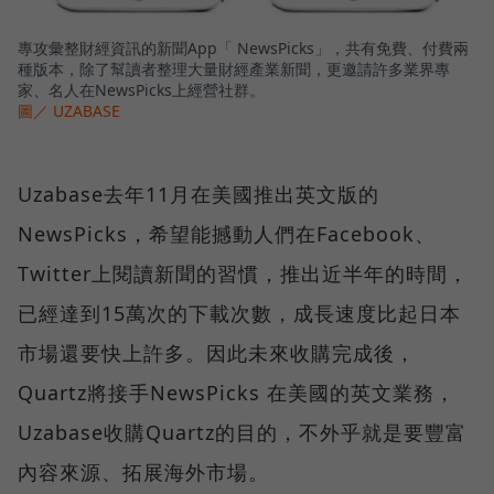
專攻彙整財經資訊的新聞App「 NewsPicks」，共有免費、付費兩
種版本，除了幫讀者整理大量財經產業新聞，更邀請許多業界專
家、名人在NewsPicks上經營社群。
圖／ UZABASE
Uzabase去年11月在美國推出英文版的
NewsPicks，希望能撼動人們在Facebook、
Twitter上閱讀新聞的習慣，推出近半年的時間，
已經達到15萬次的下載次數，成長速度比起日本
市場還要快上許多。因此未來收購完成後，
Quartz將接手NewsPicks 在美國的英文業務，
Uzabase收購Quartz的目的，不外乎就是要豐富
內容來源、拓展海外市場。