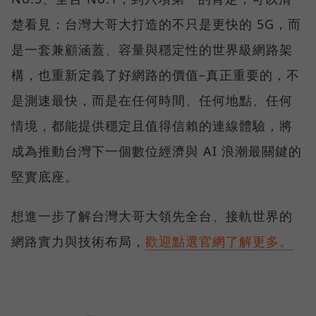
楚看見：台灣大哥大打造的不只是更快的 5G，而
是一套兼顧涵蓋、容量與穩定性的世界級網路架
構，也重新定義了好網路的價值–真正重要的，不
是測速最快，而是在任何時間、任何地點、任何
情境，都能提供穩定且值得信賴的連線體驗，將
成為推動台灣下一個數位經濟與 AI 浪潮最關鍵的
堅實底座。
想進一步了解台灣大哥大領先全台、接軌世界的
網路實力與技術布局，
歡迎點選官網了解更多。