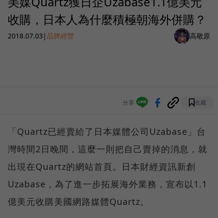
美媒Quartz獲日企Uzabase1.1億美元
收購，日本人為什麼積極朝海外併購？
2018.07.03
|
品牌經營
高敬原
分享
收藏
「Quartz已經賣給了日本媒體公司Uzabase」台
灣時間2日晚間，這麼一則把自己賣掉的消息，就
出現在Quartz的網站首頁。日本財經資訊新創
Uzabase，為了進一步拓展海外業務，宣布以1.1
億美元收購美國網路媒體Quartz。