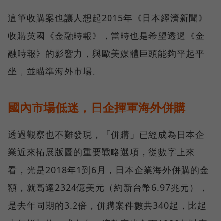
這筆收購案也讓人想起2015年《日本經濟新聞》
收購英國《金融時報》，當時也是希望透過《金
融時報》的影響力，與歐美媒體巨頭能夠平起平
坐，並瞄準海外市場。
國內市場低迷，日企揮軍海外併購
透過觀察也不難發現，「併購」已經成為日本企
業近來拓展版圖的重要戰略選項，從數字上來
看，光是2018年1到6月，日本企業海外併購的金
額，就高達2324億美元（約新台幣6.97兆元），
是去年同期的3.2倍，併購案件數共340起，比起