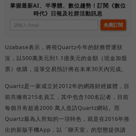
掌握最新AI、半導體、數位趨勢！訂閱《數位
時代》日報及社群活動訊息
Uzabase表示，將視Quartz今年的財務營運狀
況，以500萬美元到1.1億美元的金額（現金加股
票）收購，這筆交易預計將在未來30天內完成。
Quartz是一家成立於2012年的網路財經媒體，目
前共擁有215名員工，其中包含100名記者，目前
每個月有超過2000 萬人造訪Quartz網站。而
Quartz最為人所知的一項特色，就是在2016年推
出的新版手機App，以「聊天室」的型態提供讀