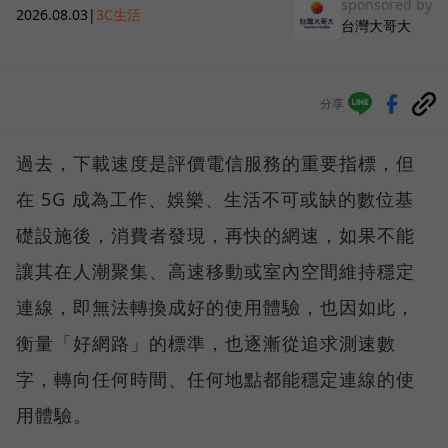
sponsored by
2026.08.03
|
3C生活
台灣大哥大
分享
過去，下載速度是評價電信服務的重要指標，但
在 5G 成為工作、娛樂、生活不可或缺的數位基
礎設施後，消費者發現，再快的網速，如果不能
讓其在人潮聚集、高速移動或室內空間維持穩定
連線，即無法轉換成好的使用體驗，也因如此，
衡量「好網路」的標準，也逐漸從追求測速數
字，轉向任何時間、任何地點都能穩定連線的使
用體驗。