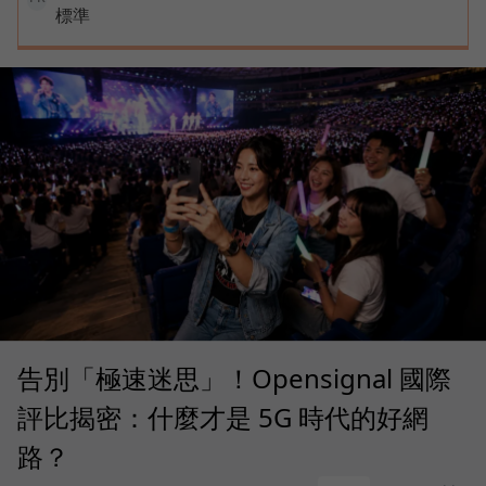
標準
告別「極速迷思」！Opensignal 國際
評比揭密：什麼才是 5G 時代的好網
路？