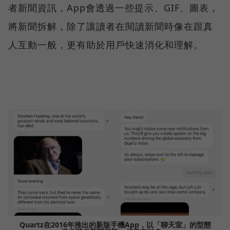
者新聞資訊，App會透過一些提示、GIF、圖表，
將新聞拆解，除了讓讀者在閱讀新聞時像在跟真
人互動一般，更有助於用戶快速消化和理解。
Quartz在2016年推出的新版手機App，以「聊天室」的型態