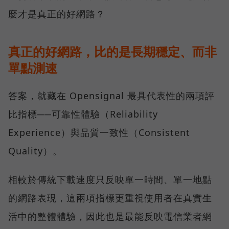
麼才是真正的好網路？
真正的好網路，比的是長期穩定、而非
單點測速
答案，就藏在 Opensignal 最具代表性的兩項評
比指標──可靠性體驗（Reliability
Experience）與品質一致性（Consistent
Quality）。
相較於傳統下載速度只反映單一時間、單一地點
的網路表現，這兩項指標更重視使用者在真實生
活中的整體體驗，因此也是最能反映電信業者網