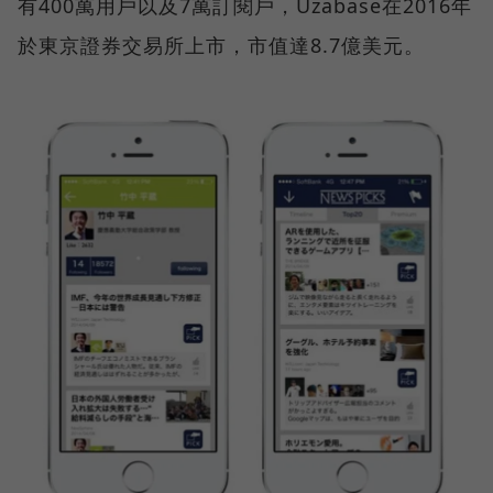
有400萬用戶以及7萬訂閱戶，Uzabase在2016年
於東京證券交易所上市，市值達8.7億美元。