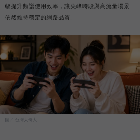
幅提升頻譜使用效率，讓尖峰時段與高流量場景
依然維持穩定的網路品質。
圖／ 台灣大哥大