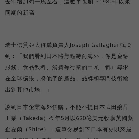
去年增加約一成左右，這數字也創下1980年以來
同期的新高。
瑞士信貸亞太併購負責人Joseph Gallagher就談
到：「我們看到日本將焦點轉向海外，像是金融
服務、食品飲料、消費等行業的巨頭，都正尋求
在全球擴張，將他們的產品、品牌和專門技術輸
出到其他市場。」
談到日本企業海外併購，不能不提日本武田藥品
工業（Takeda）今年5月以620億美元收購英國藥
企夏爾（Shire），這筆交易創下日本有史以來最