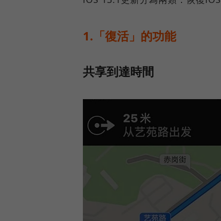
1.「復活」的功能
共享到達時間