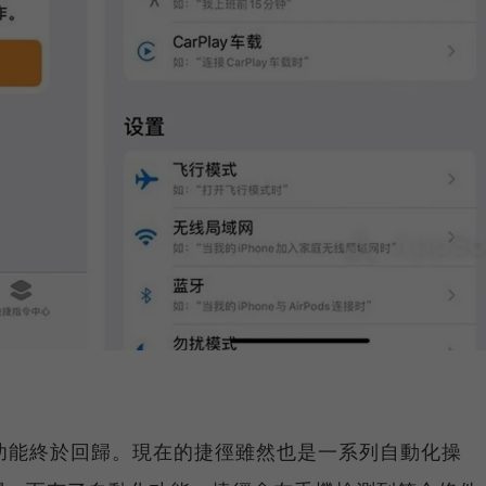
徑新功能終於回歸。現在的捷徑雖然也是一系列自動化操