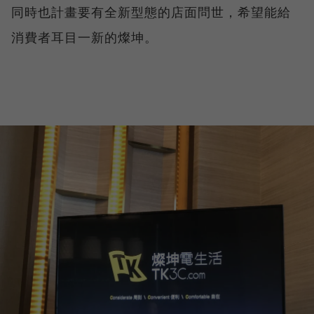
同時也計畫要有全新型態的店面問世，希望能給
消費者耳目一新的燦坤。