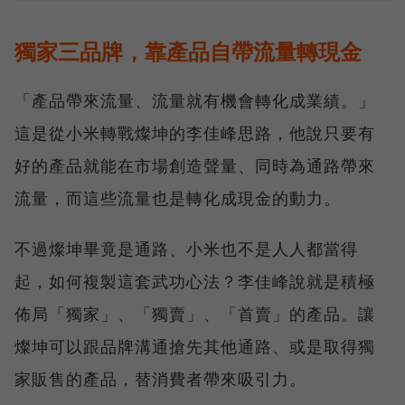
獨家三品牌，靠產品自帶流量轉現金
「產品帶來流量、流量就有機會轉化成業績。」
這是從小米轉戰燦坤的李佳峰思路，他說只要有
好的產品就能在市場創造聲量、同時為通路帶來
流量，而這些流量也是轉化成現金的動力。
不過燦坤畢竟是通路、小米也不是人人都當得
起，如何複製這套武功心法？李佳峰說就是積極
佈局「獨家」、「獨賣」、「首賣」的產品。讓
燦坤可以跟品牌溝通搶先其他通路、或是取得獨
家販售的產品，替消費者帶來吸引力。