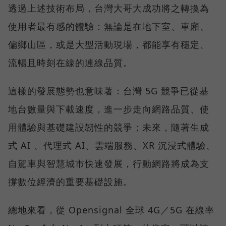
透過上述技術布局，台灣大哥大成功將之轉換為
使用者最有感的體驗：無論是在地下室、車廂、
偏鄉山區，或是大型活動現場，都能享有穩定、
流暢且時刻在線的連線品質。
這樣的發展態勢也意味著：台灣 5G 競爭已從基
地台數量與下載速度，進一步走向網路品質、使
用體驗與基礎建設韌性的競爭；未來，隨著生成
式 AI 、代理式 AI、雲端服務、XR 沉浸式體驗、
自駕車與智慧城市快速發展，行動網路將成為支
撐數位經濟的重要基礎設施。
總地來看，從 Opensignal 全球 4G／5G 在線率