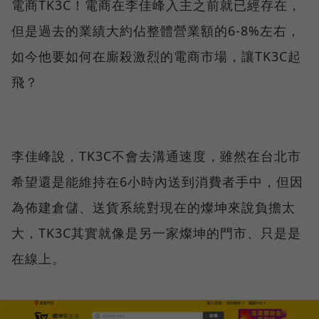
電商TK3C！電商在李佳峰入主之前就已經存在，
但是過去的業績大約佔整體營業額的6-8%左右，
如今他要如何在廝殺激烈的電商市場，讓TK3C起
飛？
李佳峰說，TK3C不會去溝通速度，雖然在台北市
希望還是能維持在6小時內送到消費者手中，但因
為佈建倉儲、送貨系統對現在的燦坤來說負擔太
大，TK3C其實就像是另一家燦坤的門市、只是是
在線上。