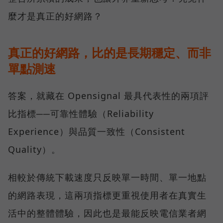
麼才是真正的好網路？
真正的好網路，比的是長期穩定、而非
單點測速
答案，就藏在 Opensignal 最具代表性的兩項評
比指標──可靠性體驗（Reliability
Experience）與品質一致性（Consistent
Quality）。
相較於傳統下載速度只反映單一時間、單一地點
的網路表現，這兩項指標更重視使用者在真實生
活中的整體體驗，因此也是最能反映電信業者網