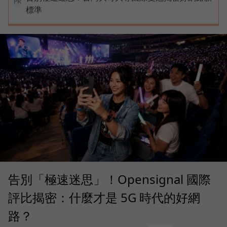
PR
標準
告別「極速迷思」！Opensignal 國際
評比揭密：什麼才是 5G 時代的好網
路？