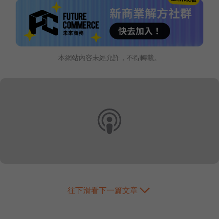
本網站內容未經允許，不得轉載。
往下滑看下一篇文章