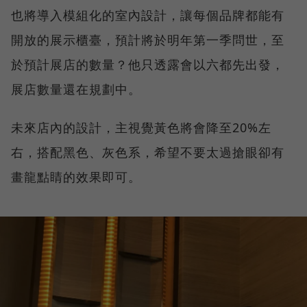
也將導入模組化的室內設計，讓每個品牌都能有
開放的展示櫃臺，預計將於明年第一季問世，至
於預計展店的數量？他只透露會以六都先出發，
展店數量還在規劃中。
未來店內的設計，主視覺黃色將會降至20%左
右，搭配黑色、灰色系，希望不要太過搶眼卻有
畫龍點睛的效果即可。