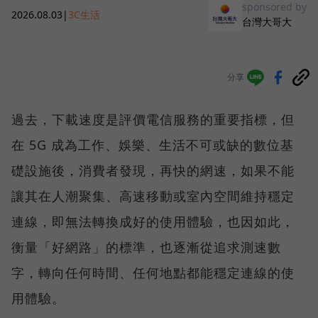
sponsored by
2026.08.03
|
3C生活
台灣大哥大
分享
過去，下載速度是評價電信服務的重要指標，但
在 5G 成為工作、娛樂、生活不可或缺的數位基
礎設施後，消費者發現，再快的網速，如果不能
讓其在人潮聚集、高速移動或室內空間維持穩定
連線，即無法轉換成好的使用體驗，也因如此，
衡量「好網路」的標準，也逐漸從追求測速數
字，轉向任何時間、任何地點都能穩定連線的使
用體驗。