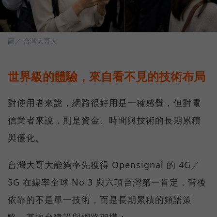
圖／ 台灣大哥大
世界級的體驗，來自看不見的技術布局
對使用者來說，網路很好用是一種感覺，但對電
信業者來說，則是資金、時間與技術的長期累積
與優化。
台灣大哥大能夠率先獲得 Opensignal 的 4G／
5G 在線率全球 No.3 與六項台灣第一肯定，背後
依靠的不是單一技術，而是長期累積的頻譜策