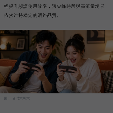
幅提升頻譜使用效率，讓尖峰時段與高流量場景
依然維持穩定的網路品質。
圖／ 台灣大哥大