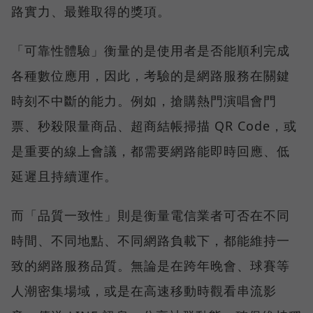
路實力、最難取得的獎項。
「可靠性體驗」衡量的是使用者是否能順利完成
各種數位應用，因此，考驗的是網路服務在關鍵
時刻不中斷的能力。例如，搶購熱門演唱會門
票、秒殺限量商品、超商結帳掃描 QR Code，或
是重要的線上會議，都需要網路能即時回應、低
延遲且持續運作。
而「品質一致性」則是衡量電信業者可否在不同
時間、不同地點、不同網路負載下，都能維持一
致的網路服務品質。無論是在跨年晚會、球賽等
人潮密集場域，或是在高速移動時觀看串流影