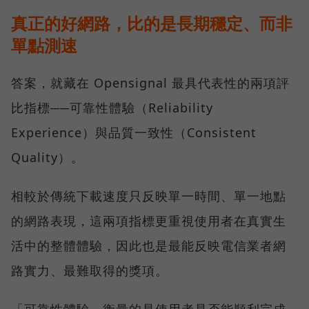
真正的好網路，比的是長期穩定、而非
單點測速
答案，就藏在 Opensignal 最具代表性的兩項評
比指標──可靠性體驗（Reliability
Experience）與品質一致性（Consistent
Quality）。
相較於傳統下載速度只反映單一時間、單一地點
的網路表現，這兩項指標更重視使用者在真實生
活中的整體體驗，因此也是最能反映電信業者網
路實力、最難取得的獎項。