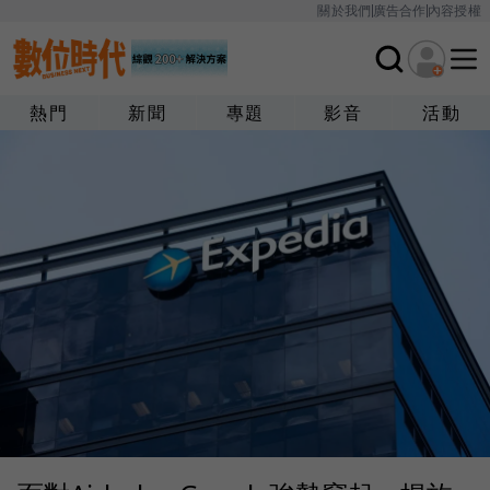
關於我們
廣告合作
內容授權
熱門
新聞
專題
影音
活動