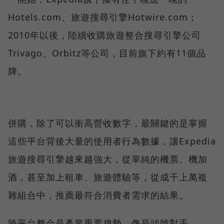
Hotels.com、旅遊搜尋引擎Hotwire.com；
2010年以後，陸續收購旅遊整合搜尋引擎公司
Trivago、Orbitz等公司，目前旗下約有11個品
牌。
併購，除了可以衝高營收數字，最關鍵的是掌握
這些平台背後大量的使用者行為數據，讓Expedia
旅遊搜尋引擎越來越強大，從單純的機票、機加
酒，甚至加上租車、旅遊體驗等，從成千上萬複
雜組合中，推薦最符合消費者需求的結果。
跨平台整合是產業重要趨勢，像是頭號對手