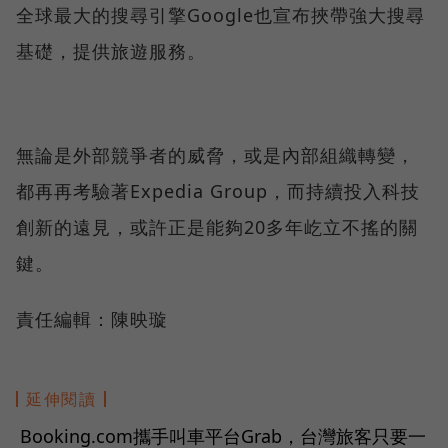
全球最大的搜尋引擎Google也宣布挾帶強大搜尋
基礎，提供旅遊服務。
無論是外部競爭者的威脅，或是內部組織轉變，
都再再考驗著Expedia Group，而持續投入科技
創新的遠見，或許正是能夠20多年屹立不搖的關
鍵。
責任編輯：陳映璇
延伸閱讀
Booking.com攜手叫車平台Grab，台灣旅客只要一