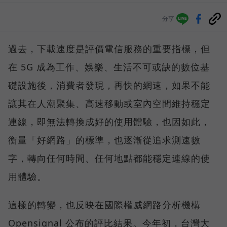
分享
過去，下載速度是評價電信服務的重要指標，但
在 5G 成為工作、娛樂、生活不可或缺的數位基
礎設施後，消費者發現，再快的網速，如果不能
讓其在人潮聚集、高速移動或室內空間維持穩定
連線，即無法轉換成好的使用體驗，也因如此，
衡量「好網路」的標準，也逐漸從追求測速數
字，轉向任何時間、任何地點都能穩定連線的使
用體驗。
這樣的轉變，也反映在國際權威網路分析機構
Opensignal 公布的評比結果。今年初，台灣大