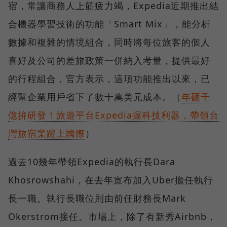
宿，常讓商務人上筋疲力竭，Expedia近期推出結
合機器學習技術的功能「Smart Mix」，能分析
數據和複雜的情境組合，同時將每位旅客的個人
喜好及公司的差旅政策一併納入考量，提供最好
的行程組合，官方表示，這項功能推出以來，已
經幫企業用戶省下了數十萬美元成本。（
年砸千
億拚研發！旅遊平台Expedia握科技利器，帶領台
灣旅宿業躍上國際
）
過去10幾年帶領Expedia的執行長Dara
Khosrowshahi，在去年宣布加入Uber擔任執行
長一職。執行長職位則由前任財務長Mark
Okerstrom接任。市場上，除了有新秀Airbnb，