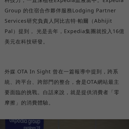
科技力，一直深植在Expedia血液當中。Expedia
Group 的住宿合作夥伴服務Lodging Partner
Services研究負責人阿比吉特·帕爾（Abhijit
Pal）提到， 光是去年，Expedia集團就投入16億
美元在科技研發。
外媒 OTA In Sight 曾在一篇報導中提到，跨系
統、跨平台、跨部門的整合，會是OTA網站最主
要面臨的挑戰。白話來說，就是提供消費者「零
摩擦」的消費體驗。