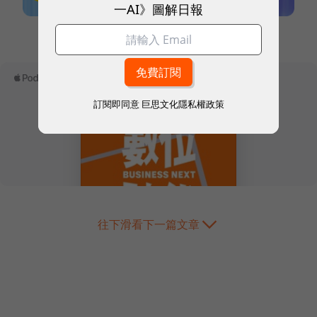
一AI》圖解日報
本網站內容未經允許，不得轉載。
訂閱即同意
巨思文化隱私權政策
往下滑看下一篇文章