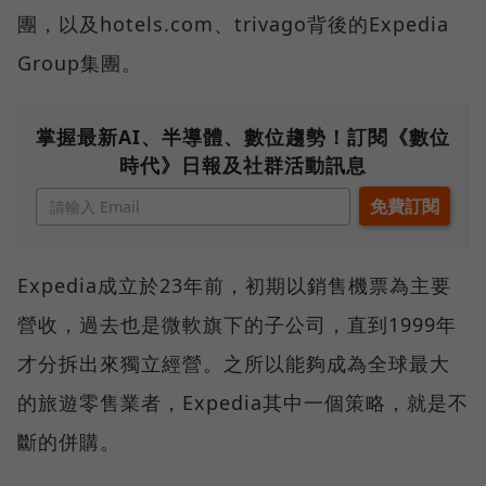
團，以及hotels.com、trivago背後的Expedia
Group集團。
掌握最新AI、半導體、數位趨勢！訂閱《數位
時代》日報及社群活動訊息
Expedia成立於23年前，初期以銷售機票為主要
營收，過去也是微軟旗下的子公司，直到1999年
才分拆出來獨立經營。之所以能夠成為全球最大
的旅遊零售業者，Expedia其中一個策略，就是不
斷的併購。