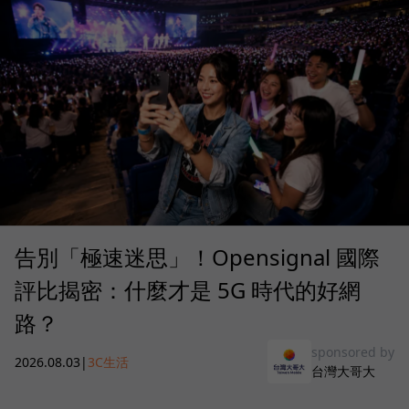
告別「極速迷思」！Opensignal 國際
評比揭密：什麼才是 5G 時代的好網
路？
sponsored by
2026.08.03
|
3C生活
台灣大哥大