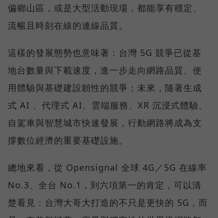
偏鄉山區，或是大型活動現場，都能享有穩定、
流暢且時刻在線的連線品質。
這樣的發展態勢也意味著：台灣 5G 競爭已從基
地台數量與下載速度，進一步走向網路品質、使
用體驗與基礎建設韌性的競爭；未來，隨著生成
式 AI 、代理式 AI、雲端服務、XR 沉浸式體驗、
自駕車與智慧城市快速發展，行動網路將成為支
撐數位經濟的重要基礎設施。
總地來看，從 Opensignal 全球 4G／5G 在線率
No.3、全台 No.1，到六項第一的肯定，可以清
楚看見：台灣大哥大打造的不只是更快的 5G，而