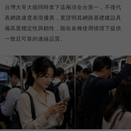
台灣大哥大能同時拿下這兩項全台第一，不僅代
表網路速度表現優異，更證明其網路基礎建設具
備高度穩定性與韌性，能在各種使用情境下提供
一致且可靠的連線品質。