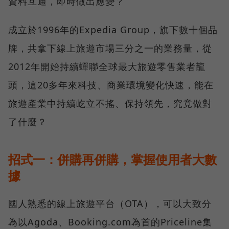
資料互通，即時做出應變？
成立於1996年的Expedia Group，旗下數十個品
牌，共拿下線上旅遊市場三分之一的業務量，從
2012年開始持續蟬聯全球最大旅遊零售業者龍
頭，這20多年來科技、商業環境變化快速，能在
旅遊產業中持續屹立不搖、保持領先，究竟做對
了什麼？
招式一：併購再併購，掌握使用者大數
據
國人熟悉的線上旅遊平台（OTA），可以大致分
為以Agoda、Booking.com為首的Priceline集