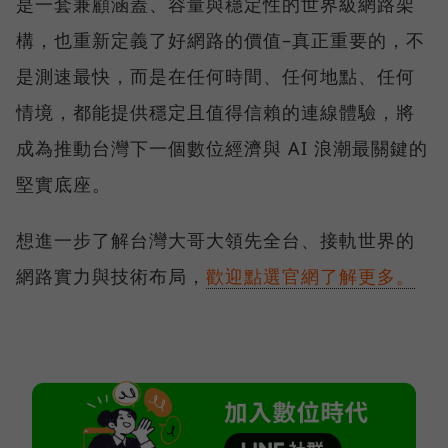
是一套兼顧涵蓋、容量與穩定性的世界級網路架
構，也重新定義了好網路的價值–真正重要的，不
是測速最快，而是在任何時間、任何地點、任何
情境，都能提供穩定且值得信賴的連線體驗，將
成為推動台灣下一個數位經濟與 AI 浪潮最關鍵的
堅實底座。
想進一步了解台灣大哥大領先全台、接軌世界的
網路實力與技術布局，
歡迎點選官網了解更多。