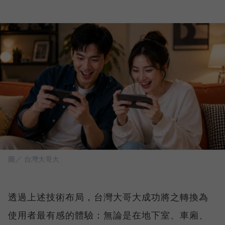
圖／ 台灣大哥大
透過上述技術布局，台灣大哥大成功將之轉換為
使用者最有感的體驗：無論是在地下室、車廂、