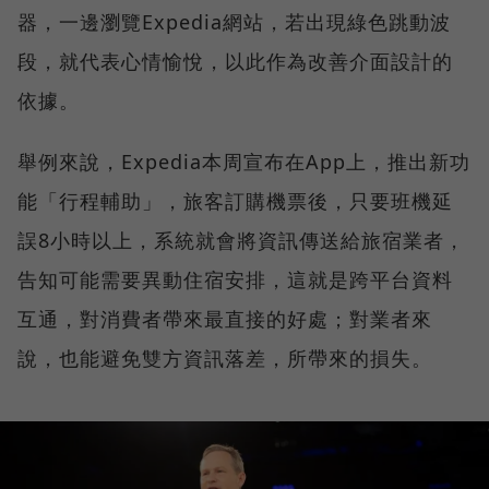
器，一邊瀏覽Expedia網站，若出現綠色跳動波
段，就代表心情愉悅，以此作為改善介面設計的
依據。
舉例來說，Expedia本周宣布在App上，推出新功
能「行程輔助」，旅客訂購機票後，只要班機延
誤8小時以上，系統就會將資訊傳送給旅宿業者，
告知可能需要異動住宿安排，這就是跨平台資料
互通，對消費者帶來最直接的好處；對業者來
說，也能避免雙方資訊落差，所帶來的損失。