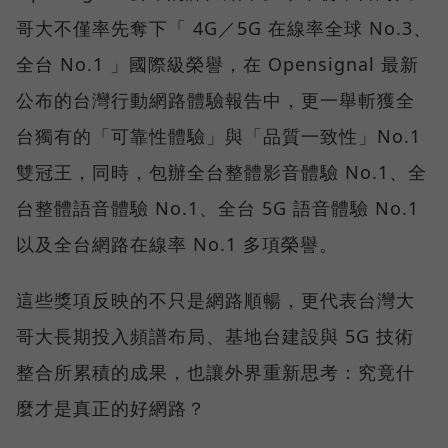
哥大不僅率先奪下「 4G／5G 在線率全球 No.3、
全台 No.1 」國際級榮譽，在 Opensignal 最新
公布的台灣行動網路體驗報告中，更一舉斬獲全
台獨有的「可靠性體驗」與「品質一致性」No.1
雙冠王，同時，包辦全台整體影音體驗 No.1、全
台整體語音體驗 No.1、全台 5G 語音體驗 No.1
以及全台網路在線率 No.1 多項榮譽。
這些獎項反映的不只是網路順暢，更代表台灣大
哥大長期投入頻譜布局、基地台建設與 5G 技術
整合所累積的成果，也讓外界重新思考：究竟什
麼才是真正的好網路？