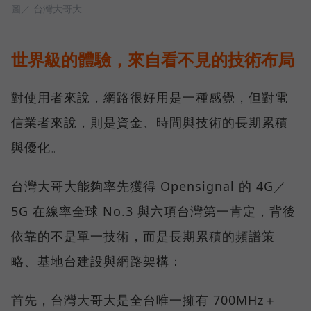
圖／ 台灣大哥大
世界級的體驗，來自看不見的技術布局
對使用者來說，網路很好用是一種感覺，但對電
信業者來說，則是資金、時間與技術的長期累積
與優化。
台灣大哥大能夠率先獲得 Opensignal 的 4G／
5G 在線率全球 No.3 與六項台灣第一肯定，背後
依靠的不是單一技術，而是長期累積的頻譜策
略、基地台建設與網路架構：
首先，台灣大哥大是全台唯一擁有 700MHz＋