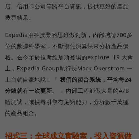
店、信用卡公司等跨平台資訊，提供更好的產品
搜尋結果。
Expedia用科技業的思維做創新，內部聘請700多
位的數據科學家，不斷優化演算法來分析產品價
格。在今年於拉斯維加斯登場的explore '19 大會
上，Expedia Group執行長Mark Okerstrom 一
上台就自豪地說：「
我們的後台系統，平均每24
分鐘就有一次更新。
」內部工程師做大量的A/B
輪測試，讓搜尋引擎有足夠能力，分析數千萬種
的產品組合。
招式三：全球成立實驗室，投入資源做