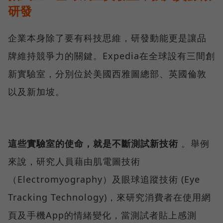
研發
企業本身除了要有科技思維，研發動能更是讓品
牌維持競爭力的關鍵。Expedia在全球設有三間創
新實驗室，分別位於美國西雅圖總部、英國倫敦
以及新加坡。
這些實驗室的使命，就是不斷測試新技術
。舉例
來說，研究人員藉由肌電圖技術
（Electromyography）及眼球追蹤技術 (Eye
Tracking Technology)，來研究消費者在使用網
頁及手機App的情緒變化，當測試者貼上感測