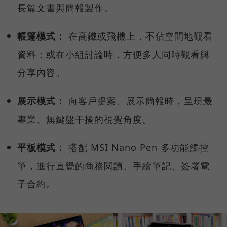
長篇文書與簡報製作。
帳篷模式：
在高鐵或飛機上，不佔空間地觀看
資料；或在小組討論時，方便多人同時觀看與
分享內容。
展示模式：
向客戶提案、展示簡報時，呈現最
專業、無鍵盤干擾的視覺角度。
平板模式：
搭配 MSI Nano Pen 多功能觸控
筆，進行直覺的商務閱讀、手繪筆記、簽署電
子合約。