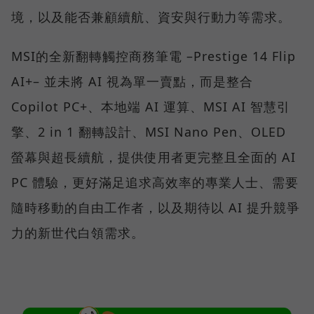
境，以及能否兼顧續航、資安與行動力等需求。
MSI的全新翻轉觸控商務筆電 –Prestige 14 Flip
AI+– 並未將 AI 視為單一賣點，而是整合
Copilot PC+、本地端 AI 運算、MSI AI 智慧引
擎、2 in 1 翻轉設計、MSI Nano Pen、OLED
螢幕與超長續航，提供使用者更完整且全面的 AI
PC 體驗，更好滿足追求高效率的專業人士、需要
隨時移動的自由工作者，以及期待以 AI 提升競爭
力的新世代白領需求。