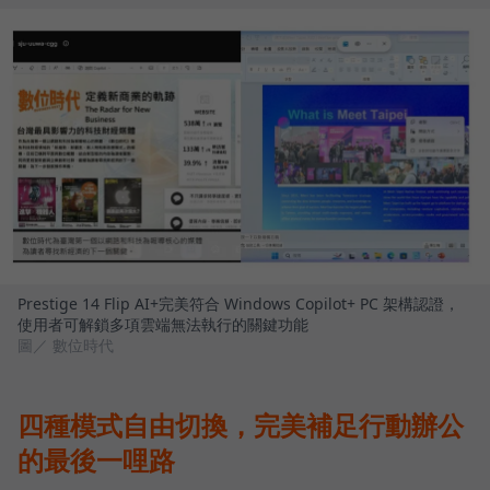
Prestige 14 Flip AI+完美符合 Windows Copilot+ PC 架構認證，
使用者可解鎖多項雲端無法執行的關鍵功能
圖／ 數位時代
四種模式自由切換，完美補足行動辦公
的最後一哩路