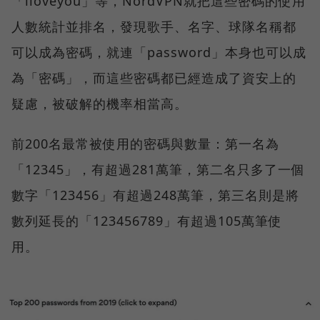
「iloveyou」等，NordVPN就把這些密碼的使用
人數統計並排名，發現歌手、名字、球隊名稱都
可以成為密碼，就連「password」本身也可以成
為「密碼」，而這些密碼都已經造成了資安上的
疑慮，被破解的機率相當高。
前200名最常被使用的密碼與數量：第一名為
「12345」，有超過281萬筆，第二名只多了一個
數字「123456」有超過248萬筆，第三名則是將
數列延長的「123456789」有超過105萬筆使
用。