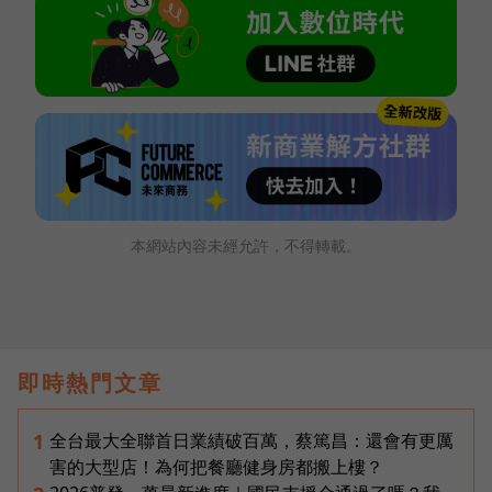
本網站內容未經允許，不得轉載。
即時熱門文章
全台最大全聯首日業績破百萬，蔡篤昌：還會有更厲
1
害的大型店！為何把餐廳健身房都搬上樓？