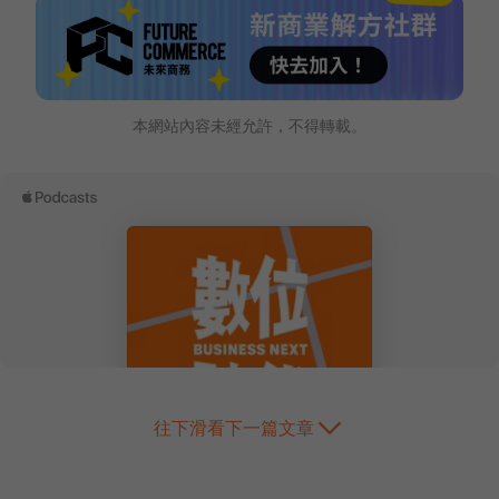
本網站內容未經允許，不得轉載。
往下滑看下一篇文章