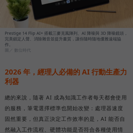
Prestige 14 Flip AI+ 搭載三麥克風陣列、AI 降噪與 3D 降噪鏡頭，
完美鎖定人聲、消除雜音並提升畫質，讓你隨時隨地優雅遠端協
作。
圖／ 數位時代
2026 年，經理人必備的 AI 行動生產力
利器
總的來說，隨著 AI 成為知識工作者每天都會使用
的服務，筆電選擇標準也開始改變：處理器速度
固然重要，但真正決定工作效率的是，AI 能否自
然融入工作流程、硬體功能是否符合各種使用情