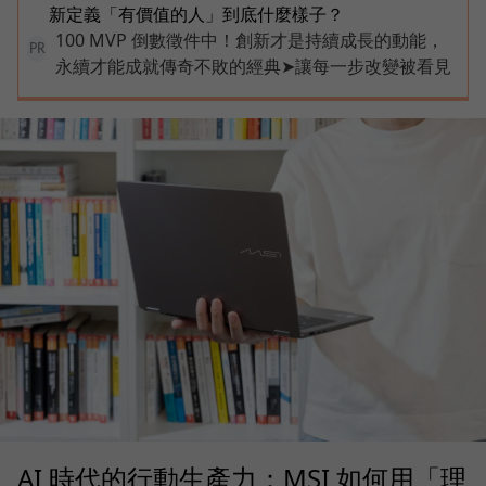
新定義「有價值的人」到底什麼樣子？
100 MVP 倒數徵件中！創新才是持續成長的動能，
PR
永續才能成就傳奇不敗的經典➤讓每一步改變被看見
AI 時代的行動生產力：MSI 如何用「理