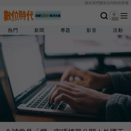
關於我們
廣告合作
內容授權
熱門
新聞
專題
影音
活動