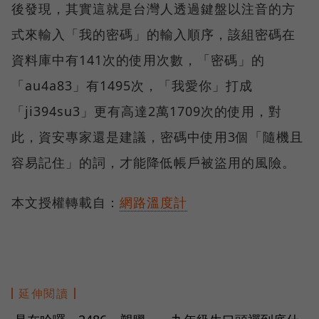
後發現，其實這就是台灣人透過鍵盤以注音的方
式來輸入「我的密碼」的輸入順序，該組密碼在
資料庫中有141次的使用次數，「密碼」的
「au4a83」有1495次，「我愛你」打成
「ji394su3」更有高達2萬1709次的使用，對
此，資安專家還是建議，密碼中使用3個「隨機且
容易記住」的詞，才能降低帳戶被盜用的風險。
本文授權轉載自：
網路溫度計
延伸閱讀