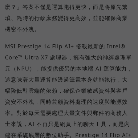
麼？」答案不僅是運算跑得更快，而是將原先繁
瑣、耗時的行政庶務變得更高效，並能確保商業
機密不外洩。
MSI Prestige 14 Flip AI+ 搭載最新的 Intel®
Core™ Ultra X7 處理器，擁有強大的神經處理單
元（NPU），能提供優異的本地端 AI 運算能力，
這意味著大量運算能透過筆電本身就能執行，大
幅降低對雲端的依賴，確保企業敏感資料與客戶
資安不外洩，同時兼顧資料處理的速度與能源效
率。對於每天需要處理大量文件與郵件的商務人
士來說，AI 不再只是網頁上的聊天工具，而是內
建在系統底層的數位助手。Prestige 14 Flip AI+