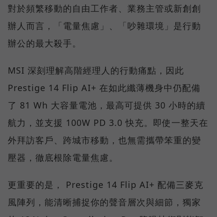
對於頻繁移動的自由工作者、業務主管或新創創
辦人而言，「電量焦慮」、「吵雜環境」是行動
辦公的最大殺手。
MSI 深刻理解高階經理人的行動痛點，因此
Prestige 14 Flip AI+ 在如此纖薄機身中仍配備
了 81 Wh 大容量電池，最高可提供 30 小時的續
航力，並支援 100W PD 3.0 快充。即使一整天在
外拜訪客戶、跨城市移動，也無需攜帶笨重的變
壓器，徹底根除電量焦慮。
更重要的是， Prestige 14 Flip AI+ 配備三麥克
風陣列，能清晰捕捉你的聲音層次與細節，獨家