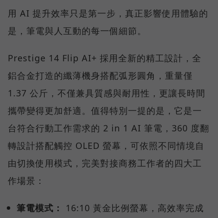
用 AI 提升效率只是第一步，真正影響使用體驗的
是，筆電與人互動的每一個細節。
Prestige 14 Flip AI+ 採用全新的精工設計，全
鋁合金打造的纖薄機身搭配弧形圓角，重量僅
1.37 公斤，不僅兼具質感與耐用性，更讓長時間
攜帶變得更加舒適。值得特別一提的是，它是一
台符合行動工作需求的 2 in 1 AI 筆電，360 度翻
轉設計搭配觸控 OLED 螢幕，可依照不同情境自
由切換使用模式，完美對接商務工作者的四大工
作場景：
筆電模式：
16:10 黃金比例螢幕，高效率完成