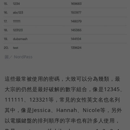
圖／ NordPass
這些最常被使用的密碼，大致可以分為幾類，最
大宗的仍然是最好破解的數字組合，像是12345、
111111、123321等，常見的女性英文名也名列
其中，像是Jessica、Hannah、Nicole等，另外
以電腦鍵盤的排列順序的字串也有許多人使用，