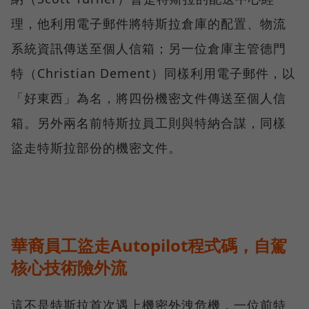
理，他利用電子郵件將特斯拉倉庫的配置、物流
系統資訊傳送至個人信箱；另一位倉庫主管德門
特（Christian Dement）同樣利用電子郵件，以
「好東西」為名，將四份機密文件傳送至個人信
箱。另外兩名前特斯拉員工則與特納合謀，同樣
盜走特斯拉部份的機密文件。
華裔員工盜走Autopilot程式碼，自駕
核心技術險外流
這不是特斯拉首次遇上機密外洩危機，一位前特