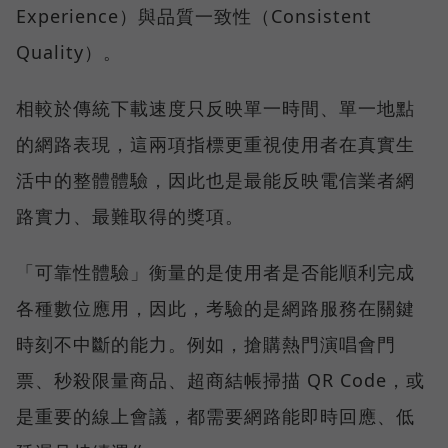
Experience）與品質一致性（Consistent
Quality）。
相較於傳統下載速度只反映單一時間、單一地點
的網路表現，這兩項指標更重視使用者在真實生
活中的整體體驗，因此也是最能反映電信業者網
路實力、最難取得的獎項。
「可靠性體驗」衡量的是使用者是否能順利完成
各種數位應用，因此，考驗的是網路服務在關鍵
時刻不中斷的能力。例如，搶購熱門演唱會門
票、秒殺限量商品、超商結帳掃描 QR Code，或
是重要的線上會議，都需要網路能即時回應、低