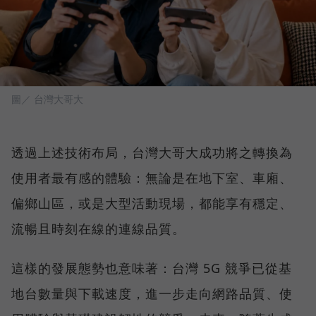
圖／ 台灣大哥大
透過上述技術布局，台灣大哥大成功將之轉換為
使用者最有感的體驗：無論是在地下室、車廂、
偏鄉山區，或是大型活動現場，都能享有穩定、
流暢且時刻在線的連線品質。
這樣的發展態勢也意味著：台灣 5G 競爭已從基
地台數量與下載速度，進一步走向網路品質、使