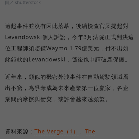
圖／ shutterstock
這起事件並沒有因此落幕，後續檢查官又提起對
Levandowski個人訴訟，今年3月法院正式判決這
位工程師須賠償Waymo 1.79億美元，付不出如
此鉅款的Levandowski，隨後也申請破產保護。
近年來，類似的機密外洩事件在自動駕駛領域層
出不窮，為爭奪成為未來產業第一位贏家，各企
業間的摩擦與衝突，或許會越來越頻繁。
資料來源：
The Verge（1）
、
The