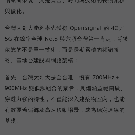
與優化。
台灣大哥大能夠率先獲得 Opensignal 的 4G／
5G 在線率全球 No.3 與六項台灣第一肯定，背後
依靠的不是單一技術，而是長期累積的頻譜策
略、基地台建設與網路架構：
首先，台灣大哥大是全台唯一擁有 700MHz＋
900MHz 雙低頻組合的業者，具備涵蓋範圍廣、
穿透力強的特性，不僅能深入建築物室內，也能
有效覆蓋偏鄉及高速移動場景，成為穩定連線的
基礎。