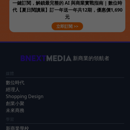
一鍵訂閱，解鎖最完整的 AI 與商業實戰指南 | 數位時
代【夏日閱讀展】訂一年送一年共12期，優惠價1,690
元
立即訂閱 >>
新商業的領航者
媒體
數位時代
經理人
Shopping Design
創業小聚
未來商務
學習
新商業學校