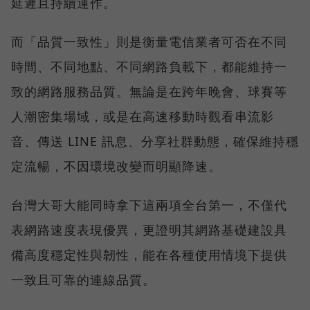
延遲且持續運作。
而「品質一致性」則是衡量電信業者可否在不同
時間、不同地點、不同網路負載下，都能維持一
致的網路服務品質。無論是在跨年晚會、球賽等
人潮密集場域，或是在高速移動時觀看串流影
音、傳送 LINE 訊息、分享社群動態，確保維持穩
定流暢，不因環境改變而明顯降速。
台灣大哥大能同時拿下這兩項全台第一，不僅代
表網路速度表現優異，更證明其網路基礎建設具
備高度穩定性與韌性，能在各種使用情境下提供
一致且可靠的連線品質。