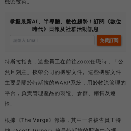
機密技術。
掌握最新AI、半導體、數位趨勢！訂閱《數位
時代》日報及社群活動訊息
特斯拉指責，這些員工在前往Zoox任職時，「公
然且刻意」挾帶公司的機密文件。這些機密文件
主要是關於特斯拉的WARP系統，用於物流管理的
平台，負責管理產品的製造、倉儲、銷售及運
輸。
根據《The Verge》報導，其中一名被告員工特
納（Scott Turner）曾是特斯拉的配送中心經