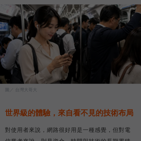
圖／ 台灣大哥大
世界級的體驗，來自看不見的技術布局
對使用者來說，網路很好用是一種感覺，但對電
信業者來說，則是資金、時間與技術的長期累積