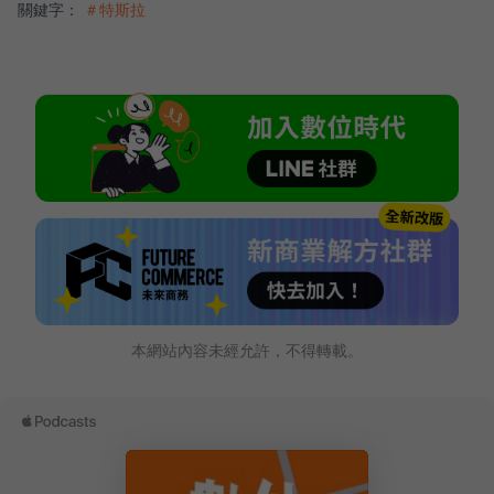
關鍵字：
＃特斯拉
本網站內容未經允許，不得轉載。