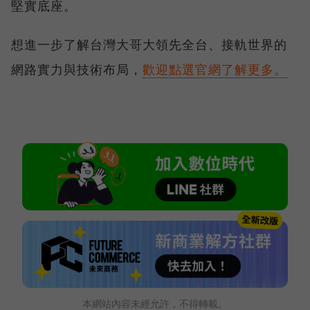
堅實底座。
想進一步了解台灣大哥大領先全台、接軌世界的
網路實力與技術布局，
歡迎點選官網了解更多。
本網站內容未經允許，不得轉載。