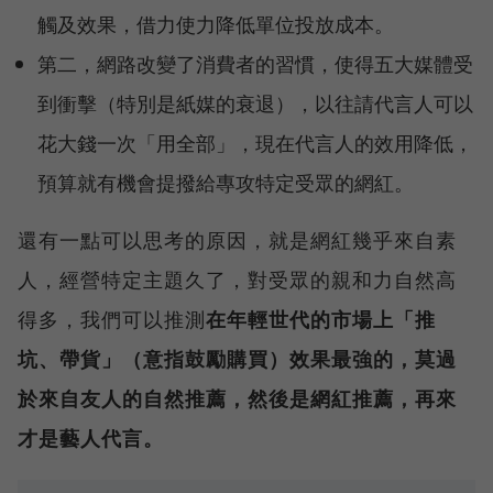
觸及效果，借力使力降低單位投放成本。
第二，網路改變了消費者的習慣，使得五大媒體受
到衝擊（特別是紙媒的衰退），以往請代言人可以
花大錢一次「用全部」，現在代言人的效用降低，
預算就有機會提撥給專攻特定受眾的網紅。
還有一點可以思考的原因，就是網紅幾乎來自素
人，經營特定主題久了，對受眾的親和力自然高
得多，我們可以推測
在年輕世代的市場上「推
坑、帶貨」（意指鼓勵購買）效果最強的，莫過
於來自友人的自然推薦，然後是網紅推薦，再來
才是藝人代言。