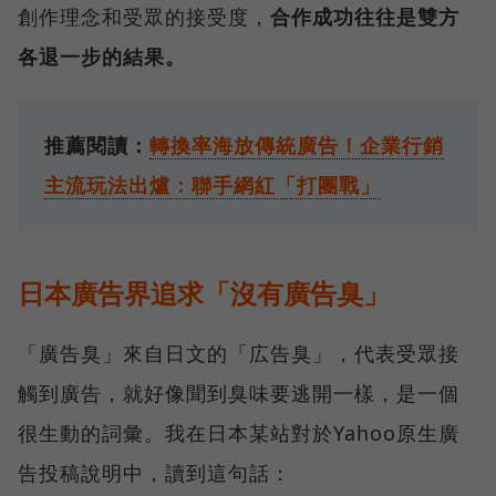
創作理念和受眾的接受度，
合作成功往往是雙方
各退一步的結果。
推薦閱讀：
轉換率海放傳統廣告！企業行銷
主流玩法出爐：聯手網紅「打團戰」
日本廣告界追求「沒有廣告臭」
「廣告臭」來自日文的「広告臭」，代表受眾接
觸到廣告，就好像聞到臭味要逃開一樣，是一個
很生動的詞彙。我在日本某站對於Yahoo原生廣
告投稿說明中，讀到這句話：