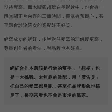
期待度高。而木曜四超玩在長影片中，也會有一
段無關正片內容的工商時間，觀眾有預期心，甚
至還會討論這次的業配好不好笑。
經營成功的網紅，多半對於受眾的理解度更高，
尊重創作者的看法，對品牌也有好處。
網紅合作本應該是行銷的幫手，「想梗」也
是一大挑戰。太無趣的業配，用「廣告臭」
把自己的受眾都臭跑，甚至把品牌形象也搞
臭了，長期來看也不會是市場的贏家。