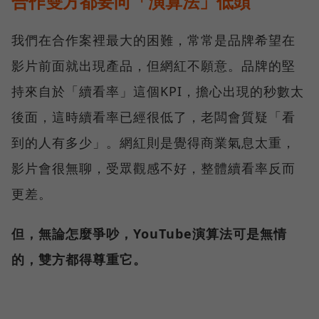
合作雙方都要向「演算法」低頭
我們在合作案裡最大的困難，常常是品牌希望在
影片前面就出現產品，但網紅不願意。品牌的堅
持來自於「續看率」這個KPI，擔心出現的秒數太
後面，這時續看率已經很低了，老闆會質疑「看
到的人有多少」。網紅則是覺得商業氣息太重，
影片會很無聊，受眾觀感不好，整體續看率反而
更差。
但，無論怎麼爭吵，YouTube演算法可是無情
的，雙方都得尊重它。