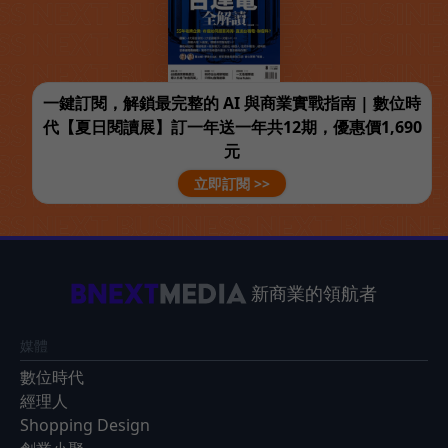
一鍵訂閱，解鎖最完整的 AI 與商業實戰指南 | 數位時
代【夏日閱讀展】訂一年送一年共12期，優惠價1,690
元
立即訂閱 >>
新商業的領航者
媒體
數位時代
經理人
Shopping Design