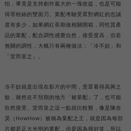
怕，畢竟是支持創作最大的一塊收益，也是可能
得罪粉絲的雙面刃。業配考驗受眾對網紅的忠誠
度有多少，如果網紅長期做相關開箱，同性質產
品的業配，配合調性感覺自然，接受度高，但若
無關的調性，大概只有兩種做法：「冷不妨」和
「堂而皇之」。
冷不妨就是出現在影片的中間，受眾看得高興之
餘，雖然在不預期的地方「被業配」了，也可能
欣然接受。堂而皇之這一點就比較難，像是陳孜
昊（HowHow）被稱為業配之王，就是因為每部
片都是正大光明的業配，但是因為很好笑，所以