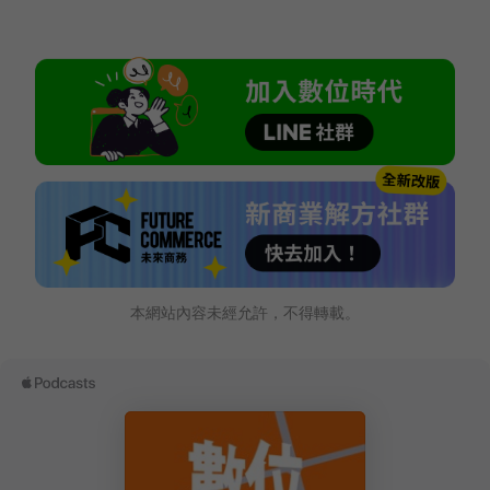
本網站內容未經允許，不得轉載。